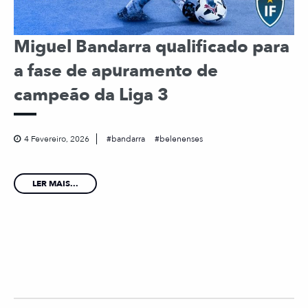
Miguel Bandarra qualificado para
a fase de apuramento de
campeão da Liga 3
4 Fevereiro, 2026
bandarra
belenenses
LER MAIS...