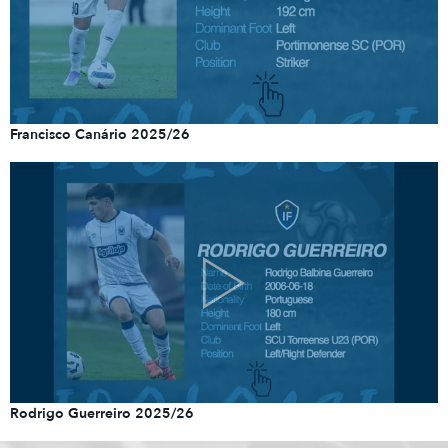
Francisco Canário 2025/26
Rodrigo Guerreiro 2025/26