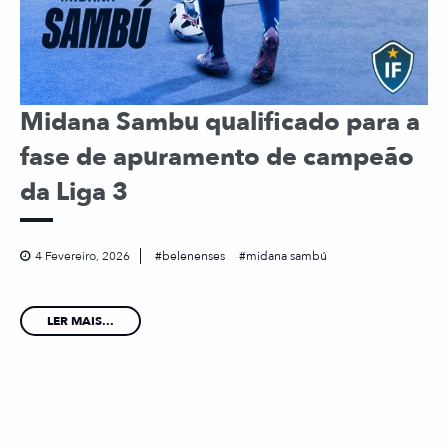
Midana Sambu qualificado para a
fase de apuramento de campeão
da Liga 3
4 Fevereiro, 2026
belenenses
midana sambú
LER MAIS...