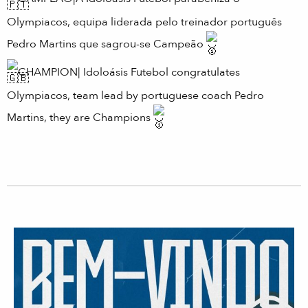
Olympiacos, equipa liderada pelo treinador português
Pedro Martins que sagrou-se Campeão
CHAMPION| Idoloásis Futebol congratulates
Olympiacos, team lead by portuguese coach Pedro
Martins, they are Champions