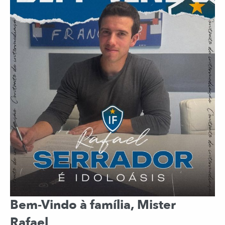
Bem-Vindo à família, Mister
Rafael