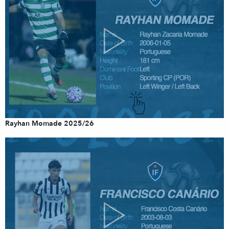
Rayhan Momade 2025/26