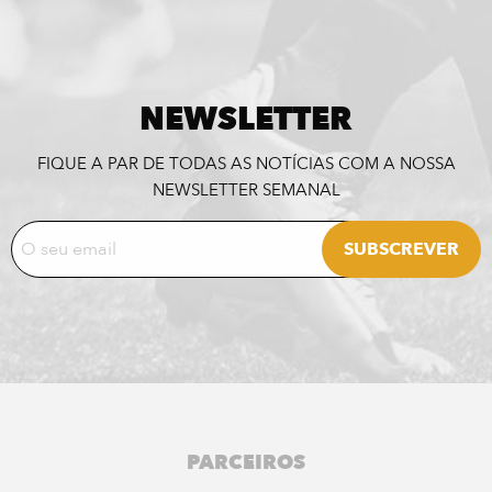
NEWSLETTER
FIQUE A PAR DE TODAS AS NOTÍCIAS COM A NOSSA
NEWSLETTER SEMANAL
PARCEIROS