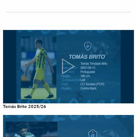
Tomás Brito 2025/26