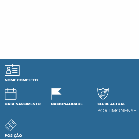
NOME COMPLETO
DATA NASCIMENTO
NACIONALIDADE
CLUBE ACTUAL
PORTIMONENSE
POSIÇÃO