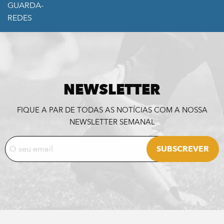
GUARDA-
REDES
NEWSLETTER
FIQUE A PAR DE TODAS AS NOTÍCIAS COM A NOSSA
NEWSLETTER SEMANAL