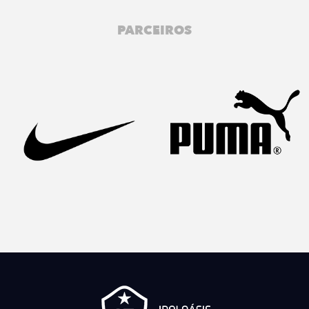
PARCEIROS