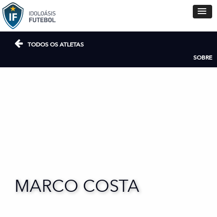
TODOS OS ATLETAS
SOBRE
MARCO COSTA