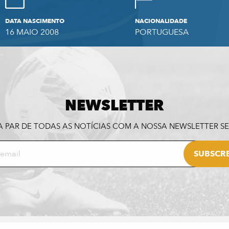
DATA NASCIMENTO
NACIONALIDADE
16 MAIO 2008
PORTUGUESA
NEWSLETTER
A PAR DE TODAS AS NOTÍCIAS COM A NOSSA NEWSLETTER 