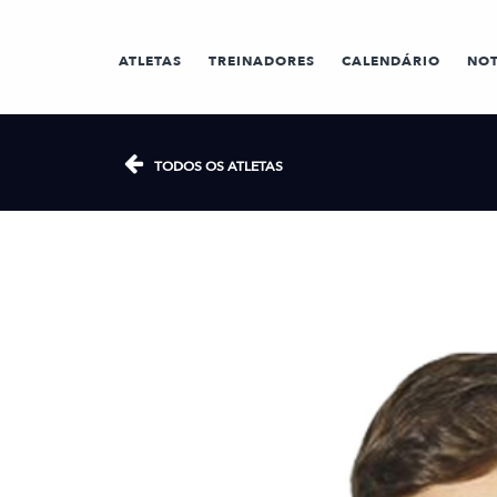
ATLETAS
TREINADORES
CALENDÁRIO
NOT
TODOS OS ATLETAS