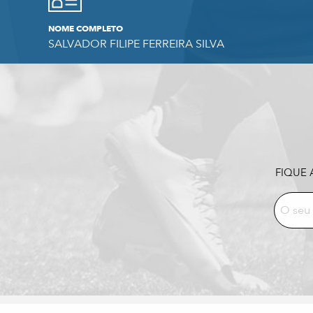
NOME COMPLETO
SALVADOR FILIPE FERREIRA SILVA
FIQUE 