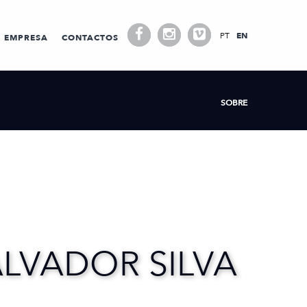
PT
EN
EMPRESA
CONTACTOS
SOBRE
LVADOR SILVA