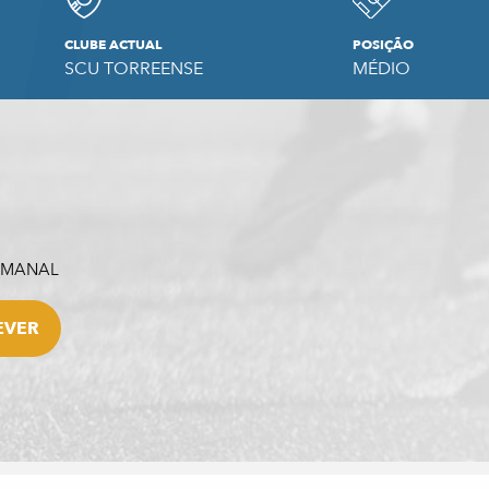
CLUBE ACTUAL
POSIÇÃO
SCU TORREENSE
MÉDIO
SEMANAL