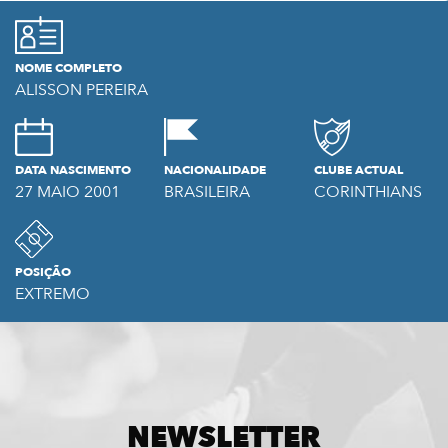
NOME COMPLETO
ALISSON PEREIRA
DATA NASCIMENTO
NACIONALIDADE
CLUBE ACTUAL
27 MAIO 2001
BRASILEIRA
CORINTHIANS
POSIÇÃO
EXTREMO
NEWSLETTER