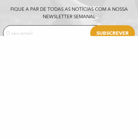
FIQUE A PAR DE TODAS AS NOTÍCIAS COM A NOSSA
NEWSLETTER SEMANAL
PARCEIROS