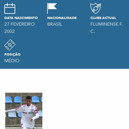
DATA NASCIMENTO
NACIONALIDADE
CLUBE ACTUAL
27 FEVEREIRO
BRASIL
FLUMINENSE F.
2002
C.
POSIÇÃO
MÉDIO