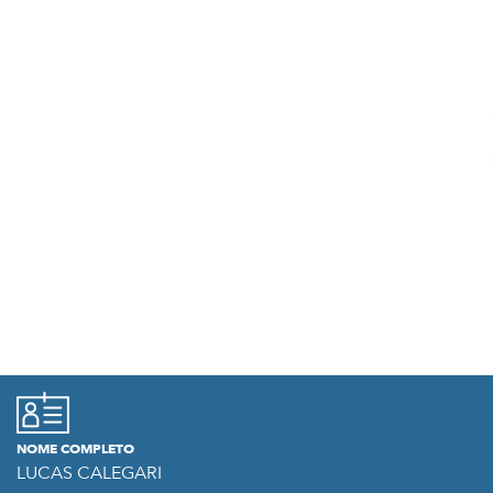
NOME COMPLETO
LUCAS CALEGARI