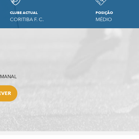
CLUBE ACTUAL
POSIÇÃO
CORITIBA F. C.
MÉDIO
SEMANAL