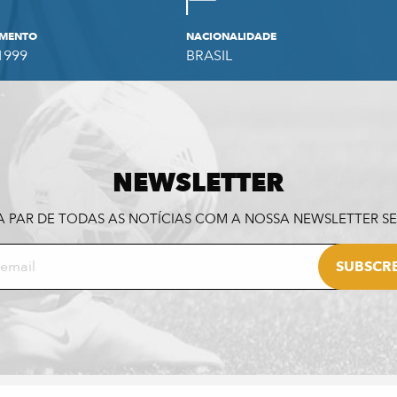
IMENTO
NACIONALIDADE
1999
BRASIL
NEWSLETTER
A PAR DE TODAS AS NOTÍCIAS COM A NOSSA NEWSLETTER 