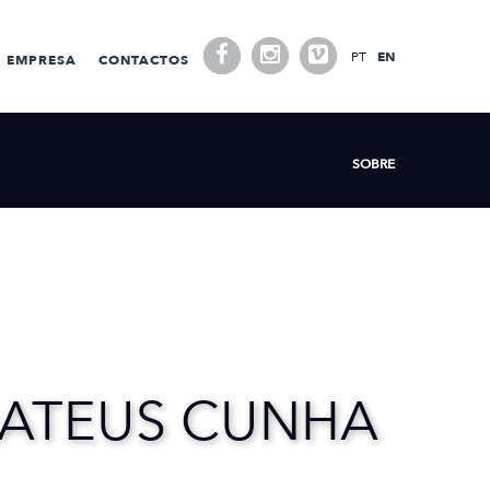
PT
EN
EMPRESA
CONTACTOS
SOBRE
ATEUS CUNHA