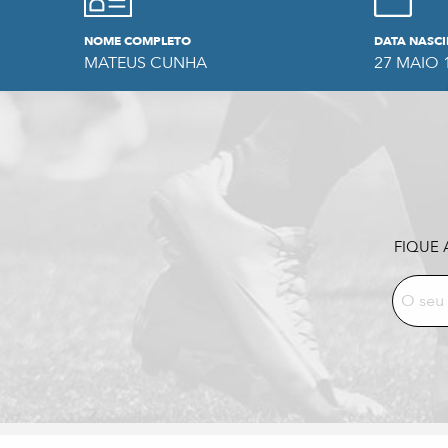
NOME COMPLETO
DATA NASC
MATEUS CUNHA
27 MAIO 
FIQUE 