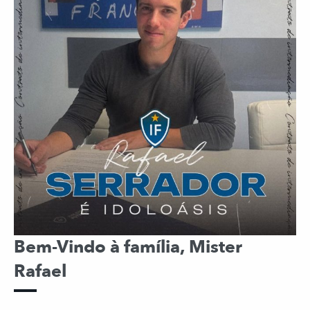
Bem-Vindo à família, Mister
Rafael