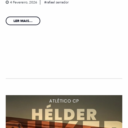
4 Fevereiro, 2026
rafael serrador
LER MAIS...