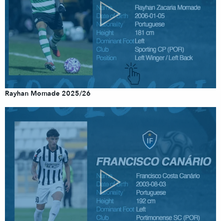
Rayhan Momade 2025/26