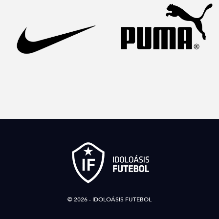
© 2026 - IDOLOÁSIS FUTEBOL