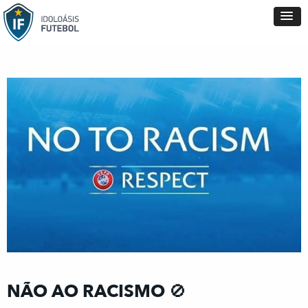
NÃO AO RACISMO 🚫