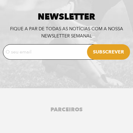
NEWSLETTER
FIQUE A PAR DE TODAS AS NOTÍCIAS COM A NOSSA
NEWSLETTER SEMANAL
PARCEIROS