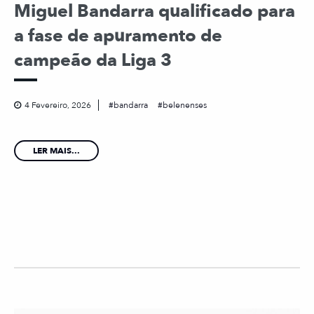
Miguel Bandarra qualificado para
a fase de apuramento de
campeão da Liga 3
4 Fevereiro, 2026
bandarra
belenenses
LER MAIS...