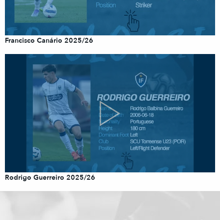
Francisco Canário 2025/26
Rodrigo Guerreiro 2025/26