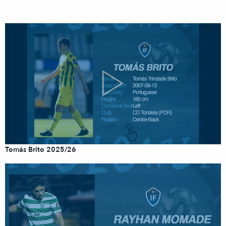
Tomás Brito 2025/26