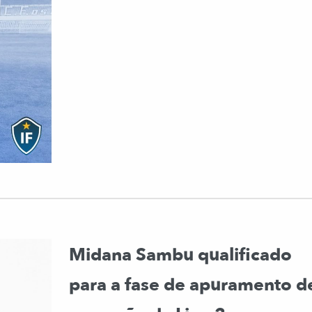
Midana Sambu qualificado
para a fase de apuramento d