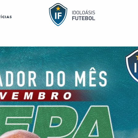
ÍCIAS