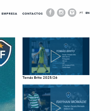
PT
EN
EMPRESA
CONTACTOS
Tomás Brito 2025/26