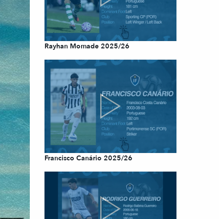
Rayhan Momade 2025/26
Francisco Canário 2025/26