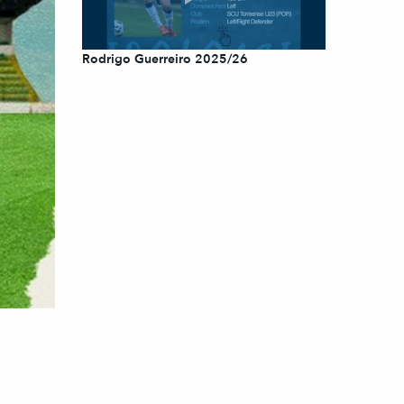
Rodrigo Guerreiro 2025/26