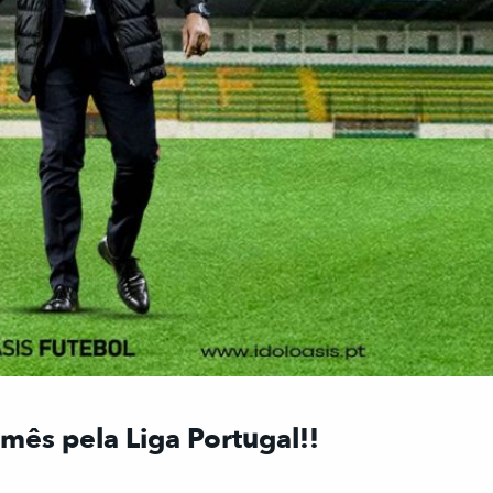
mês pela Liga Portugal!!