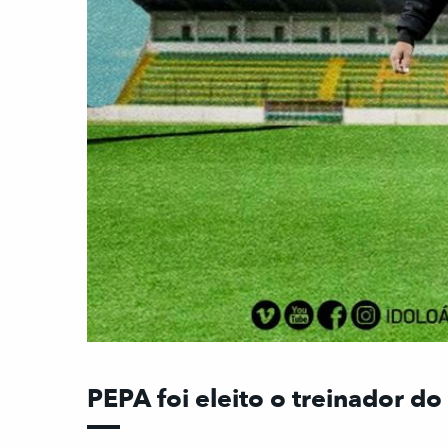
PEPA foi eleito o treinador do 