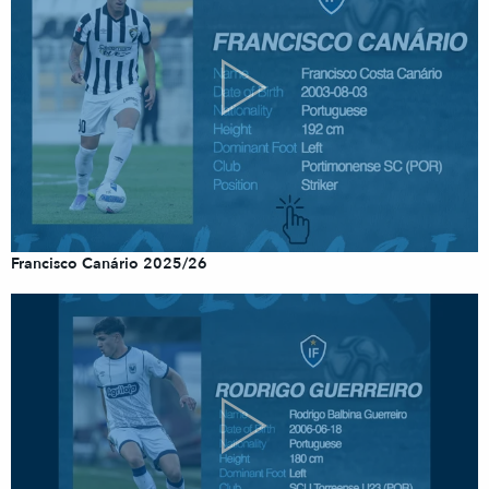
Francisco Canário 2025/26