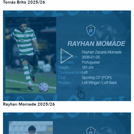
Tomás Brito 2025/26
Rayhan Momade 2025/26