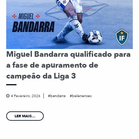
Miguel Bandarra qualificado para
a fase de apuramento de
campeão da Liga 3
4 Fevereiro, 2026
bandarra
belenenses
LER MAIS...