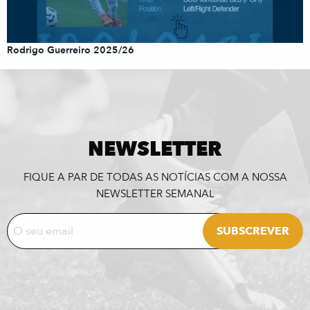
Rodrigo Guerreiro 2025/26
NEWSLETTER
FIQUE A PAR DE TODAS AS NOTÍCIAS COM A NOSSA
NEWSLETTER SEMANAL