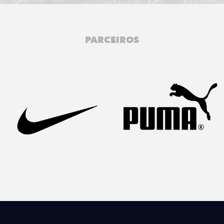
PARCEIROS