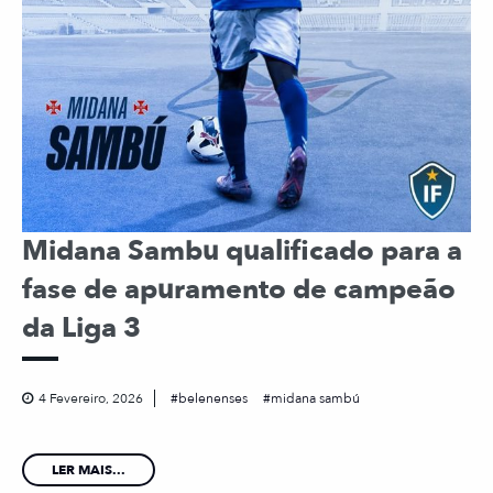
Midana Sambu qualificado para a
fase de apuramento de campeão
da Liga 3
4 Fevereiro, 2026
belenenses
midana sambú
LER MAIS...