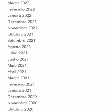
Março 2022
Fevereiro 2022
Janeiro 2022
Dezembro 2021
Novembro 2021
Outubro 2021
Setembro 2021
Agosto 2021
Julho 2021
Junho 2021
Maio 2021
Abril 2021
Março 2021
Fevereiro 2021
Janeiro 2021
Dezembro 2020
Novembro 2020
Outubro 2020