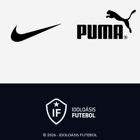
© 2026 - IDOLOÁSIS FUTEBOL