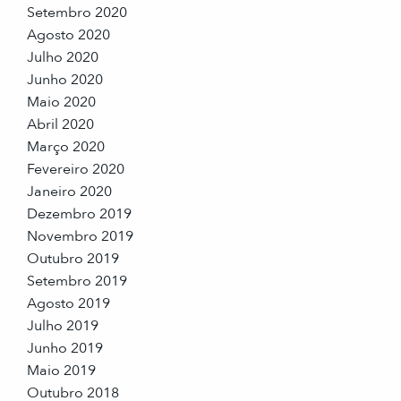
Setembro 2020
Agosto 2020
Julho 2020
Junho 2020
Maio 2020
Abril 2020
Março 2020
Fevereiro 2020
Janeiro 2020
Dezembro 2019
Novembro 2019
Outubro 2019
Setembro 2019
Agosto 2019
Julho 2019
Junho 2019
Maio 2019
Outubro 2018