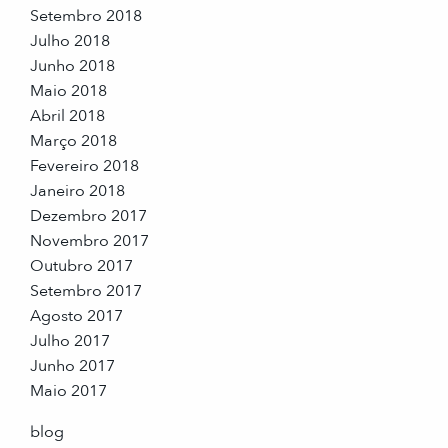
Setembro 2018
Julho 2018
Junho 2018
Maio 2018
Abril 2018
Março 2018
Fevereiro 2018
Janeiro 2018
Dezembro 2017
Novembro 2017
Outubro 2017
Setembro 2017
Agosto 2017
Julho 2017
Junho 2017
Maio 2017
blog