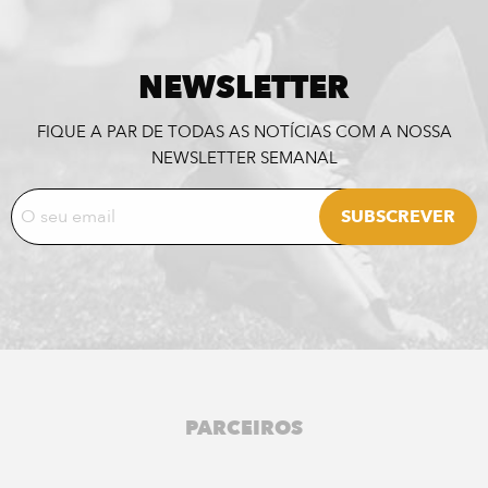
NEWSLETTER
FIQUE A PAR DE TODAS AS NOTÍCIAS COM A NOSSA
NEWSLETTER SEMANAL
PARCEIROS