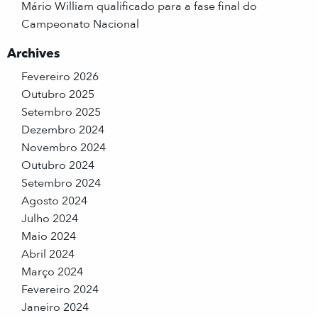
Mário William qualificado para a fase final do
Campeonato Nacional
Archives
Fevereiro 2026
Outubro 2025
Setembro 2025
Dezembro 2024
Novembro 2024
Outubro 2024
Setembro 2024
Agosto 2024
Julho 2024
Maio 2024
Abril 2024
Março 2024
Fevereiro 2024
Janeiro 2024