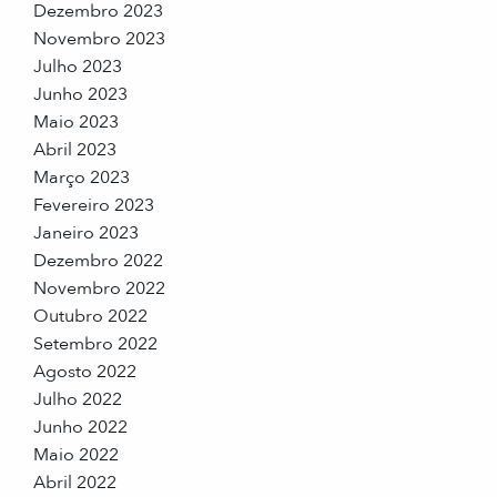
Dezembro 2023
Novembro 2023
Julho 2023
Junho 2023
Maio 2023
Abril 2023
Março 2023
Fevereiro 2023
Janeiro 2023
Dezembro 2022
Novembro 2022
Outubro 2022
Setembro 2022
Agosto 2022
Julho 2022
Junho 2022
Maio 2022
Abril 2022