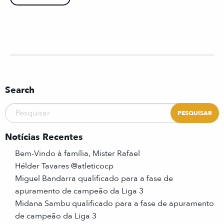
Search
Notícias Recentes
Bem-Vindo à família, Mister Rafael
Hélder Tavares @atleticocp
Miguel Bandarra qualificado para a fase de
apuramento de campeão da Liga 3
Midana Sambu qualificado para a fase de apuramento
de campeão da Liga 3