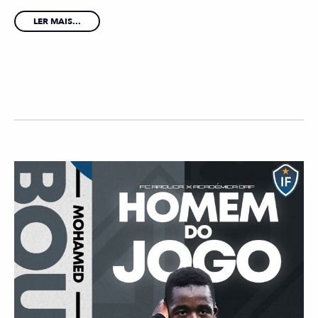
LER MAIS...