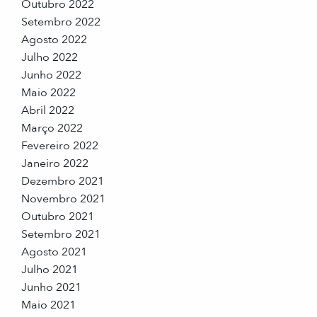
Outubro 2022
Setembro 2022
Agosto 2022
Julho 2022
Junho 2022
Maio 2022
Abril 2022
Março 2022
Fevereiro 2022
Janeiro 2022
Dezembro 2021
Novembro 2021
Outubro 2021
Setembro 2021
Agosto 2021
Julho 2021
Junho 2021
Maio 2021