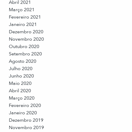
Abril 2021
Março 2021
Fevereiro 2021
Janeiro 2021
Dezembro 2020
Novembro 2020
Outubro 2020
Setembro 2020
Agosto 2020
Julho 2020
Junho 2020
Maio 2020
Abril 2020
Março 2020
Fevereiro 2020
Janeiro 2020
Dezembro 2019
Novembro 2019