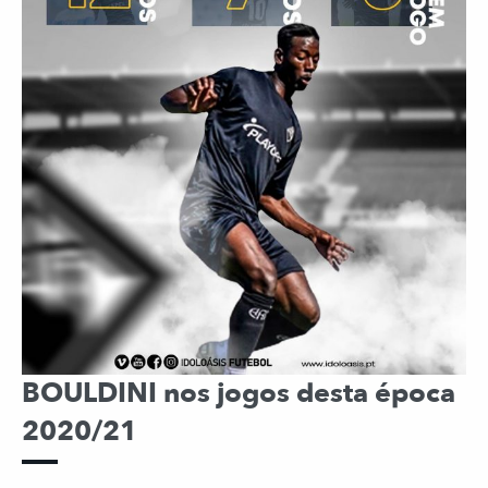
BOULDINI nos jogos desta época
2020/21