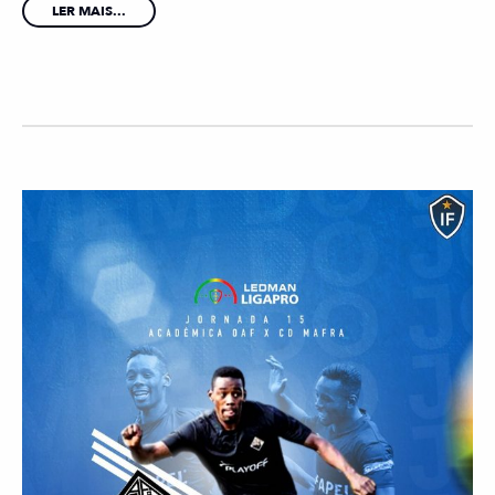
LER MAIS...