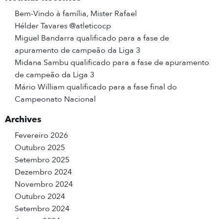
Bem-Vindo à família, Mister Rafael
Hélder Tavares @atleticocp
Miguel Bandarra qualificado para a fase de
apuramento de campeão da Liga 3
Midana Sambu qualificado para a fase de apuramento
de campeão da Liga 3
Mário William qualificado para a fase final do
Campeonato Nacional
Archives
Fevereiro 2026
Outubro 2025
Setembro 2025
Dezembro 2024
Novembro 2024
Outubro 2024
Setembro 2024