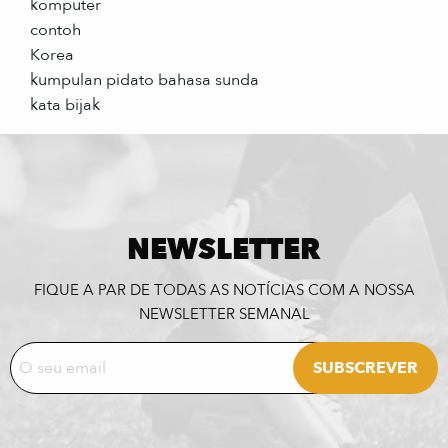
komputer
contoh
Korea
kumpulan pidato bahasa sunda
kata bijak
NEWSLETTER
FIQUE A PAR DE TODAS AS NOTÍCIAS COM A NOSSA
NEWSLETTER SEMANAL