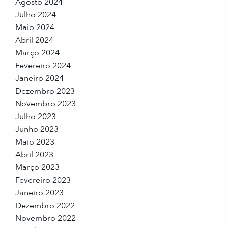
Agosto 2024
Julho 2024
Maio 2024
Abril 2024
Março 2024
Fevereiro 2024
Janeiro 2024
Dezembro 2023
Novembro 2023
Julho 2023
Junho 2023
Maio 2023
Abril 2023
Março 2023
Fevereiro 2023
Janeiro 2023
Dezembro 2022
Novembro 2022