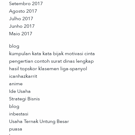
Setembro 2017
Agosto 2017
Julho 2017
Junho 2017
Maio 2017
blog
kumpulan kata kata bijak motivasi cinta
pengertian contoh surat dinas lengkap
hasil topskor klasemen liga-spanyol
icanhazkarrit
anime
Ide Usaha
Strategi Bisnis
blog
inbestasi
Usaha Ternak Untung Besar
puasa