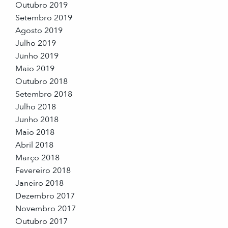
Outubro 2019
Setembro 2019
Agosto 2019
Julho 2019
Junho 2019
Maio 2019
Outubro 2018
Setembro 2018
Julho 2018
Junho 2018
Maio 2018
Abril 2018
Março 2018
Fevereiro 2018
Janeiro 2018
Dezembro 2017
Novembro 2017
Outubro 2017