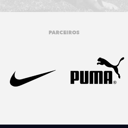
PARCEIROS