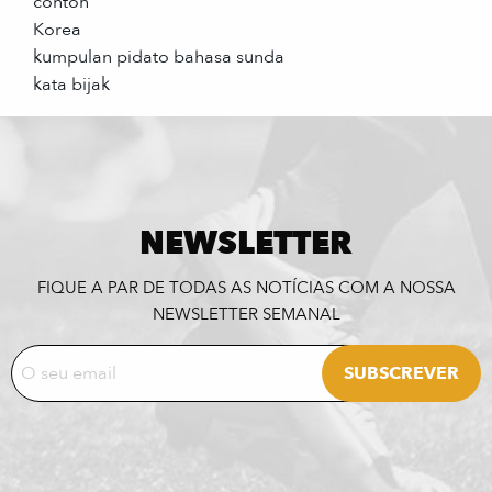
contoh
Korea
kumpulan pidato bahasa sunda
kata bijak
NEWSLETTER
FIQUE A PAR DE TODAS AS NOTÍCIAS COM A NOSSA
NEWSLETTER SEMANAL