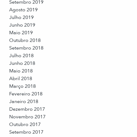
Setembro 2019
Agosto 2019
Julho 2019
Junho 2019
Maio 2019
Outubro 2018
Setembro 2018
Julho 2018
Junho 2018
Maio 2018
Abril 2018
Março 2018
Fevereiro 2018
Janeiro 2018
Dezembro 2017
Novembro 2017
Outubro 2017
Setembro 2017