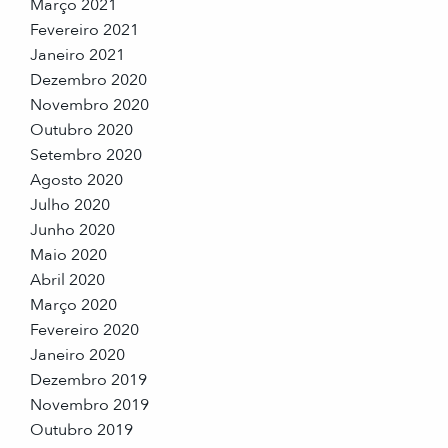
Março 2021
Fevereiro 2021
Janeiro 2021
Dezembro 2020
Novembro 2020
Outubro 2020
Setembro 2020
Agosto 2020
Julho 2020
Junho 2020
Maio 2020
Abril 2020
Março 2020
Fevereiro 2020
Janeiro 2020
Dezembro 2019
Novembro 2019
Outubro 2019