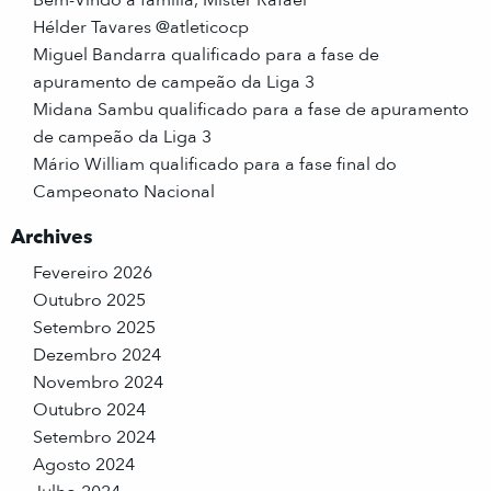
Hélder Tavares @atleticocp
Miguel Bandarra qualificado para a fase de
apuramento de campeão da Liga 3
Midana Sambu qualificado para a fase de apuramento
de campeão da Liga 3
Mário William qualificado para a fase final do
Campeonato Nacional
Archives
Fevereiro 2026
Outubro 2025
Setembro 2025
Dezembro 2024
Novembro 2024
Outubro 2024
Setembro 2024
Agosto 2024