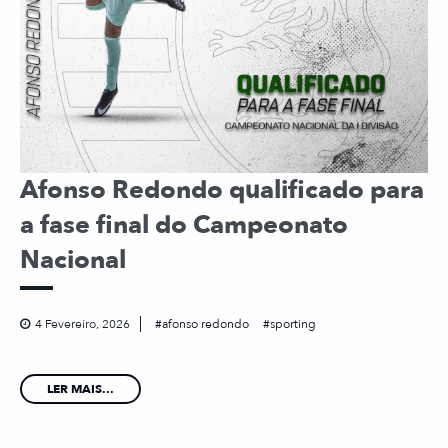
Afonso Redondo qualificado para
a fase final do Campeonato
Nacional
4 Fevereiro, 2026
afonso redondo
sporting
LER MAIS...