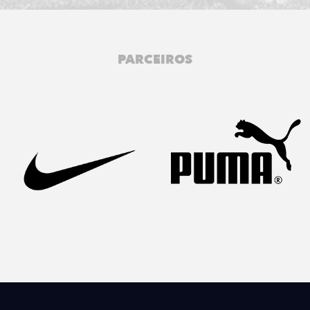
PARCEIROS