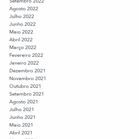
Setembro 2022
Agosto 2022
Julho 2022
Junho 2022
Maio 2022
Abril 2022
Março 2022
Fevereiro 2022
Janeiro 2022
Dezembro 2021
Novembro 2021
Outubro 2021
Setembro 2021
Agosto 2021
Julho 2021
Junho 2021
Maio 2021
Abril 2021