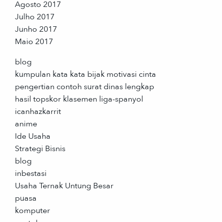
Agosto 2017
Julho 2017
Junho 2017
Maio 2017
blog
kumpulan kata kata bijak motivasi cinta
pengertian contoh surat dinas lengkap
hasil topskor klasemen liga-spanyol
icanhazkarrit
anime
Ide Usaha
Strategi Bisnis
blog
inbestasi
Usaha Ternak Untung Besar
puasa
komputer