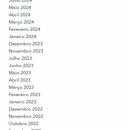
Julho 2024
Maio 2024
Abril 2024
Março 2024
Fevereiro 2024
Janeiro 2024
Dezembro 2023
Novembro 2023
Julho 2023
Junho 2023
Maio 2023
Abril 2023
Março 2023
Fevereiro 2023
Janeiro 2023
Dezembro 2022
Novembro 2022
Outubro 2022