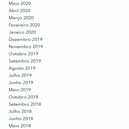
Maio 2020
Abril 2020
Março 2020
Fevereiro 2020
Janeiro 2020
Dezembro 2019
Novembro 2019
Outubro 2019
Setembro 2019
Agosto 2019
Julho 2019
Junho 2019
Maio 2019
Outubro 2018
Setembro 2018
Julho 2018
Junho 2018
Maio 2018