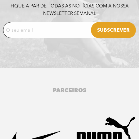
FIQUE A PAR DE TODAS AS NOTÍCIAS COM A NOSSA
NEWSLETTER SEMANAL
PARCEIROS