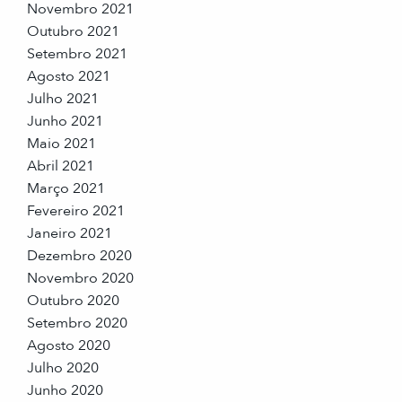
Novembro 2021
Outubro 2021
Setembro 2021
Agosto 2021
Julho 2021
Junho 2021
Maio 2021
Abril 2021
Março 2021
Fevereiro 2021
Janeiro 2021
Dezembro 2020
Novembro 2020
Outubro 2020
Setembro 2020
Agosto 2020
Julho 2020
Junho 2020