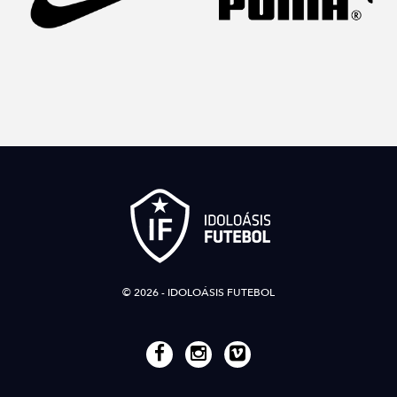
© 2026 - IDOLOÁSIS FUTEBOL