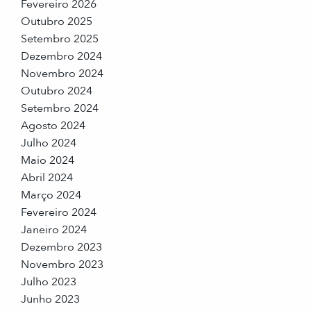
Fevereiro 2026
Outubro 2025
Setembro 2025
Dezembro 2024
Novembro 2024
Outubro 2024
Setembro 2024
Agosto 2024
Julho 2024
Maio 2024
Abril 2024
Março 2024
Fevereiro 2024
Janeiro 2024
Dezembro 2023
Novembro 2023
Julho 2023
Junho 2023