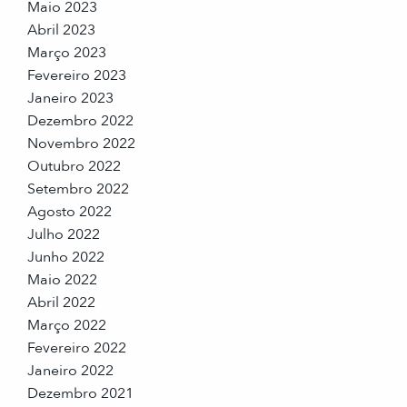
Maio 2023
Abril 2023
Março 2023
Fevereiro 2023
Janeiro 2023
Dezembro 2022
Novembro 2022
Outubro 2022
Setembro 2022
Agosto 2022
Julho 2022
Junho 2022
Maio 2022
Abril 2022
Março 2022
Fevereiro 2022
Janeiro 2022
Dezembro 2021