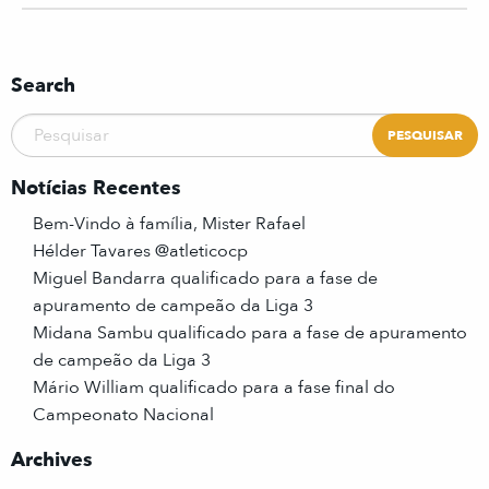
Search
Notícias Recentes
Bem-Vindo à família, Mister Rafael
Hélder Tavares @atleticocp
Miguel Bandarra qualificado para a fase de
apuramento de campeão da Liga 3
Midana Sambu qualificado para a fase de apuramento
de campeão da Liga 3
Mário William qualificado para a fase final do
Campeonato Nacional
Archives