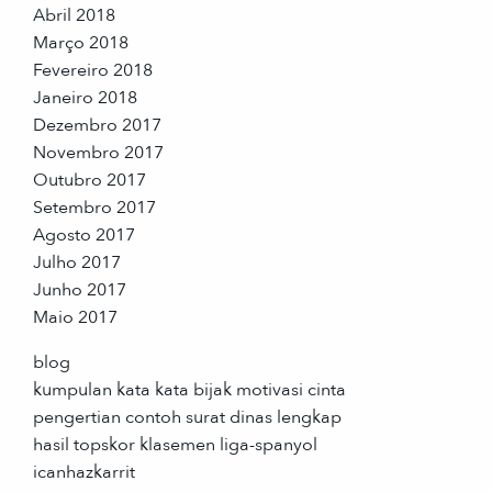
Abril 2018
Março 2018
Fevereiro 2018
Janeiro 2018
Dezembro 2017
Novembro 2017
Outubro 2017
Setembro 2017
Agosto 2017
Julho 2017
Junho 2017
Maio 2017
blog
kumpulan kata kata bijak motivasi cinta
pengertian contoh surat dinas lengkap
hasil topskor klasemen liga-spanyol
icanhazkarrit