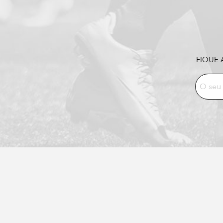
FIQUE 