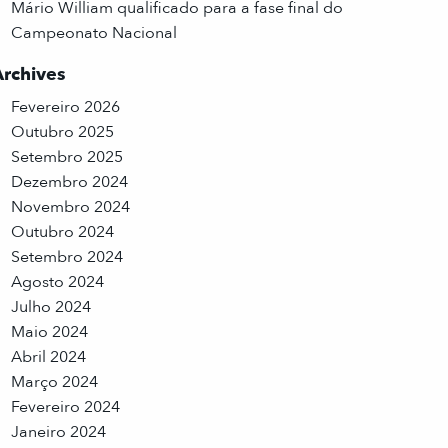
Mário William qualificado para a fase final do
Campeonato Nacional
Archives
Fevereiro 2026
Outubro 2025
Setembro 2025
Dezembro 2024
Novembro 2024
Outubro 2024
Setembro 2024
Agosto 2024
Julho 2024
Maio 2024
Abril 2024
Março 2024
Fevereiro 2024
Janeiro 2024