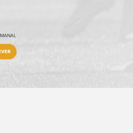
SEMANAL