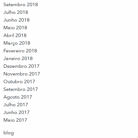
Setembro 2018
Julho 2018
Junho 2018
Maio 2018
Abril 2018
Março 2018
Fevereiro 2018
Janeiro 2018
Dezembro 2017
Novembro 2017
Outubro 2017
Setembro 2017
Agosto 2017
Julho 2017
Junho 2017
Maio 2017
blog