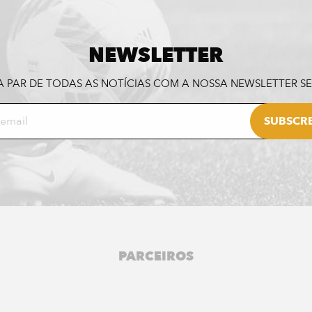
NEWSLETTER
A PAR DE TODAS AS NOTÍCIAS COM A NOSSA NEWSLETTER 
PARCEIROS