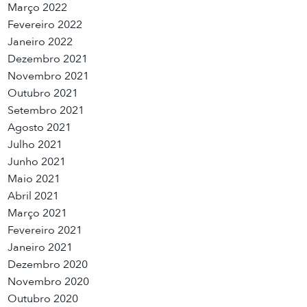
Março 2022
Fevereiro 2022
Janeiro 2022
Dezembro 2021
Novembro 2021
Outubro 2021
Setembro 2021
Agosto 2021
Julho 2021
Junho 2021
Maio 2021
Abril 2021
Março 2021
Fevereiro 2021
Janeiro 2021
Dezembro 2020
Novembro 2020
Outubro 2020