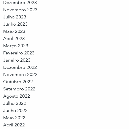
Dezembro 2023
Novembro 2023
Julho 2023
Junho 2023
Maio 2023
Abril 2023
Março 2023
Fevereiro 2023
Janeiro 2023
Dezembro 2022
Novembro 2022
Outubro 2022
Setembro 2022
Agosto 2022
Julho 2022
Junho 2022
Maio 2022
Abril 2022