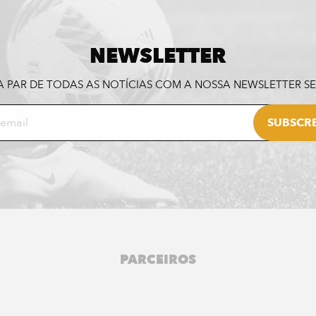
NEWSLETTER
A PAR DE TODAS AS NOTÍCIAS COM A NOSSA NEWSLETTER 
PARCEIROS