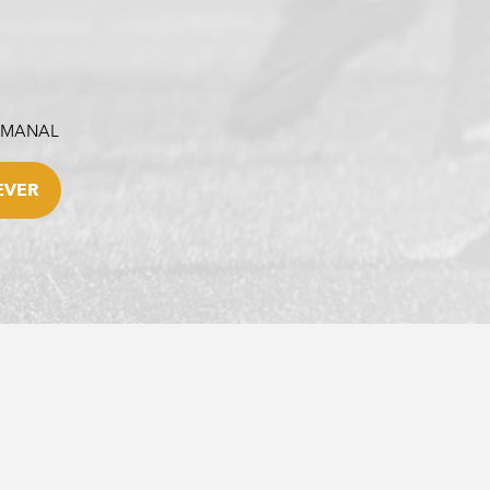
SEMANAL