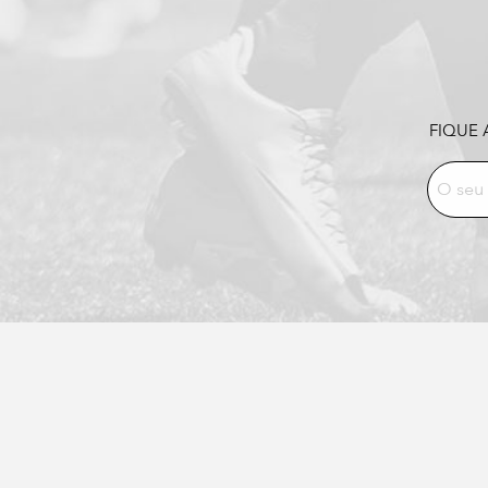
FIQUE 