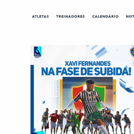
ATLETAS
TREINADORES
CALENDÁRIO
NOT