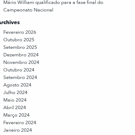
Mário William qualificado para a fase final do
Campeonato Nacional
Archives
Fevereiro 2026
Outubro 2025
Setembro 2025
Dezembro 2024
Novembro 2024
Outubro 2024
Setembro 2024
Agosto 2024
Julho 2024
Maio 2024
Abril 2024
Março 2024
Fevereiro 2024
Janeiro 2024