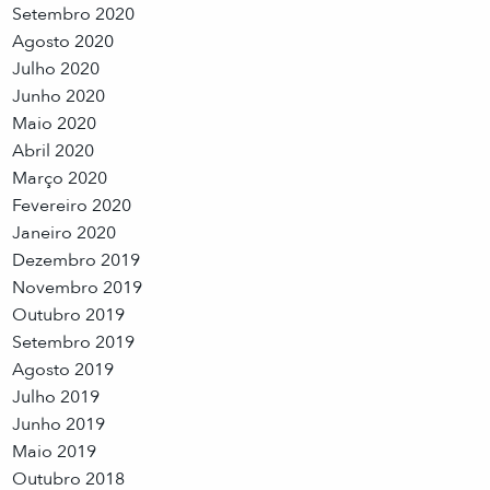
Setembro 2020
Agosto 2020
Julho 2020
Junho 2020
Maio 2020
Abril 2020
Março 2020
Fevereiro 2020
Janeiro 2020
Dezembro 2019
Novembro 2019
Outubro 2019
Setembro 2019
Agosto 2019
Julho 2019
Junho 2019
Maio 2019
Outubro 2018