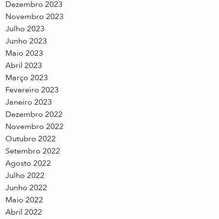
Dezembro 2023
Novembro 2023
Julho 2023
Junho 2023
Maio 2023
Abril 2023
Março 2023
Fevereiro 2023
Janeiro 2023
Dezembro 2022
Novembro 2022
Outubro 2022
Setembro 2022
Agosto 2022
Julho 2022
Junho 2022
Maio 2022
Abril 2022