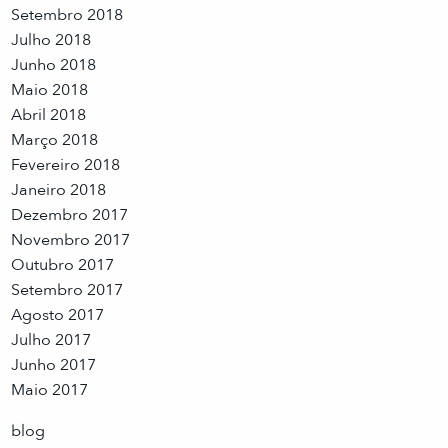
Setembro 2018
Julho 2018
Junho 2018
Maio 2018
Abril 2018
Março 2018
Fevereiro 2018
Janeiro 2018
Dezembro 2017
Novembro 2017
Outubro 2017
Setembro 2017
Agosto 2017
Julho 2017
Junho 2017
Maio 2017
blog