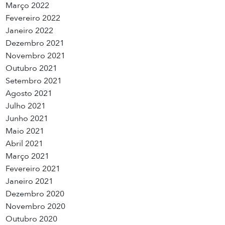
Março 2022
Fevereiro 2022
Janeiro 2022
Dezembro 2021
Novembro 2021
Outubro 2021
Setembro 2021
Agosto 2021
Julho 2021
Junho 2021
Maio 2021
Abril 2021
Março 2021
Fevereiro 2021
Janeiro 2021
Dezembro 2020
Novembro 2020
Outubro 2020