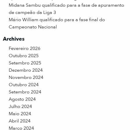
Midana Sambu qualificado para a fase de apuramento
de campeão da Liga 3
Mário William qualificado para a fase final do
Campeonato Nacional
Archives
Fevereiro 2026
Outubro 2025
Setembro 2025
Dezembro 2024
Novembro 2024
Outubro 2024
Setembro 2024
Agosto 2024
Julho 2024
Maio 2024
Abril 2024
Março 2024