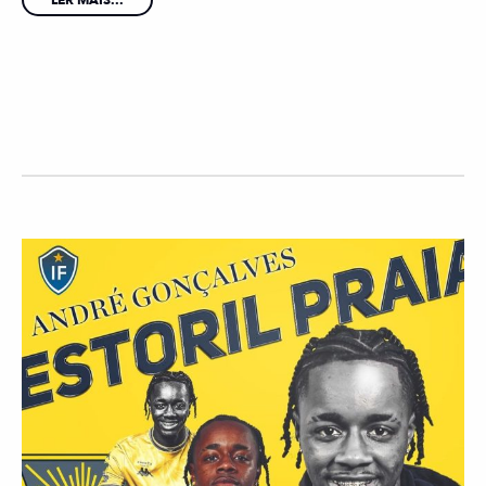
LER MAIS...