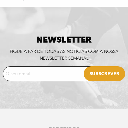
NEWSLETTER
FIQUE A PAR DE TODAS AS NOTÍCIAS COM A NOSSA
NEWSLETTER SEMANAL