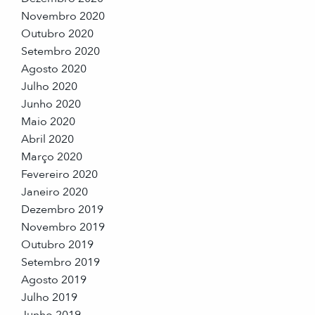
Novembro 2020
Outubro 2020
Setembro 2020
Agosto 2020
Julho 2020
Junho 2020
Maio 2020
Abril 2020
Março 2020
Fevereiro 2020
Janeiro 2020
Dezembro 2019
Novembro 2019
Outubro 2019
Setembro 2019
Agosto 2019
Julho 2019
Junho 2019