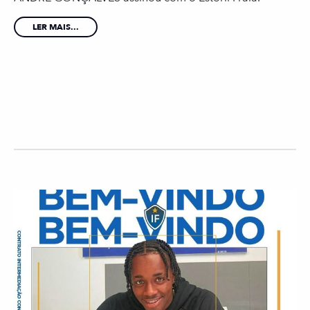
LER MAIS...