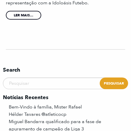
representação com a Idoloásis Futebo.
LER MAIS...
Search
Notícias Recentes
Bem-Vindo à família, Mister Rafael
Hélder Tavares @atleticocp
Miguel Bandarra qualificado para a fase de
apuramento de campeão da Liga 3