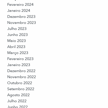
Fevereiro 2024
Janeiro 2024
Dezembro 2023
Novembro 2023
Julho 2023
Junho 2023
Maio 2023
Abril 2023
Março 2023
Fevereiro 2023
Janeiro 2023
Dezembro 2022
Novembro 2022
Outubro 2022
Setembro 2022
Agosto 2022
Julho 2022
Junho 2022