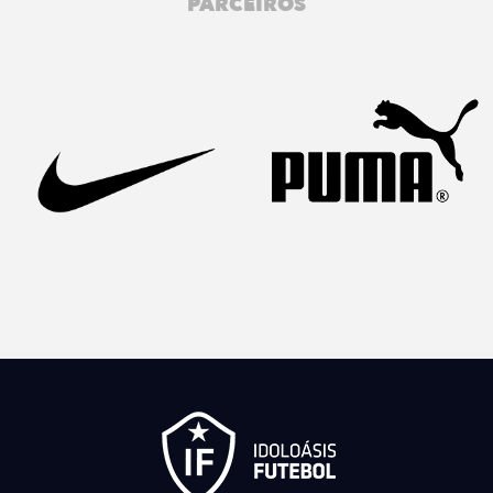
PARCEIROS