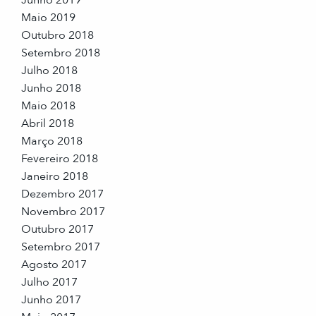
Maio 2019
Outubro 2018
Setembro 2018
Julho 2018
Junho 2018
Maio 2018
Abril 2018
Março 2018
Fevereiro 2018
Janeiro 2018
Dezembro 2017
Novembro 2017
Outubro 2017
Setembro 2017
Agosto 2017
Julho 2017
Junho 2017