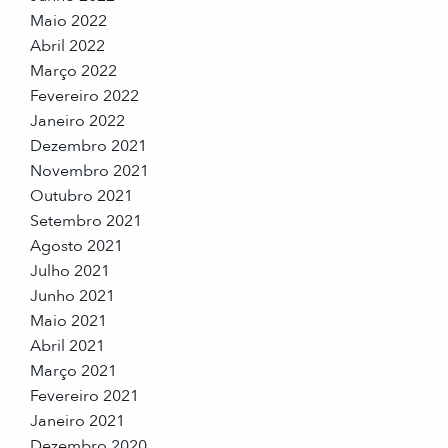
Maio 2022
Abril 2022
Março 2022
Fevereiro 2022
Janeiro 2022
Dezembro 2021
Novembro 2021
Outubro 2021
Setembro 2021
Agosto 2021
Julho 2021
Junho 2021
Maio 2021
Abril 2021
Março 2021
Fevereiro 2021
Janeiro 2021
Dezembro 2020