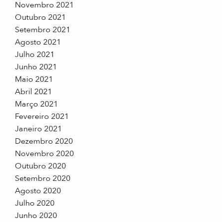
Novembro 2021
Outubro 2021
Setembro 2021
Agosto 2021
Julho 2021
Junho 2021
Maio 2021
Abril 2021
Março 2021
Fevereiro 2021
Janeiro 2021
Dezembro 2020
Novembro 2020
Outubro 2020
Setembro 2020
Agosto 2020
Julho 2020
Junho 2020