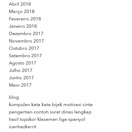
Abril 2018
Março 2018
Fevereiro 2018
Janeiro 2018
Dezembro 2017
Novembro 2017
Outubro 2017
Setembro 2017
Agosto 2017
Julho 2017
Junho 2017
Maio 2017
blog
kumpulan kata kata bijak motivasi cinta
pengertian contoh surat dinas lengkap
hasil topskor klasemen liga-spanyol
icanhazkarrit