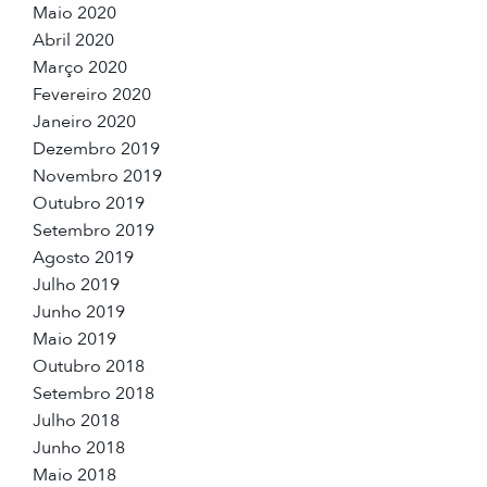
Maio 2020
Abril 2020
Março 2020
Fevereiro 2020
Janeiro 2020
Dezembro 2019
Novembro 2019
Outubro 2019
Setembro 2019
Agosto 2019
Julho 2019
Junho 2019
Maio 2019
Outubro 2018
Setembro 2018
Julho 2018
Junho 2018
Maio 2018