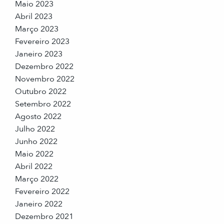
Maio 2023
Abril 2023
Março 2023
Fevereiro 2023
Janeiro 2023
Dezembro 2022
Novembro 2022
Outubro 2022
Setembro 2022
Agosto 2022
Julho 2022
Junho 2022
Maio 2022
Abril 2022
Março 2022
Fevereiro 2022
Janeiro 2022
Dezembro 2021