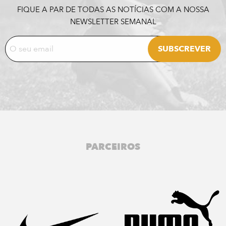
FIQUE A PAR DE TODAS AS NOTÍCIAS COM A NOSSA
NEWSLETTER SEMANAL
PARCEIROS