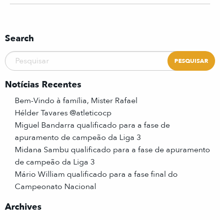
Search
Notícias Recentes
Bem-Vindo à família, Mister Rafael
Hélder Tavares @atleticocp
Miguel Bandarra qualificado para a fase de
apuramento de campeão da Liga 3
Midana Sambu qualificado para a fase de apuramento
de campeão da Liga 3
Mário William qualificado para a fase final do
Campeonato Nacional
Archives