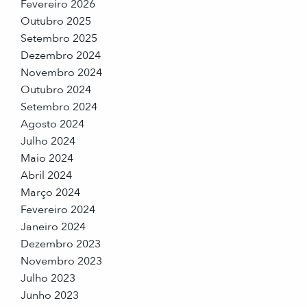
Fevereiro 2026
Outubro 2025
Setembro 2025
Dezembro 2024
Novembro 2024
Outubro 2024
Setembro 2024
Agosto 2024
Julho 2024
Maio 2024
Abril 2024
Março 2024
Fevereiro 2024
Janeiro 2024
Dezembro 2023
Novembro 2023
Julho 2023
Junho 2023