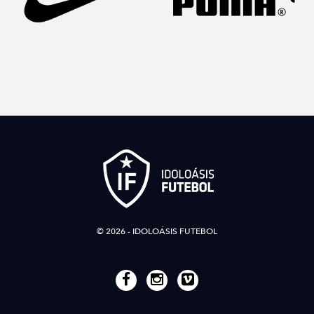
© 2026 - IDOLOÁSIS FUTEBOL