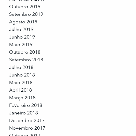
Outubro 2019
Setembro 2019
Agosto 2019
Julho 2019
Junho 2019
Maio 2019
Outubro 2018
Setembro 2018
Julho 2018
Junho 2018
Maio 2018
Abril 2018
Março 2018
Fevereiro 2018
Janeiro 2018
Dezembro 2017
Novembro 2017
Outubro 2017