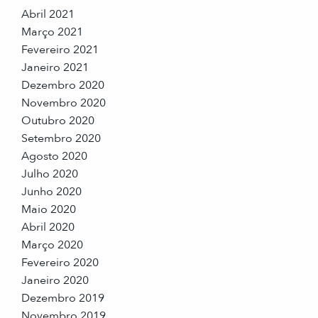
Abril 2021
Março 2021
Fevereiro 2021
Janeiro 2021
Dezembro 2020
Novembro 2020
Outubro 2020
Setembro 2020
Agosto 2020
Julho 2020
Junho 2020
Maio 2020
Abril 2020
Março 2020
Fevereiro 2020
Janeiro 2020
Dezembro 2019
Novembro 2019