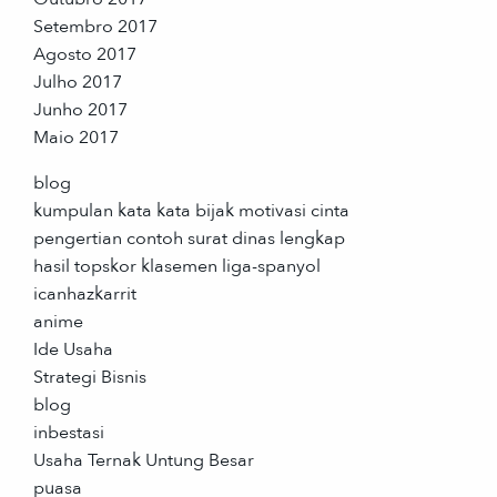
Setembro 2017
Agosto 2017
Julho 2017
Junho 2017
Maio 2017
blog
kumpulan kata kata bijak motivasi cinta
pengertian contoh surat dinas lengkap
hasil topskor klasemen liga-spanyol
icanhazkarrit
anime
Ide Usaha
Strategi Bisnis
blog
inbestasi
Usaha Ternak Untung Besar
puasa