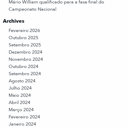
Mário William qualificado para a fase final do
Campeonato Nacional
Archives
Fevereiro 2026
Outubro 2025
Setembro 2025
Dezembro 2024
Novembro 2024
Outubro 2024
Setembro 2024
Agosto 2024
Julho 2024
Maio 2024
Abril 2024
Março 2024
Fevereiro 2024
Janeiro 2024