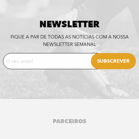
NEWSLETTER
FIQUE A PAR DE TODAS AS NOTÍCIAS COM A NOSSA
NEWSLETTER SEMANAL
PARCEIROS