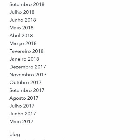
Setembro 2018
Julho 2018
Junho 2018
Maio 2018
Abril 2018
Março 2018
Fevereiro 2018
Janeiro 2018
Dezembro 2017
Novembro 2017
Outubro 2017
Setembro 2017
Agosto 2017
Julho 2017
Junho 2017
Maio 2017
blog