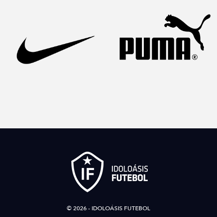
© 2026 - IDOLOÁSIS FUTEBOL