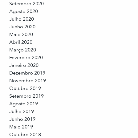
Setembro 2020
Agosto 2020
Julho 2020
Junho 2020
Maio 2020
Abril 2020
Março 2020
Fevereiro 2020
Janeiro 2020
Dezembro 2019
Novembro 2019
Outubro 2019
Setembro 2019
Agosto 2019
Julho 2019
Junho 2019
Maio 2019
Outubro 2018