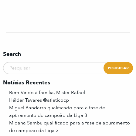
Search
Notícias Recentes
Bem-Vindo à família, Mister Rafael
Hélder Tavares @atleticocp
Miguel Bandarra qualificado para a fase de
apuramento de campeão da Liga 3
Midana Sambu qualificado para a fase de apuramento
de campeão da Liga 3