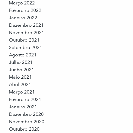
Março 2022
Fevereiro 2022
Janeiro 2022
Dezembro 2021
Novembro 2021
Outubro 2021
Setembro 2021
Agosto 2021
Julho 2021
Junho 2021
Maio 2021
Abril 2021
Março 2021
Fevereiro 2021
Janeiro 2021
Dezembro 2020
Novembro 2020
Outubro 2020