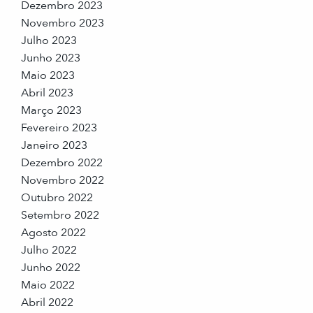
Dezembro 2023
Novembro 2023
Julho 2023
Junho 2023
Maio 2023
Abril 2023
Março 2023
Fevereiro 2023
Janeiro 2023
Dezembro 2022
Novembro 2022
Outubro 2022
Setembro 2022
Agosto 2022
Julho 2022
Junho 2022
Maio 2022
Abril 2022