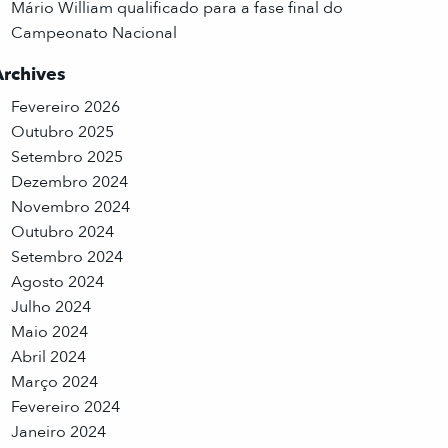
Mário William qualificado para a fase final do
Campeonato Nacional
Archives
Fevereiro 2026
Outubro 2025
Setembro 2025
Dezembro 2024
Novembro 2024
Outubro 2024
Setembro 2024
Agosto 2024
Julho 2024
Maio 2024
Abril 2024
Março 2024
Fevereiro 2024
Janeiro 2024