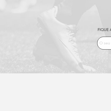
FIQUE 