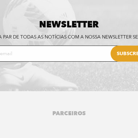
NEWSLETTER
A PAR DE TODAS AS NOTÍCIAS COM A NOSSA NEWSLETTER 
PARCEIROS