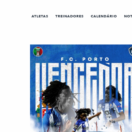
ATLETAS
TREINADORES
CALENDÁRIO
NOT