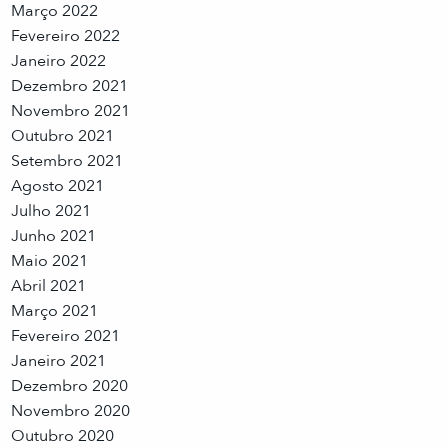
Março 2022
Fevereiro 2022
Janeiro 2022
Dezembro 2021
Novembro 2021
Outubro 2021
Setembro 2021
Agosto 2021
Julho 2021
Junho 2021
Maio 2021
Abril 2021
Março 2021
Fevereiro 2021
Janeiro 2021
Dezembro 2020
Novembro 2020
Outubro 2020