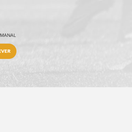
SEMANAL