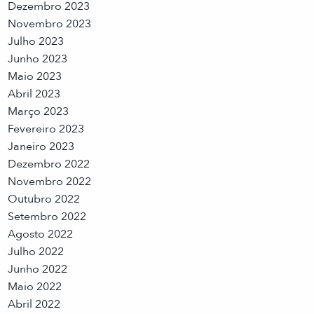
Dezembro 2023
Novembro 2023
Julho 2023
Junho 2023
Maio 2023
Abril 2023
Março 2023
Fevereiro 2023
Janeiro 2023
Dezembro 2022
Novembro 2022
Outubro 2022
Setembro 2022
Agosto 2022
Julho 2022
Junho 2022
Maio 2022
Abril 2022