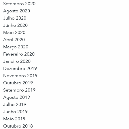
Setembro 2020
Agosto 2020
Julho 2020
Junho 2020
Maio 2020
Abril 2020
Março 2020
Fevereiro 2020
Janeiro 2020
Dezembro 2019
Novembro 2019
Outubro 2019
Setembro 2019
Agosto 2019
Julho 2019
Junho 2019
Maio 2019
Outubro 2018