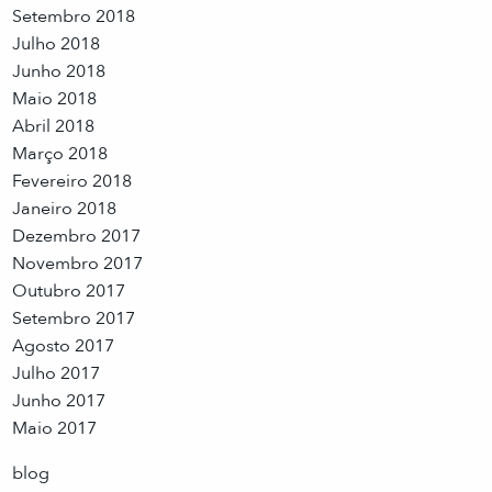
Setembro 2018
Julho 2018
Junho 2018
Maio 2018
Abril 2018
Março 2018
Fevereiro 2018
Janeiro 2018
Dezembro 2017
Novembro 2017
Outubro 2017
Setembro 2017
Agosto 2017
Julho 2017
Junho 2017
Maio 2017
blog