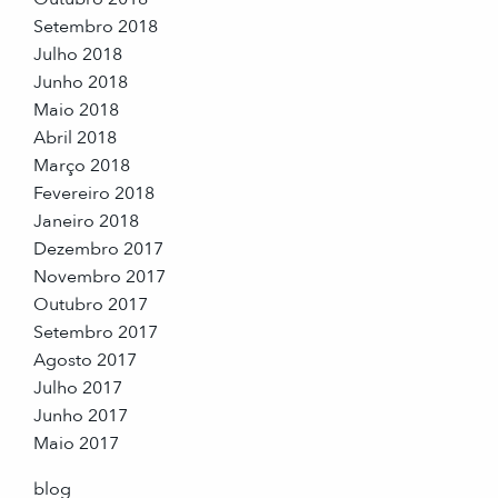
Setembro 2018
Julho 2018
Junho 2018
Maio 2018
Abril 2018
Março 2018
Fevereiro 2018
Janeiro 2018
Dezembro 2017
Novembro 2017
Outubro 2017
Setembro 2017
Agosto 2017
Julho 2017
Junho 2017
Maio 2017
blog