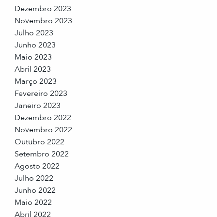
Dezembro 2023
Novembro 2023
Julho 2023
Junho 2023
Maio 2023
Abril 2023
Março 2023
Fevereiro 2023
Janeiro 2023
Dezembro 2022
Novembro 2022
Outubro 2022
Setembro 2022
Agosto 2022
Julho 2022
Junho 2022
Maio 2022
Abril 2022