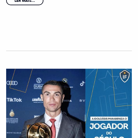
LER MAIS...