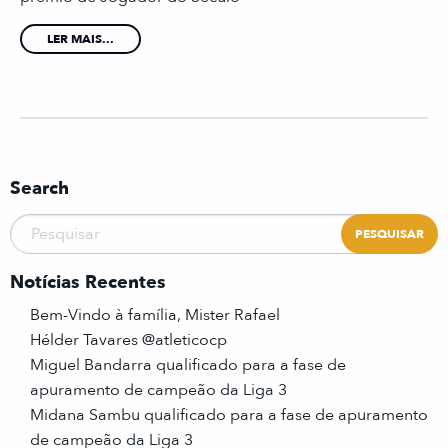
LER MAIS...
Search
Notícias Recentes
Bem-Vindo à família, Mister Rafael
Hélder Tavares @atleticocp
Miguel Bandarra qualificado para a fase de
apuramento de campeão da Liga 3
Midana Sambu qualificado para a fase de apuramento
de campeão da Liga 3