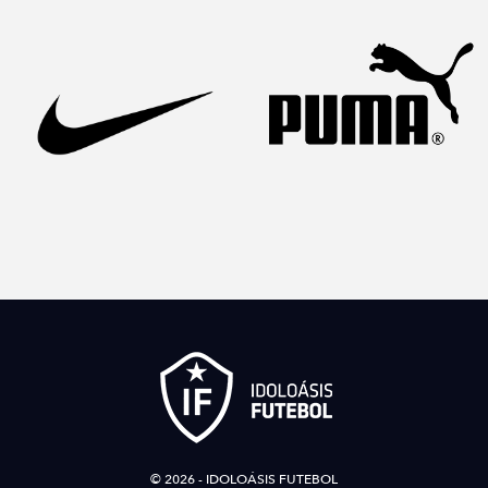
© 2026 - IDOLOÁSIS FUTEBOL