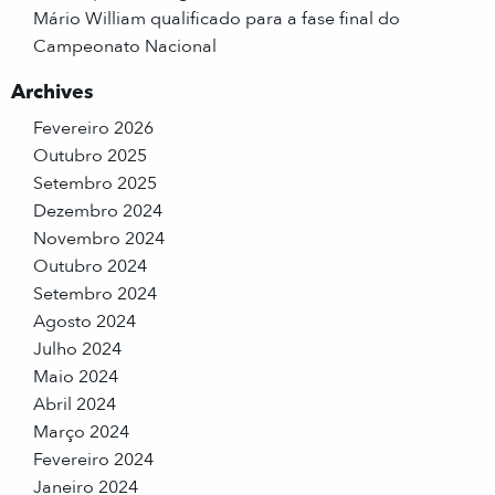
Mário William qualificado para a fase final do
Campeonato Nacional
Archives
Fevereiro 2026
Outubro 2025
Setembro 2025
Dezembro 2024
Novembro 2024
Outubro 2024
Setembro 2024
Agosto 2024
Julho 2024
Maio 2024
Abril 2024
Março 2024
Fevereiro 2024
Janeiro 2024