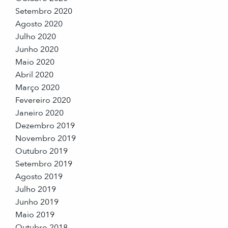
Setembro 2020
Agosto 2020
Julho 2020
Junho 2020
Maio 2020
Abril 2020
Março 2020
Fevereiro 2020
Janeiro 2020
Dezembro 2019
Novembro 2019
Outubro 2019
Setembro 2019
Agosto 2019
Julho 2019
Junho 2019
Maio 2019
Outubro 2018