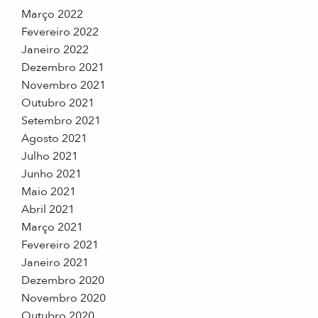
Março 2022
Fevereiro 2022
Janeiro 2022
Dezembro 2021
Novembro 2021
Outubro 2021
Setembro 2021
Agosto 2021
Julho 2021
Junho 2021
Maio 2021
Abril 2021
Março 2021
Fevereiro 2021
Janeiro 2021
Dezembro 2020
Novembro 2020
Outubro 2020