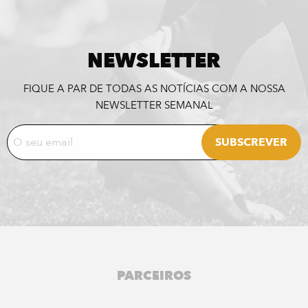
NEWSLETTER
FIQUE A PAR DE TODAS AS NOTÍCIAS COM A NOSSA
NEWSLETTER SEMANAL
PARCEIROS