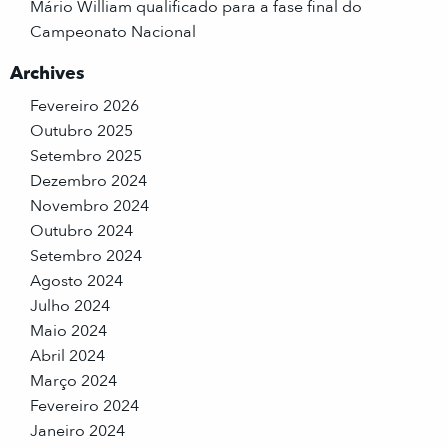
Mário William qualificado para a fase final do
Campeonato Nacional
Archives
Fevereiro 2026
Outubro 2025
Setembro 2025
Dezembro 2024
Novembro 2024
Outubro 2024
Setembro 2024
Agosto 2024
Julho 2024
Maio 2024
Abril 2024
Março 2024
Fevereiro 2024
Janeiro 2024