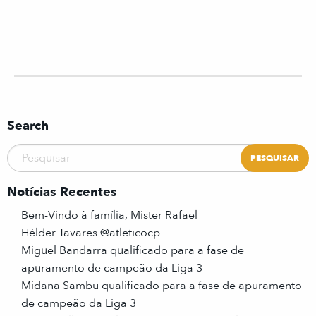
Search
Notícias Recentes
Bem-Vindo à família, Mister Rafael
Hélder Tavares @atleticocp
Miguel Bandarra qualificado para a fase de
apuramento de campeão da Liga 3
Midana Sambu qualificado para a fase de apuramento
de campeão da Liga 3