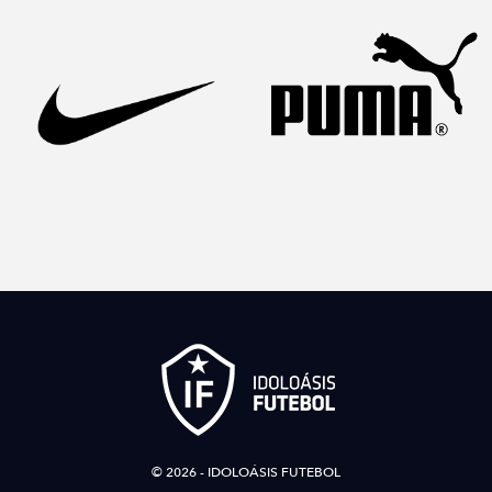
© 2026 - IDOLOÁSIS FUTEBOL