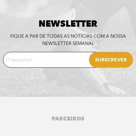
NEWSLETTER
FIQUE A PAR DE TODAS AS NOTÍCIAS COM A NOSSA
NEWSLETTER SEMANAL
PARCEIROS