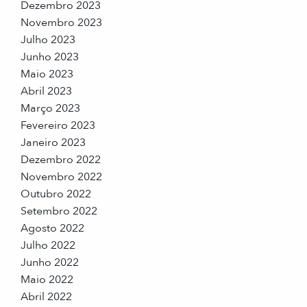
Dezembro 2023
Novembro 2023
Julho 2023
Junho 2023
Maio 2023
Abril 2023
Março 2023
Fevereiro 2023
Janeiro 2023
Dezembro 2022
Novembro 2022
Outubro 2022
Setembro 2022
Agosto 2022
Julho 2022
Junho 2022
Maio 2022
Abril 2022