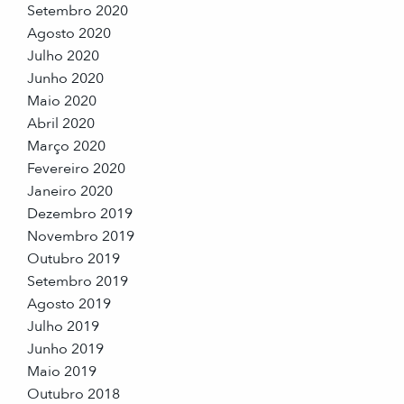
Setembro 2020
Agosto 2020
Julho 2020
Junho 2020
Maio 2020
Abril 2020
Março 2020
Fevereiro 2020
Janeiro 2020
Dezembro 2019
Novembro 2019
Outubro 2019
Setembro 2019
Agosto 2019
Julho 2019
Junho 2019
Maio 2019
Outubro 2018