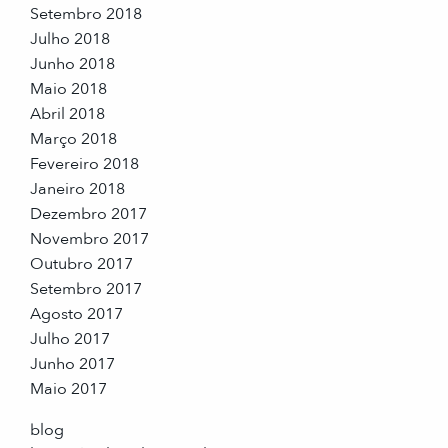
Setembro 2018
Julho 2018
Junho 2018
Maio 2018
Abril 2018
Março 2018
Fevereiro 2018
Janeiro 2018
Dezembro 2017
Novembro 2017
Outubro 2017
Setembro 2017
Agosto 2017
Julho 2017
Junho 2017
Maio 2017
blog