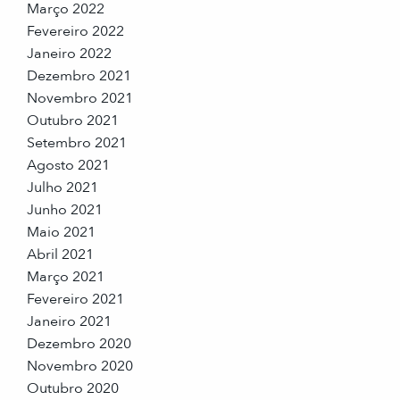
Março 2022
Fevereiro 2022
Janeiro 2022
Dezembro 2021
Novembro 2021
Outubro 2021
Setembro 2021
Agosto 2021
Julho 2021
Junho 2021
Maio 2021
Abril 2021
Março 2021
Fevereiro 2021
Janeiro 2021
Dezembro 2020
Novembro 2020
Outubro 2020