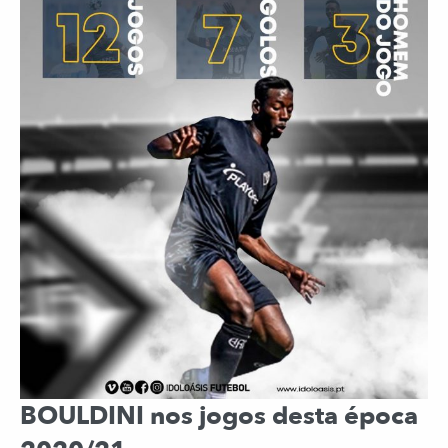
BOULDINI nos jogos desta época