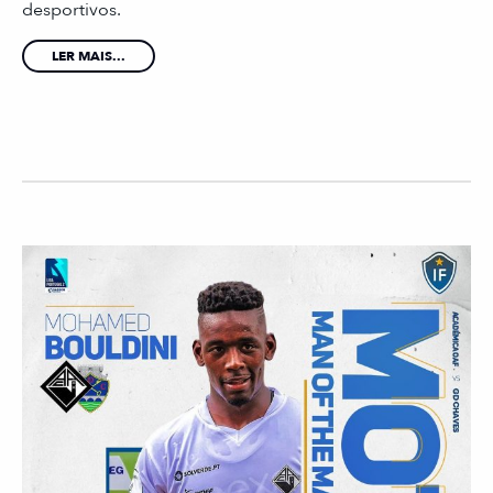
desportivos.
LER MAIS...