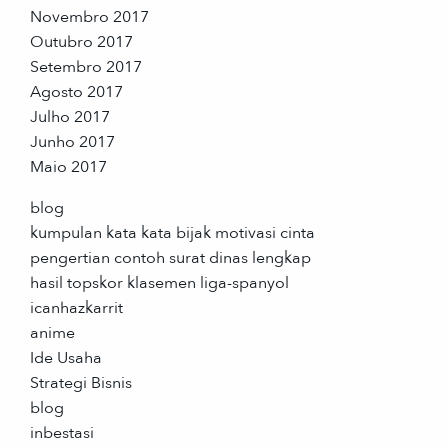
Novembro 2017
Outubro 2017
Setembro 2017
Agosto 2017
Julho 2017
Junho 2017
Maio 2017
blog
kumpulan kata kata bijak motivasi cinta
pengertian contoh surat dinas lengkap
hasil topskor klasemen liga-spanyol
icanhazkarrit
anime
Ide Usaha
Strategi Bisnis
blog
inbestasi