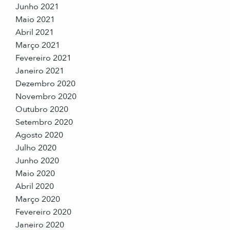
Junho 2021
Maio 2021
Abril 2021
Março 2021
Fevereiro 2021
Janeiro 2021
Dezembro 2020
Novembro 2020
Outubro 2020
Setembro 2020
Agosto 2020
Julho 2020
Junho 2020
Maio 2020
Abril 2020
Março 2020
Fevereiro 2020
Janeiro 2020