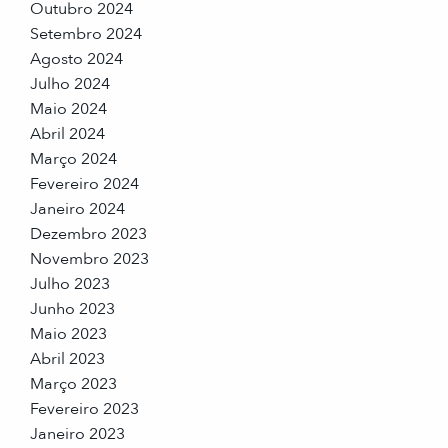
Outubro 2024
Setembro 2024
Agosto 2024
Julho 2024
Maio 2024
Abril 2024
Março 2024
Fevereiro 2024
Janeiro 2024
Dezembro 2023
Novembro 2023
Julho 2023
Junho 2023
Maio 2023
Abril 2023
Março 2023
Fevereiro 2023
Janeiro 2023