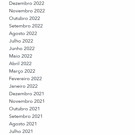
Dezembro 2022
Novembro 2022
Outubro 2022
Setembro 2022
Agosto 2022
Julho 2022
Junho 2022
Maio 2022
Abril 2022
Março 2022
Fevereiro 2022
Janeiro 2022
Dezembro 2021
Novembro 2021
Outubro 2021
Setembro 2021
Agosto 2021
Julho 2021