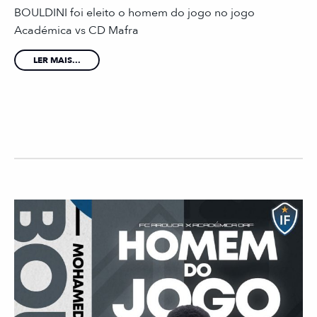
BOULDINI foi eleito o homem do jogo no jogo
Académica vs CD Mafra
LER MAIS...