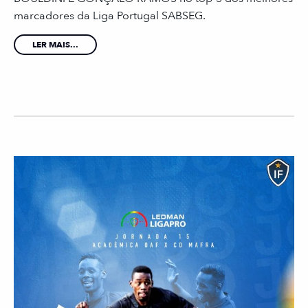
marcadores da Liga Portugal SABSEG.
LER MAIS...