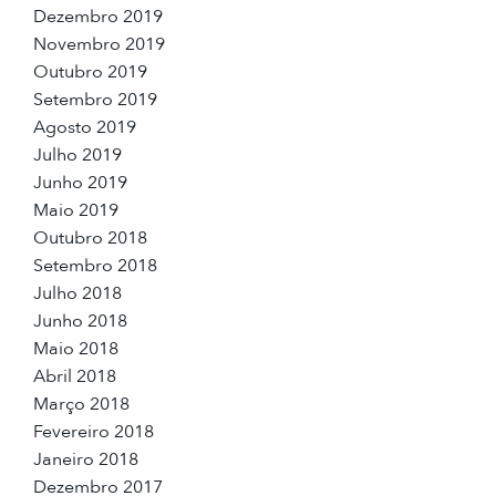
Dezembro 2019
Novembro 2019
Outubro 2019
Setembro 2019
Agosto 2019
Julho 2019
Junho 2019
Maio 2019
Outubro 2018
Setembro 2018
Julho 2018
Junho 2018
Maio 2018
Abril 2018
Março 2018
Fevereiro 2018
Janeiro 2018
Dezembro 2017