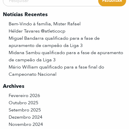
Notícias Recentes
Bem-Vindo à família, Mister Rafael
Hélder Tavares @atleticocp
Miguel Bandarra qualificado para a fase de
apuramento de campeão da Liga 3
Midana Sambu qualificado para a fase de apuramento
de campeão da Liga 3
Mário William qualificado para a fase final do
Campeonato Nacional
Archives
Fevereiro 2026
Outubro 2025
Setembro 2025
Dezembro 2024
Novembro 2024