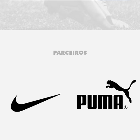
PARCEIROS