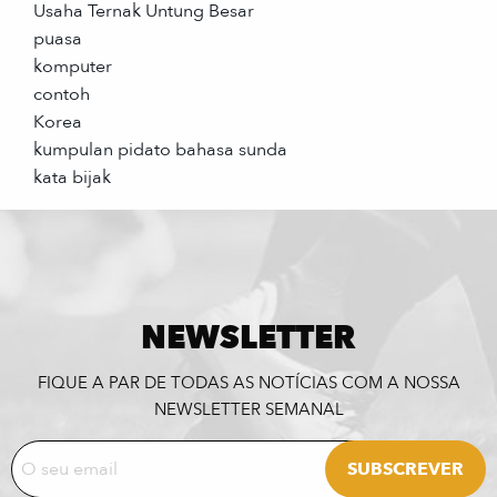
Usaha Ternak Untung Besar
puasa
komputer
contoh
Korea
kumpulan pidato bahasa sunda
kata bijak
NEWSLETTER
FIQUE A PAR DE TODAS AS NOTÍCIAS COM A NOSSA
NEWSLETTER SEMANAL