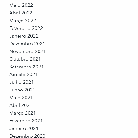
Maio 2022
Abril 2022
Março 2022
Fevereiro 2022
Janeiro 2022
Dezembro 2021
Novembro 2021
Outubro 2021
Setembro 2021
Agosto 2021
Julho 2021
Junho 2021
Maio 2021
Abril 2021
Março 2021
Fevereiro 2021
Janeiro 2021
Dezembro 2020