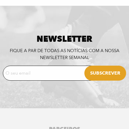
NEWSLETTER
FIQUE A PAR DE TODAS AS NOTÍCIAS COM A NOSSA
NEWSLETTER SEMANAL