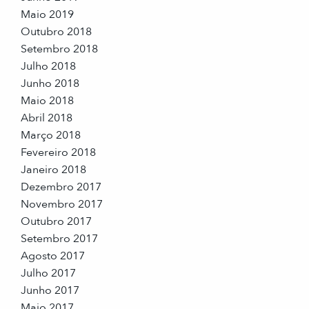
Maio 2019
Outubro 2018
Setembro 2018
Julho 2018
Junho 2018
Maio 2018
Abril 2018
Março 2018
Fevereiro 2018
Janeiro 2018
Dezembro 2017
Novembro 2017
Outubro 2017
Setembro 2017
Agosto 2017
Julho 2017
Junho 2017
Maio 2017