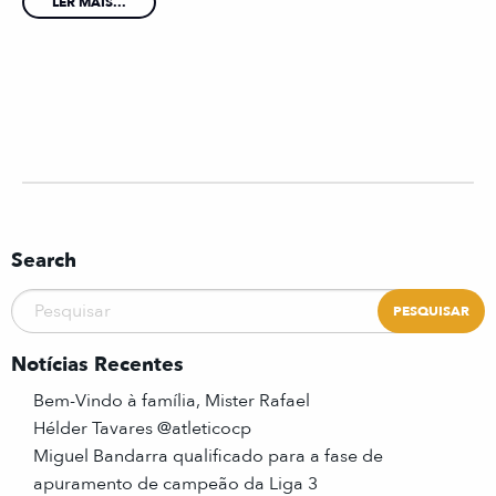
LER MAIS...
Search
Notícias Recentes
Bem-Vindo à família, Mister Rafael
Hélder Tavares @atleticocp
Miguel Bandarra qualificado para a fase de
apuramento de campeão da Liga 3