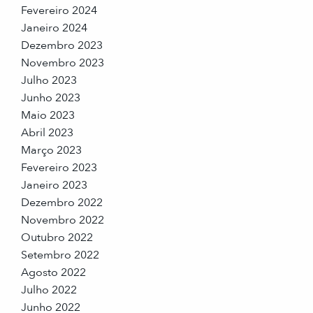
Fevereiro 2024
Janeiro 2024
Dezembro 2023
Novembro 2023
Julho 2023
Junho 2023
Maio 2023
Abril 2023
Março 2023
Fevereiro 2023
Janeiro 2023
Dezembro 2022
Novembro 2022
Outubro 2022
Setembro 2022
Agosto 2022
Julho 2022
Junho 2022