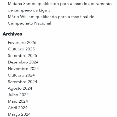
Midana Sambu qualificado para a fase de apuramento
de campeão da Liga 3
Mário William qualificado para a fase final do
Campeonato Nacional
Archives
Fevereiro 2026
Outubro 2025
Setembro 2025
Dezembro 2024
Novembro 2024
Outubro 2024
Setembro 2024
Agosto 2024
Julho 2024
Maio 2024
Abril 2024
Março 2024