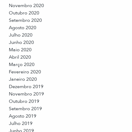
Novembro 2020
Outubro 2020
Setembro 2020
Agosto 2020
Julho 2020
Junho 2020
Maio 2020
Abril 2020
Março 2020
Fevereiro 2020
Janeiro 2020
Dezembro 2019
Novembro 2019
Outubro 2019
Setembro 2019
Agosto 2019
Julho 2019
Junho 2019