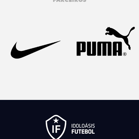
PARCEIROS