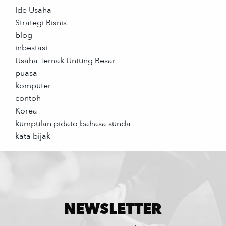
Ide Usaha
Strategi Bisnis
blog
inbestasi
Usaha Ternak Untung Besar
puasa
komputer
contoh
Korea
kumpulan pidato bahasa sunda
kata bijak
NEWSLETTER