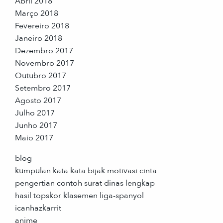
Abril 2018
Março 2018
Fevereiro 2018
Janeiro 2018
Dezembro 2017
Novembro 2017
Outubro 2017
Setembro 2017
Agosto 2017
Julho 2017
Junho 2017
Maio 2017
blog
kumpulan kata kata bijak motivasi cinta
pengertian contoh surat dinas lengkap
hasil topskor klasemen liga-spanyol
icanhazkarrit
anime