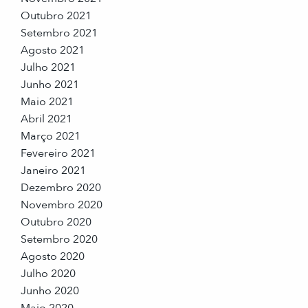
Outubro 2021
Setembro 2021
Agosto 2021
Julho 2021
Junho 2021
Maio 2021
Abril 2021
Março 2021
Fevereiro 2021
Janeiro 2021
Dezembro 2020
Novembro 2020
Outubro 2020
Setembro 2020
Agosto 2020
Julho 2020
Junho 2020
Maio 2020