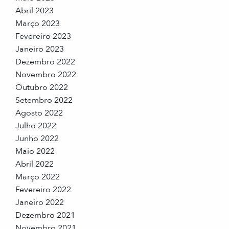
Abril 2023
Março 2023
Fevereiro 2023
Janeiro 2023
Dezembro 2022
Novembro 2022
Outubro 2022
Setembro 2022
Agosto 2022
Julho 2022
Junho 2022
Maio 2022
Abril 2022
Março 2022
Fevereiro 2022
Janeiro 2022
Dezembro 2021
Novembro 2021