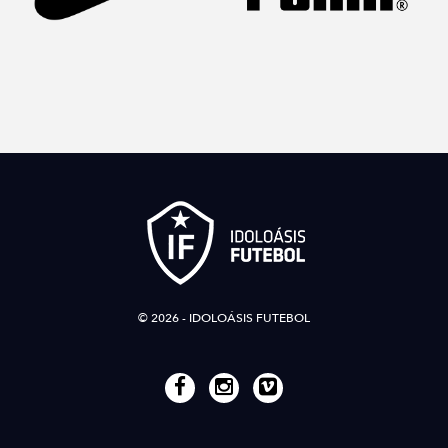
© 2026 - IDOLOÁSIS FUTEBOL