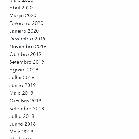
Abril 2020
Março 2020
Fevereiro 2020
Janeiro 2020
Dezembro 2019
Novembro 2019
Outubro 2019
Setembro 2019
Agosto 2019
Julho 2019
Junho 2019
Maio 2019
Outubro 2018
Setembro 2018
Julho 2018
Junho 2018
Maio 2018