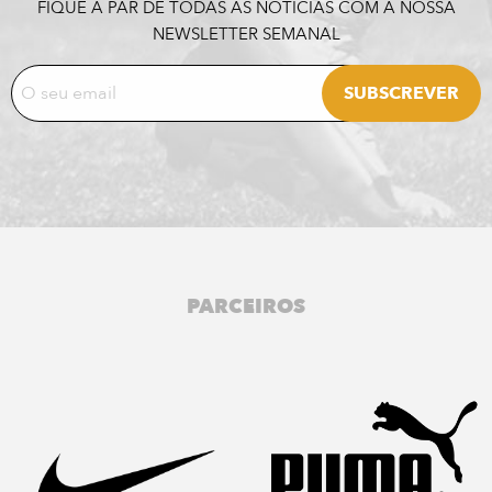
FIQUE A PAR DE TODAS AS NOTÍCIAS COM A NOSSA
NEWSLETTER SEMANAL
PARCEIROS