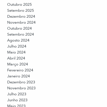
Outubro 2025
Setembro 2025
Dezembro 2024
Novembro 2024
Outubro 2024
Setembro 2024
Agosto 2024
Julho 2024
Maio 2024
Abril 2024
Março 2024
Fevereiro 2024
Janeiro 2024
Dezembro 2023
Novembro 2023
Julho 2023
Junho 2023
Maio 2023