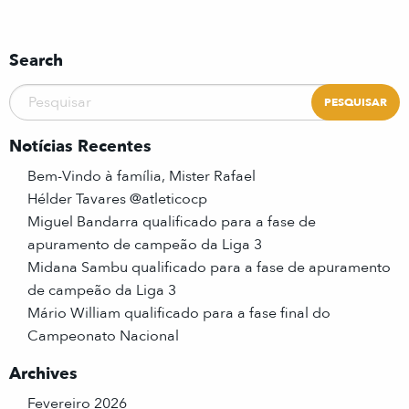
Search
Notícias Recentes
Bem-Vindo à família, Mister Rafael
Hélder Tavares @atleticocp
Miguel Bandarra qualificado para a fase de
apuramento de campeão da Liga 3
Midana Sambu qualificado para a fase de apuramento
de campeão da Liga 3
Mário William qualificado para a fase final do
Campeonato Nacional
Archives
Fevereiro 2026