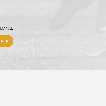
SEMANAL