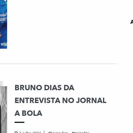
BRUNO DIAS DA
ENTREVISTA NO JORNAL
A BOLA