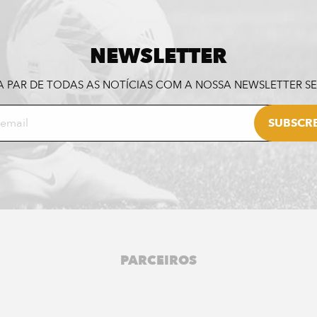
NEWSLETTER
A PAR DE TODAS AS NOTÍCIAS COM A NOSSA NEWSLETTER 
PARCEIROS