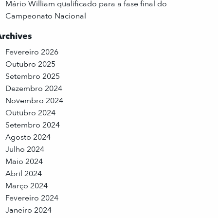
Mário William qualificado para a fase final do
Campeonato Nacional
Archives
Fevereiro 2026
Outubro 2025
Setembro 2025
Dezembro 2024
Novembro 2024
Outubro 2024
Setembro 2024
Agosto 2024
Julho 2024
Maio 2024
Abril 2024
Março 2024
Fevereiro 2024
Janeiro 2024