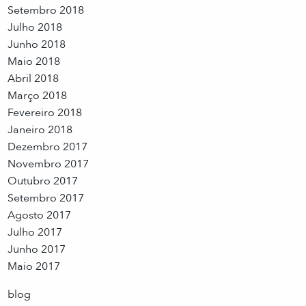
Setembro 2018
Julho 2018
Junho 2018
Maio 2018
Abril 2018
Março 2018
Fevereiro 2018
Janeiro 2018
Dezembro 2017
Novembro 2017
Outubro 2017
Setembro 2017
Agosto 2017
Julho 2017
Junho 2017
Maio 2017
blog