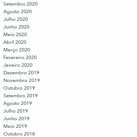
Setembro 2020
Agosto 2020
Julho 2020
Junho 2020
Maio 2020
Abril 2020
Março 2020
Fevereiro 2020
Janeiro 2020
Dezembro 2019
Novembro 2019
Outubro 2019
Setembro 2019
Agosto 2019
Julho 2019
Junho 2019
Maio 2019
Outubro 2018