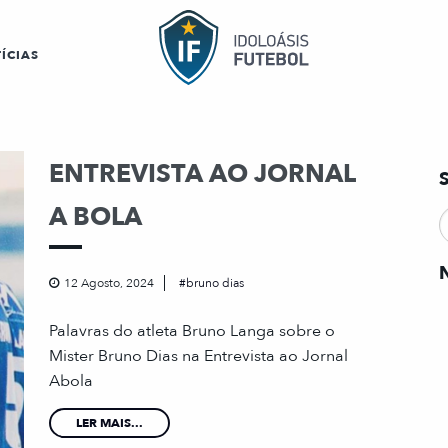
ÍCIAS
ENTREVISTA AO JORNAL
A BOLA
12 Agosto, 2024
bruno dias
Palavras do atleta Bruno Langa sobre o
Mister Bruno Dias na Entrevista ao Jornal
Abola
LER MAIS...