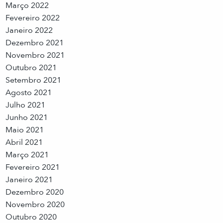
Março 2022
Fevereiro 2022
Janeiro 2022
Dezembro 2021
Novembro 2021
Outubro 2021
Setembro 2021
Agosto 2021
Julho 2021
Junho 2021
Maio 2021
Abril 2021
Março 2021
Fevereiro 2021
Janeiro 2021
Dezembro 2020
Novembro 2020
Outubro 2020