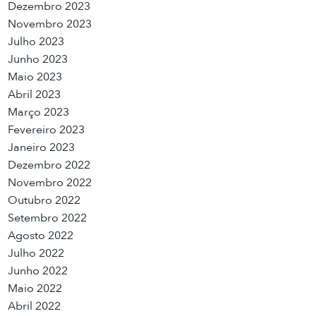
Dezembro 2023
Novembro 2023
Julho 2023
Junho 2023
Maio 2023
Abril 2023
Março 2023
Fevereiro 2023
Janeiro 2023
Dezembro 2022
Novembro 2022
Outubro 2022
Setembro 2022
Agosto 2022
Julho 2022
Junho 2022
Maio 2022
Abril 2022