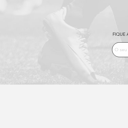
FIQUE 