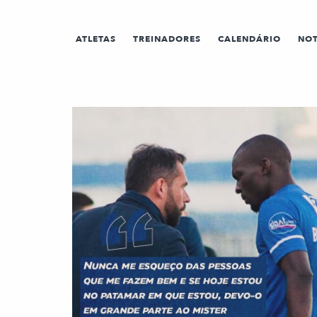
ATLETAS
TREINADORES
CALENDÁRIO
NOT