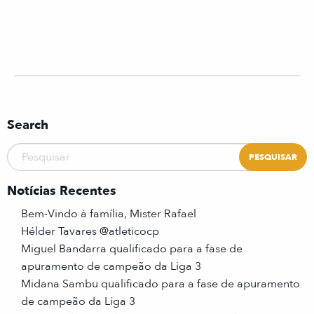
Search
Notícias Recentes
Bem-Vindo à família, Mister Rafael
Hélder Tavares @atleticocp
Miguel Bandarra qualificado para a fase de
apuramento de campeão da Liga 3
Midana Sambu qualificado para a fase de apuramento
de campeão da Liga 3