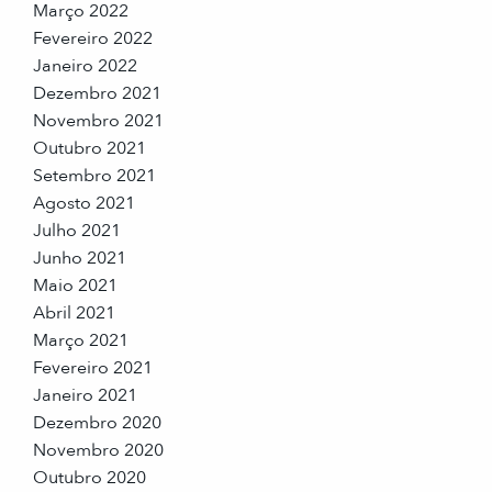
Março 2022
Fevereiro 2022
Janeiro 2022
Dezembro 2021
Novembro 2021
Outubro 2021
Setembro 2021
Agosto 2021
Julho 2021
Junho 2021
Maio 2021
Abril 2021
Março 2021
Fevereiro 2021
Janeiro 2021
Dezembro 2020
Novembro 2020
Outubro 2020