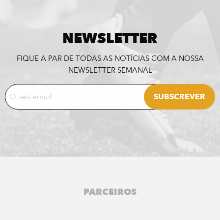
NEWSLETTER
FIQUE A PAR DE TODAS AS NOTÍCIAS COM A NOSSA
NEWSLETTER SEMANAL
PARCEIROS