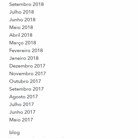
Setembro 2018
Julho 2018
Junho 2018
Maio 2018
Abril 2018
Março 2018
Fevereiro 2018
Janeiro 2018
Dezembro 2017
Novembro 2017
Outubro 2017
Setembro 2017
Agosto 2017
Julho 2017
Junho 2017
Maio 2017
blog