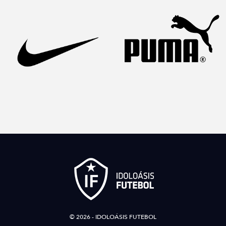
© 2026 - IDOLOÁSIS FUTEBOL