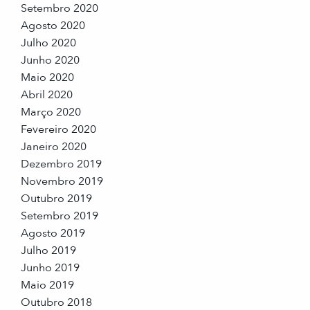
Setembro 2020
Agosto 2020
Julho 2020
Junho 2020
Maio 2020
Abril 2020
Março 2020
Fevereiro 2020
Janeiro 2020
Dezembro 2019
Novembro 2019
Outubro 2019
Setembro 2019
Agosto 2019
Julho 2019
Junho 2019
Maio 2019
Outubro 2018