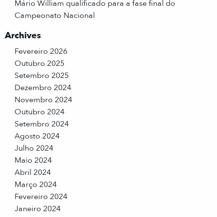
Mário William qualificado para a fase final do
Campeonato Nacional
Archives
Fevereiro 2026
Outubro 2025
Setembro 2025
Dezembro 2024
Novembro 2024
Outubro 2024
Setembro 2024
Agosto 2024
Julho 2024
Maio 2024
Abril 2024
Março 2024
Fevereiro 2024
Janeiro 2024