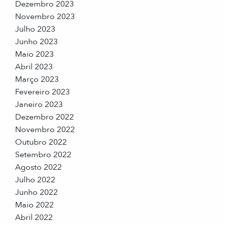
Dezembro 2023
Novembro 2023
Julho 2023
Junho 2023
Maio 2023
Abril 2023
Março 2023
Fevereiro 2023
Janeiro 2023
Dezembro 2022
Novembro 2022
Outubro 2022
Setembro 2022
Agosto 2022
Julho 2022
Junho 2022
Maio 2022
Abril 2022