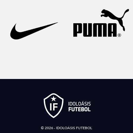
© 2026 - IDOLOÁSIS FUTEBOL