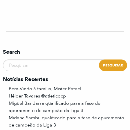
Search
Notícias Recentes
Bem-Vindo à família, Mister Rafael
Hélder Tavares @atleticocp
Miguel Bandarra qualificado para a fase de
apuramento de campeão da Liga 3
Midana Sambu qualificado para a fase de apuramento
de campeão da Liga 3