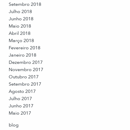
Setembro 2018
Julho 2018
Junho 2018
Maio 2018
Abril 2018
Março 2018
Fevereiro 2018
Janeiro 2018
Dezembro 2017
Novembro 2017
Outubro 2017
Setembro 2017
Agosto 2017
Julho 2017
Junho 2017
Maio 2017
blog