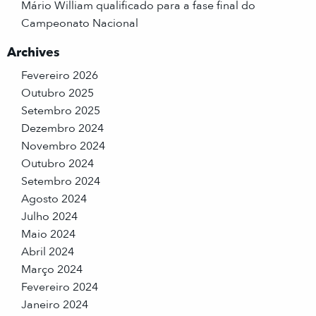
Mário William qualificado para a fase final do
Campeonato Nacional
Archives
Fevereiro 2026
Outubro 2025
Setembro 2025
Dezembro 2024
Novembro 2024
Outubro 2024
Setembro 2024
Agosto 2024
Julho 2024
Maio 2024
Abril 2024
Março 2024
Fevereiro 2024
Janeiro 2024