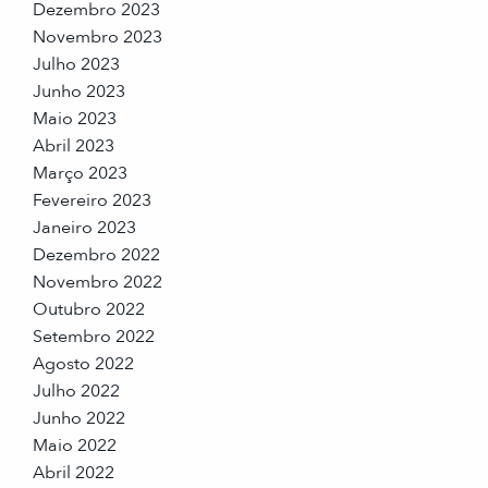
Dezembro 2023
Novembro 2023
Julho 2023
Junho 2023
Maio 2023
Abril 2023
Março 2023
Fevereiro 2023
Janeiro 2023
Dezembro 2022
Novembro 2022
Outubro 2022
Setembro 2022
Agosto 2022
Julho 2022
Junho 2022
Maio 2022
Abril 2022