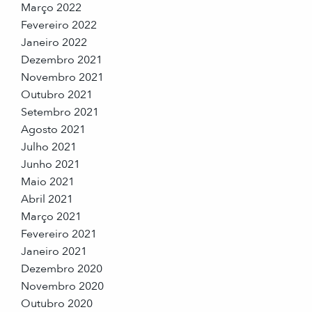
Março 2022
Fevereiro 2022
Janeiro 2022
Dezembro 2021
Novembro 2021
Outubro 2021
Setembro 2021
Agosto 2021
Julho 2021
Junho 2021
Maio 2021
Abril 2021
Março 2021
Fevereiro 2021
Janeiro 2021
Dezembro 2020
Novembro 2020
Outubro 2020