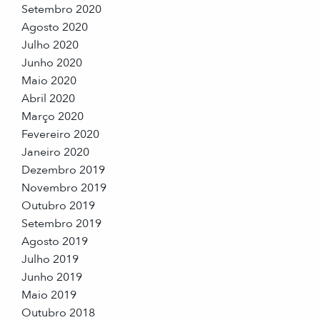
Setembro 2020
Agosto 2020
Julho 2020
Junho 2020
Maio 2020
Abril 2020
Março 2020
Fevereiro 2020
Janeiro 2020
Dezembro 2019
Novembro 2019
Outubro 2019
Setembro 2019
Agosto 2019
Julho 2019
Junho 2019
Maio 2019
Outubro 2018