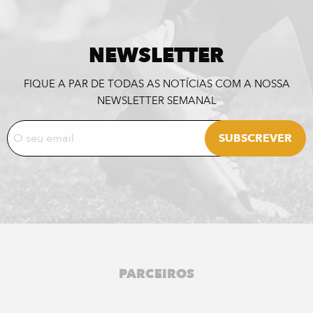
NEWSLETTER
FIQUE A PAR DE TODAS AS NOTÍCIAS COM A NOSSA
NEWSLETTER SEMANAL
PARCEIROS