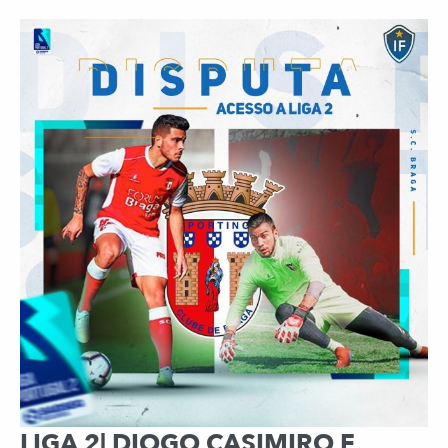
LIGA 2| DIOGO CASIMIRO E