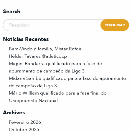
Search
Notícias Recentes
Bem-Vindo à família, Mister Rafael
Hélder Tavares @atleticocp
Miguel Bandarra qualificado para a fase de
apuramento de campeão da Liga 3
Midana Sambu qualificado para a fase de apuramento
de campeão da Liga 3
Mário William qualificado para a fase final do
Campeonato Nacional
Archives
Fevereiro 2026
Outubro 2025