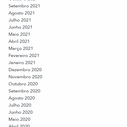
Setembro 2021
Agosto 2021
Julho 2021
Junho 2021
Maio 2021
Abril 2021
Março 2021
Fevereiro 2021
Janeiro 2021
Dezembro 2020
Novembro 2020
Outubro 2020
Setembro 2020
Agosto 2020
Julho 2020
Junho 2020
Maio 2020
Abril 2020