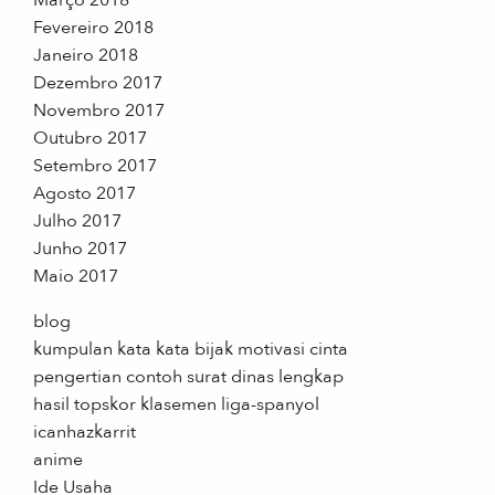
Fevereiro 2018
Janeiro 2018
Dezembro 2017
Novembro 2017
Outubro 2017
Setembro 2017
Agosto 2017
Julho 2017
Junho 2017
Maio 2017
blog
kumpulan kata kata bijak motivasi cinta
pengertian contoh surat dinas lengkap
hasil topskor klasemen liga-spanyol
icanhazkarrit
anime
Ide Usaha