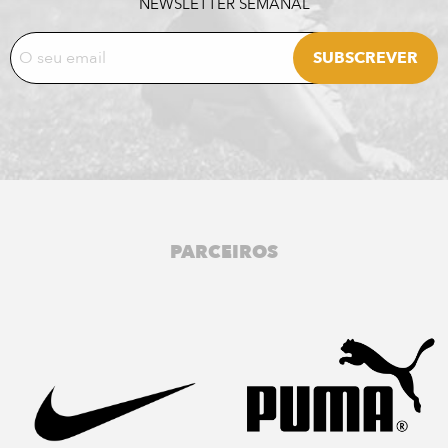
NEWSLETTER SEMANAL
PARCEIROS