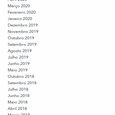
Março 2020
Fevereiro 2020
Janeiro 2020
Dezembro 2019
Novembro 2019
Outubro 2019
Setembro 2019
Agosto 2019
Julho 2019
Junho 2019
Maio 2019
Outubro 2018
Setembro 2018
Julho 2018
Junho 2018
Maio 2018
Abril 2018
Março 2018