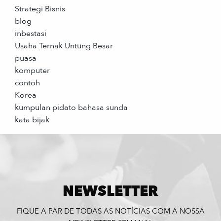
Strategi Bisnis
blog
inbestasi
Usaha Ternak Untung Besar
puasa
komputer
contoh
Korea
kumpulan pidato bahasa sunda
kata bijak
NEWSLETTER
FIQUE A PAR DE TODAS AS NOTÍCIAS COM A NOSSA