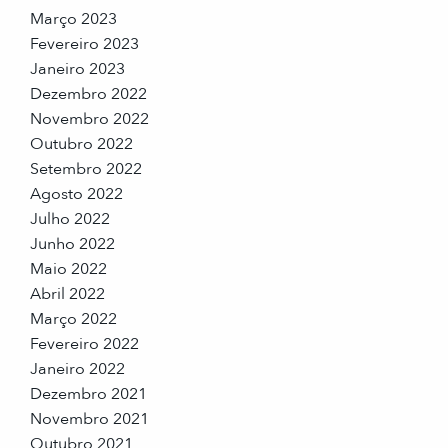
Março 2023
Fevereiro 2023
Janeiro 2023
Dezembro 2022
Novembro 2022
Outubro 2022
Setembro 2022
Agosto 2022
Julho 2022
Junho 2022
Maio 2022
Abril 2022
Março 2022
Fevereiro 2022
Janeiro 2022
Dezembro 2021
Novembro 2021
Outubro 2021