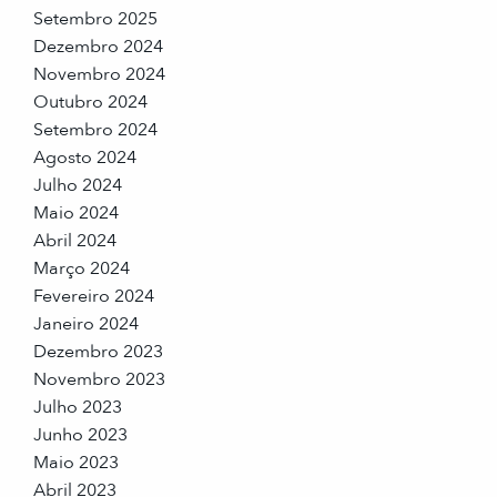
Setembro 2025
Dezembro 2024
Novembro 2024
Outubro 2024
Setembro 2024
Agosto 2024
Julho 2024
Maio 2024
Abril 2024
Março 2024
Fevereiro 2024
Janeiro 2024
Dezembro 2023
Novembro 2023
Julho 2023
Junho 2023
Maio 2023
Abril 2023