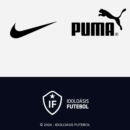
© 2026 - IDOLOÁSIS FUTEBOL