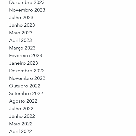
Dezembro 2023
Novembro 2023
Julho 2023
Junho 2023
Maio 2023
Abril 2023
Março 2023
Fevereiro 2023
Janeiro 2023
Dezembro 2022
Novembro 2022
Outubro 2022
Setembro 2022
Agosto 2022
Julho 2022
Junho 2022
Maio 2022
Abril 2022