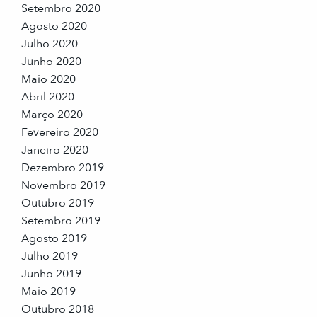
Setembro 2020
Agosto 2020
Julho 2020
Junho 2020
Maio 2020
Abril 2020
Março 2020
Fevereiro 2020
Janeiro 2020
Dezembro 2019
Novembro 2019
Outubro 2019
Setembro 2019
Agosto 2019
Julho 2019
Junho 2019
Maio 2019
Outubro 2018