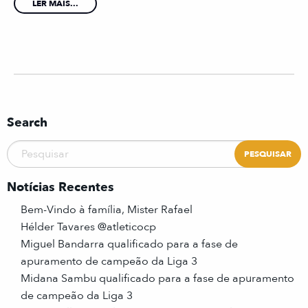
LER MAIS...
Search
Notícias Recentes
Bem-Vindo à família, Mister Rafael
Hélder Tavares @atleticocp
Miguel Bandarra qualificado para a fase de
apuramento de campeão da Liga 3
Midana Sambu qualificado para a fase de apuramento
de campeão da Liga 3