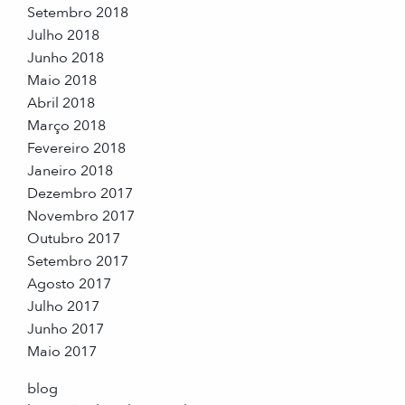
Setembro 2018
Julho 2018
Junho 2018
Maio 2018
Abril 2018
Março 2018
Fevereiro 2018
Janeiro 2018
Dezembro 2017
Novembro 2017
Outubro 2017
Setembro 2017
Agosto 2017
Julho 2017
Junho 2017
Maio 2017
blog