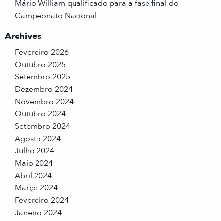
Mário William qualificado para a fase final do
Campeonato Nacional
Archives
Fevereiro 2026
Outubro 2025
Setembro 2025
Dezembro 2024
Novembro 2024
Outubro 2024
Setembro 2024
Agosto 2024
Julho 2024
Maio 2024
Abril 2024
Março 2024
Fevereiro 2024
Janeiro 2024