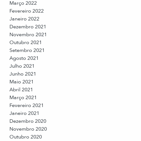
Março 2022
Fevereiro 2022
Janeiro 2022
Dezembro 2021
Novembro 2021
Outubro 2021
Setembro 2021
Agosto 2021
Julho 2021
Junho 2021
Maio 2021
Abril 2021
Março 2021
Fevereiro 2021
Janeiro 2021
Dezembro 2020
Novembro 2020
Outubro 2020