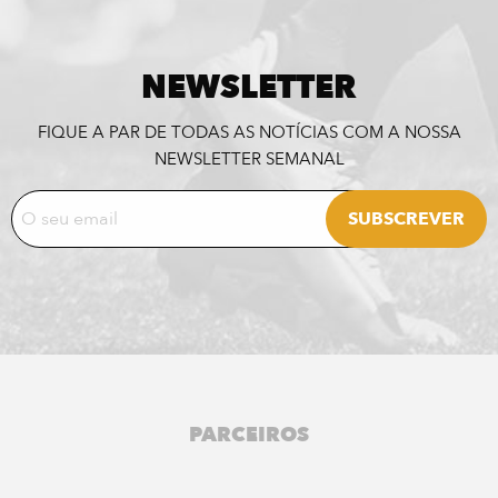
NEWSLETTER
FIQUE A PAR DE TODAS AS NOTÍCIAS COM A NOSSA
NEWSLETTER SEMANAL
PARCEIROS