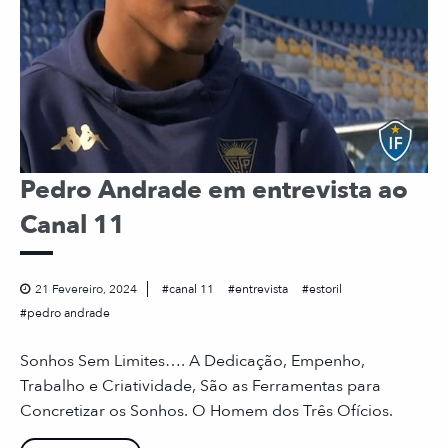
Pedro Andrade em entrevista ao
Canal 11
21 Fevereiro, 2024
canal 11
entrevista
estoril
pedro andrade
Sonhos Sem Limites…. A Dedicação, Empenho,
Trabalho e Criatividade, São as Ferramentas para
Concretizar os Sonhos. O Homem dos Três Ofícios.