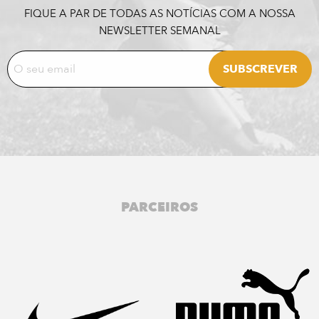
FIQUE A PAR DE TODAS AS NOTÍCIAS COM A NOSSA
NEWSLETTER SEMANAL
PARCEIROS