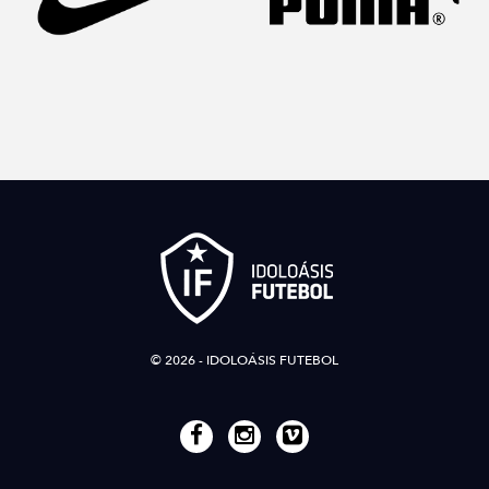
© 2026 - IDOLOÁSIS FUTEBOL