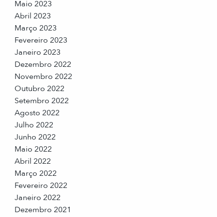
Maio 2023
Abril 2023
Março 2023
Fevereiro 2023
Janeiro 2023
Dezembro 2022
Novembro 2022
Outubro 2022
Setembro 2022
Agosto 2022
Julho 2022
Junho 2022
Maio 2022
Abril 2022
Março 2022
Fevereiro 2022
Janeiro 2022
Dezembro 2021