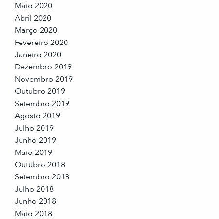
Maio 2020
Abril 2020
Março 2020
Fevereiro 2020
Janeiro 2020
Dezembro 2019
Novembro 2019
Outubro 2019
Setembro 2019
Agosto 2019
Julho 2019
Junho 2019
Maio 2019
Outubro 2018
Setembro 2018
Julho 2018
Junho 2018
Maio 2018