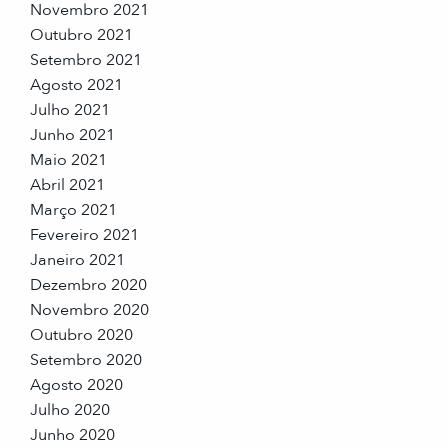
Novembro 2021
Outubro 2021
Setembro 2021
Agosto 2021
Julho 2021
Junho 2021
Maio 2021
Abril 2021
Março 2021
Fevereiro 2021
Janeiro 2021
Dezembro 2020
Novembro 2020
Outubro 2020
Setembro 2020
Agosto 2020
Julho 2020
Junho 2020