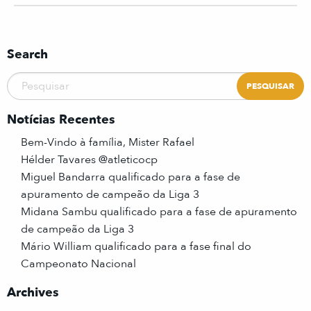
Search
Notícias Recentes
Bem-Vindo à família, Mister Rafael
Hélder Tavares @atleticocp
Miguel Bandarra qualificado para a fase de
apuramento de campeão da Liga 3
Midana Sambu qualificado para a fase de apuramento
de campeão da Liga 3
Mário William qualificado para a fase final do
Campeonato Nacional
Archives