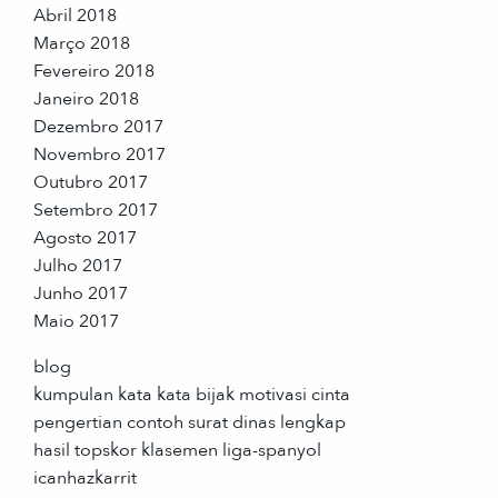
Abril 2018
Março 2018
Fevereiro 2018
Janeiro 2018
Dezembro 2017
Novembro 2017
Outubro 2017
Setembro 2017
Agosto 2017
Julho 2017
Junho 2017
Maio 2017
blog
kumpulan kata kata bijak motivasi cinta
pengertian contoh surat dinas lengkap
hasil topskor klasemen liga-spanyol
icanhazkarrit