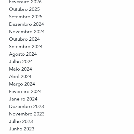
Fevereiro 2026
Outubro 2025
Setembro 2025
Dezembro 2024
Novembro 2024
Outubro 2024
Setembro 2024
Agosto 2024
Julho 2024
Maio 2024
Abril 2024
Março 2024
Fevereiro 2024
Janeiro 2024
Dezembro 2023
Novembro 2023
Julho 2023
Junho 2023