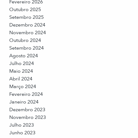
Fevereiro 2026
Outubro 2025
Setembro 2025
Dezembro 2024
Novembro 2024
Outubro 2024
Setembro 2024
Agosto 2024
Julho 2024
Maio 2024
Abril 2024
Março 2024
Fevereiro 2024
Janeiro 2024
Dezembro 2023
Novembro 2023
Julho 2023
Junho 2023