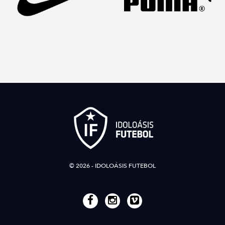
© 2026 - IDOLOÁSIS FUTEBOL