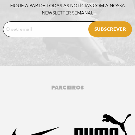
FIQUE A PAR DE TODAS AS NOTÍCIAS COM A NOSSA
NEWSLETTER SEMANAL
PARCEIROS