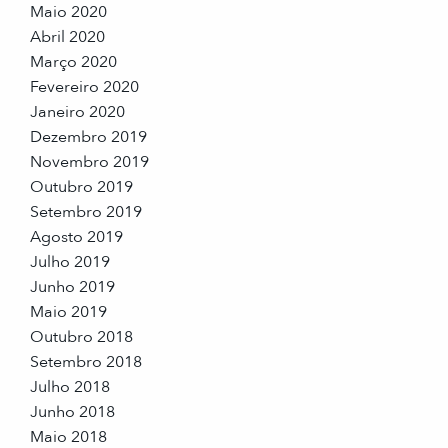
Maio 2020
Abril 2020
Março 2020
Fevereiro 2020
Janeiro 2020
Dezembro 2019
Novembro 2019
Outubro 2019
Setembro 2019
Agosto 2019
Julho 2019
Junho 2019
Maio 2019
Outubro 2018
Setembro 2018
Julho 2018
Junho 2018
Maio 2018