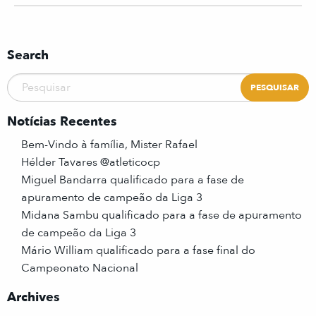
Search
Notícias Recentes
Bem-Vindo à família, Mister Rafael
Hélder Tavares @atleticocp
Miguel Bandarra qualificado para a fase de
apuramento de campeão da Liga 3
Midana Sambu qualificado para a fase de apuramento
de campeão da Liga 3
Mário William qualificado para a fase final do
Campeonato Nacional
Archives