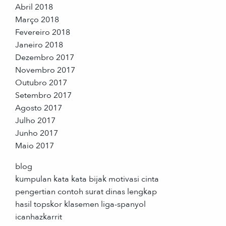
Abril 2018
Março 2018
Fevereiro 2018
Janeiro 2018
Dezembro 2017
Novembro 2017
Outubro 2017
Setembro 2017
Agosto 2017
Julho 2017
Junho 2017
Maio 2017
blog
kumpulan kata kata bijak motivasi cinta
pengertian contoh surat dinas lengkap
hasil topskor klasemen liga-spanyol
icanhazkarrit