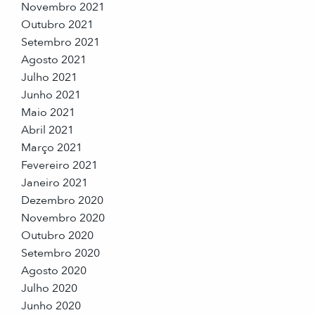
Novembro 2021
Outubro 2021
Setembro 2021
Agosto 2021
Julho 2021
Junho 2021
Maio 2021
Abril 2021
Março 2021
Fevereiro 2021
Janeiro 2021
Dezembro 2020
Novembro 2020
Outubro 2020
Setembro 2020
Agosto 2020
Julho 2020
Junho 2020