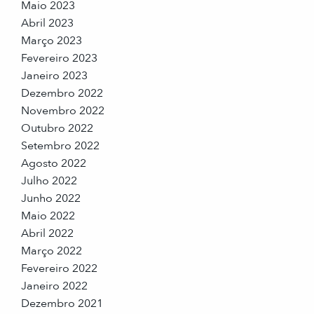
Maio 2023
Abril 2023
Março 2023
Fevereiro 2023
Janeiro 2023
Dezembro 2022
Novembro 2022
Outubro 2022
Setembro 2022
Agosto 2022
Julho 2022
Junho 2022
Maio 2022
Abril 2022
Março 2022
Fevereiro 2022
Janeiro 2022
Dezembro 2021