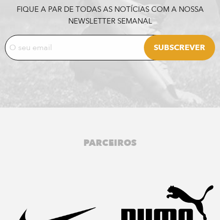
FIQUE A PAR DE TODAS AS NOTÍCIAS COM A NOSSA
NEWSLETTER SEMANAL
PARCEIROS