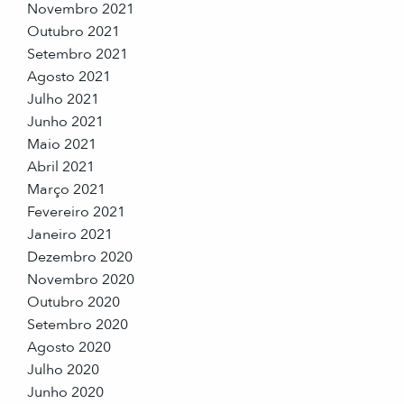
Novembro 2021
Outubro 2021
Setembro 2021
Agosto 2021
Julho 2021
Junho 2021
Maio 2021
Abril 2021
Março 2021
Fevereiro 2021
Janeiro 2021
Dezembro 2020
Novembro 2020
Outubro 2020
Setembro 2020
Agosto 2020
Julho 2020
Junho 2020