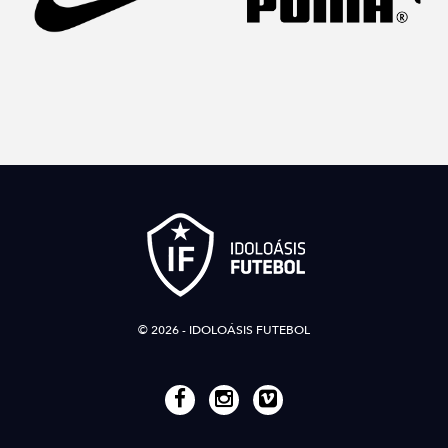
© 2026 - IDOLOÁSIS FUTEBOL