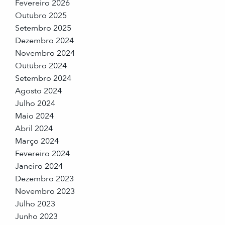
Fevereiro 2026
Outubro 2025
Setembro 2025
Dezembro 2024
Novembro 2024
Outubro 2024
Setembro 2024
Agosto 2024
Julho 2024
Maio 2024
Abril 2024
Março 2024
Fevereiro 2024
Janeiro 2024
Dezembro 2023
Novembro 2023
Julho 2023
Junho 2023