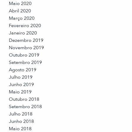
Maio 2020
Abril 2020
Março 2020
Fevereiro 2020
Janeiro 2020
Dezembro 2019
Novembro 2019
Outubro 2019
Setembro 2019
Agosto 2019
Julho 2019
Junho 2019
Maio 2019
Outubro 2018
Setembro 2018
Julho 2018
Junho 2018
Maio 2018