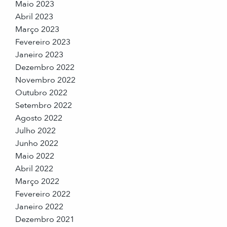
Maio 2023
Abril 2023
Março 2023
Fevereiro 2023
Janeiro 2023
Dezembro 2022
Novembro 2022
Outubro 2022
Setembro 2022
Agosto 2022
Julho 2022
Junho 2022
Maio 2022
Abril 2022
Março 2022
Fevereiro 2022
Janeiro 2022
Dezembro 2021