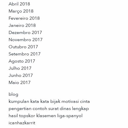
Abril 2018
Março 2018
Fevereiro 2018
Janeiro 2018
Dezembro 2017
Novembro 2017
Outubro 2017
Setembro 2017
Agosto 2017
Julho 2017
Junho 2017
Maio 2017
blog
kumpulan kata kata bijak motivasi cinta
pengertian contoh surat dinas lengkap
hasil topskor klasemen liga-spanyol
icanhazkarrit