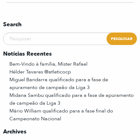
Search
Notícias Recentes
Bem-Vindo à família, Mister Rafael
Hélder Tavares @atleticocp
Miguel Bandarra qualificado para a fase de
apuramento de campeão da Liga 3
Midana Sambu qualificado para a fase de apuramento
de campeão da Liga 3
Mário William qualificado para a fase final do
Campeonato Nacional
Archives