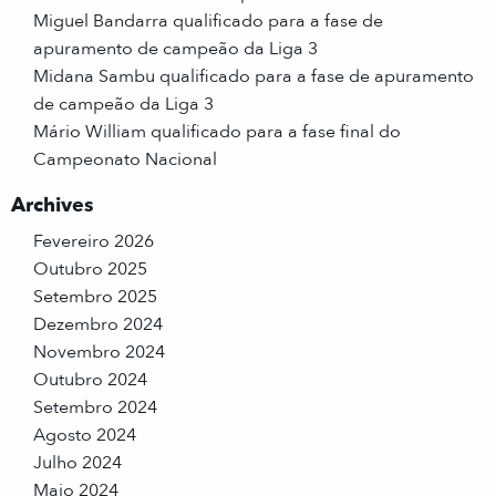
Miguel Bandarra qualificado para a fase de
apuramento de campeão da Liga 3
Midana Sambu qualificado para a fase de apuramento
de campeão da Liga 3
Mário William qualificado para a fase final do
Campeonato Nacional
Archives
Fevereiro 2026
Outubro 2025
Setembro 2025
Dezembro 2024
Novembro 2024
Outubro 2024
Setembro 2024
Agosto 2024
Julho 2024
Maio 2024