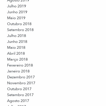
Agosto 2019
Julho 2019
Junho 2019
Maio 2019
Outubro 2018
Setembro 2018
Julho 2018
Junho 2018
Maio 2018
Abril 2018
Março 2018
Fevereiro 2018
Janeiro 2018
Dezembro 2017
Novembro 2017
Outubro 2017
Setembro 2017
Agosto 2017