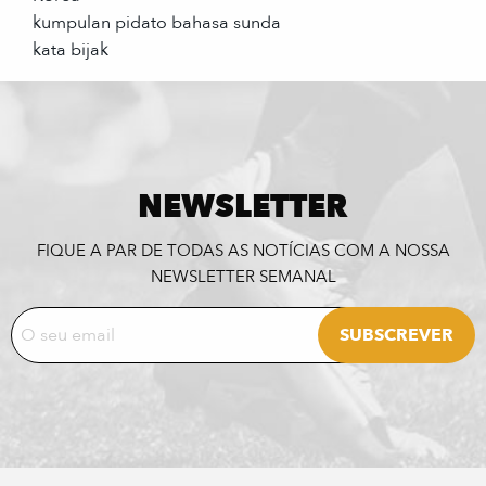
kumpulan pidato bahasa sunda
kata bijak
NEWSLETTER
FIQUE A PAR DE TODAS AS NOTÍCIAS COM A NOSSA
NEWSLETTER SEMANAL