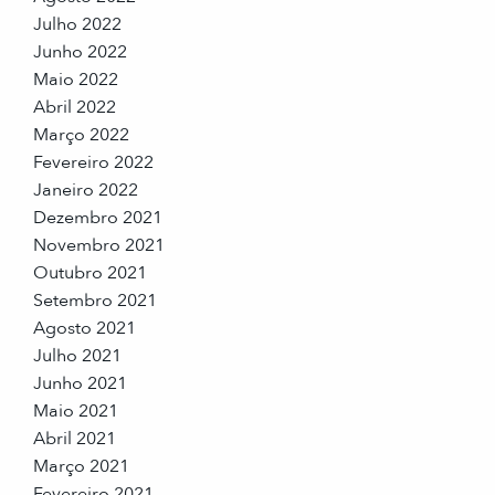
Julho 2022
Junho 2022
Maio 2022
Abril 2022
Março 2022
Fevereiro 2022
Janeiro 2022
Dezembro 2021
Novembro 2021
Outubro 2021
Setembro 2021
Agosto 2021
Julho 2021
Junho 2021
Maio 2021
Abril 2021
Março 2021
Fevereiro 2021