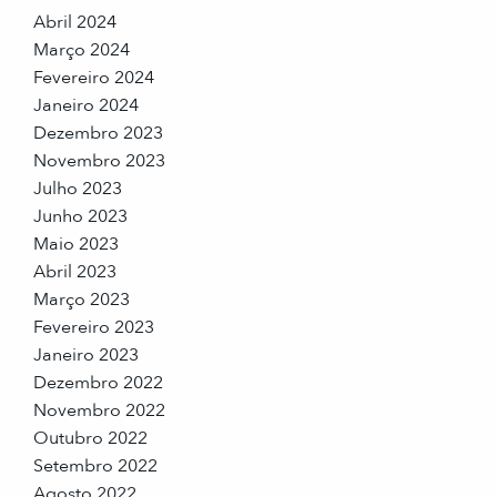
Abril 2024
Março 2024
Fevereiro 2024
Janeiro 2024
Dezembro 2023
Novembro 2023
Julho 2023
Junho 2023
Maio 2023
Abril 2023
Março 2023
Fevereiro 2023
Janeiro 2023
Dezembro 2022
Novembro 2022
Outubro 2022
Setembro 2022
Agosto 2022