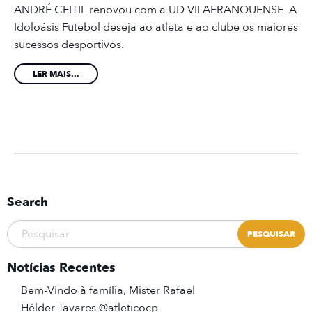
ANDRÉ CEITIL renovou com a UD VILAFRANQUENSE A
Idoloásis Futebol deseja ao atleta e ao clube os maiores
sucessos desportivos.
LER MAIS...
Search
Notícias Recentes
Bem-Vindo à família, Mister Rafael
Hélder Tavares @atleticocp