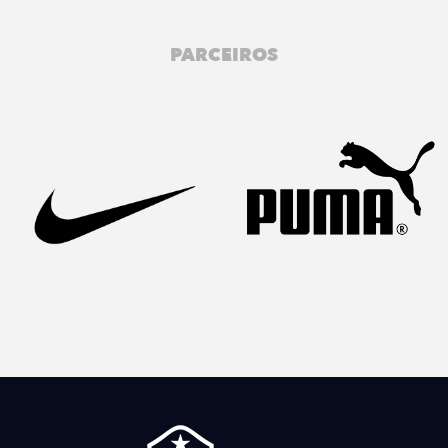
PARCEIROS