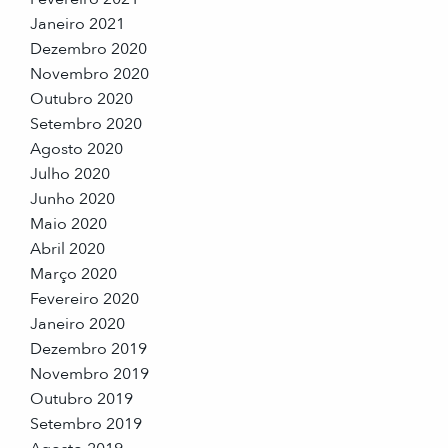
Janeiro 2021
Dezembro 2020
Novembro 2020
Outubro 2020
Setembro 2020
Agosto 2020
Julho 2020
Junho 2020
Maio 2020
Abril 2020
Março 2020
Fevereiro 2020
Janeiro 2020
Dezembro 2019
Novembro 2019
Outubro 2019
Setembro 2019