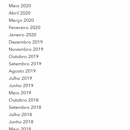
Maio 2020
Abril 2020
Março 2020
Fevereiro 2020
Janeiro 2020
Dezembro 2019
Novembro 2019
Outubro 2019
Setembro 2019
Agosto 2019
Julho 2019
Junho 2019
Maio 2019
Outubro 2018
Setembro 2018
Julho 2018
Junho 2018
Maio 2018