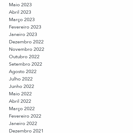
Maio 2023
Abril 2023
Março 2023
Fevereiro 2023
Janeiro 2023
Dezembro 2022
Novembro 2022
Outubro 2022
Setembro 2022
Agosto 2022
Julho 2022
Junho 2022
Maio 2022
Abril 2022
Março 2022
Fevereiro 2022
Janeiro 2022
Dezembro 2021