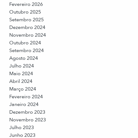
Fevereiro 2026
Outubro 2025
Setembro 2025
Dezembro 2024
Novembro 2024
Outubro 2024
Setembro 2024
Agosto 2024
Julho 2024
Maio 2024
Abril 2024
Março 2024
Fevereiro 2024
Janeiro 2024
Dezembro 2023
Novembro 2023
Julho 2023
Junho 2023