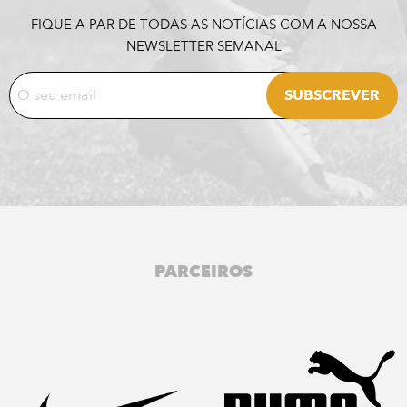
FIQUE A PAR DE TODAS AS NOTÍCIAS COM A NOSSA
NEWSLETTER SEMANAL
PARCEIROS