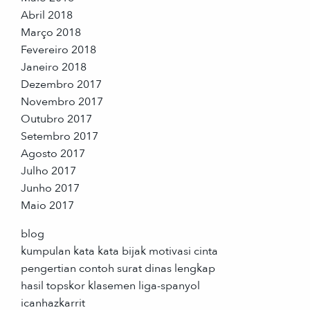
Abril 2018
Março 2018
Fevereiro 2018
Janeiro 2018
Dezembro 2017
Novembro 2017
Outubro 2017
Setembro 2017
Agosto 2017
Julho 2017
Junho 2017
Maio 2017
blog
kumpulan kata kata bijak motivasi cinta
pengertian contoh surat dinas lengkap
hasil topskor klasemen liga-spanyol
icanhazkarrit