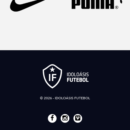
© 2026 - IDOLOÁSIS FUTEBOL