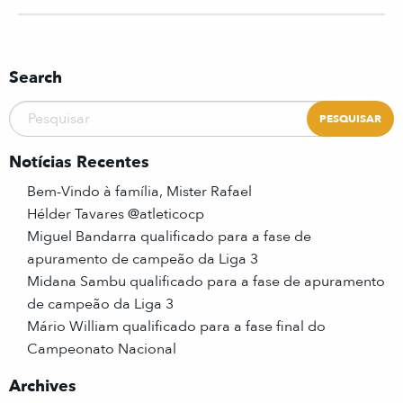
Search
Notícias Recentes
Bem-Vindo à família, Mister Rafael
Hélder Tavares @atleticocp
Miguel Bandarra qualificado para a fase de
apuramento de campeão da Liga 3
Midana Sambu qualificado para a fase de apuramento
de campeão da Liga 3
Mário William qualificado para a fase final do
Campeonato Nacional
Archives