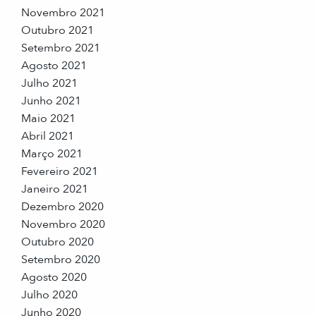
Novembro 2021
Outubro 2021
Setembro 2021
Agosto 2021
Julho 2021
Junho 2021
Maio 2021
Abril 2021
Março 2021
Fevereiro 2021
Janeiro 2021
Dezembro 2020
Novembro 2020
Outubro 2020
Setembro 2020
Agosto 2020
Julho 2020
Junho 2020