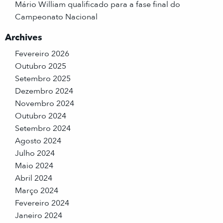
Mário William qualificado para a fase final do
Campeonato Nacional
Archives
Fevereiro 2026
Outubro 2025
Setembro 2025
Dezembro 2024
Novembro 2024
Outubro 2024
Setembro 2024
Agosto 2024
Julho 2024
Maio 2024
Abril 2024
Março 2024
Fevereiro 2024
Janeiro 2024