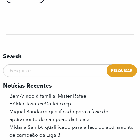
Search
Notícias Recentes
Bem-Vindo à família, Mister Rafael
Hélder Tavares @atleticocp
Miguel Bandarra qualificado para a fase de
apuramento de campeão da Liga 3
Midana Sambu qualificado para a fase de apuramento
de campeão da Liga 3