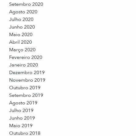
Setembro 2020
Agosto 2020
Julho 2020
Junho 2020
Maio 2020
Abril 2020
Março 2020
Fevereiro 2020
Janeiro 2020
Dezembro 2019
Novembro 2019
Outubro 2019
Setembro 2019
Agosto 2019
Julho 2019
Junho 2019
Maio 2019
Outubro 2018