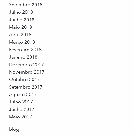
Setembro 2018
Julho 2018
Junho 2018
Maio 2018
Abril 2018
Março 2018
Fevereiro 2018
Janeiro 2018
Dezembro 2017
Novembro 2017
Outubro 2017
Setembro 2017
Agosto 2017
Julho 2017
Junho 2017
Maio 2017
blog