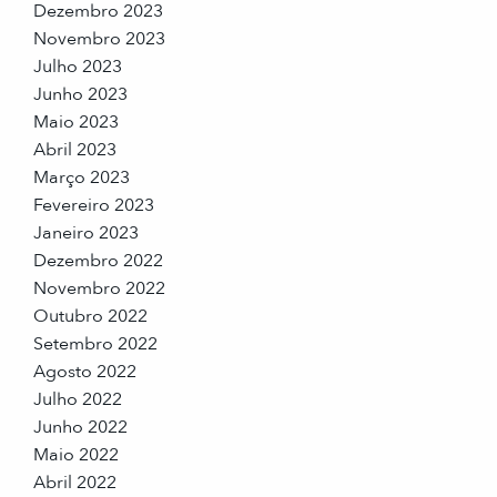
Dezembro 2023
Novembro 2023
Julho 2023
Junho 2023
Maio 2023
Abril 2023
Março 2023
Fevereiro 2023
Janeiro 2023
Dezembro 2022
Novembro 2022
Outubro 2022
Setembro 2022
Agosto 2022
Julho 2022
Junho 2022
Maio 2022
Abril 2022