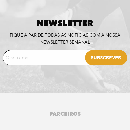
NEWSLETTER
FIQUE A PAR DE TODAS AS NOTÍCIAS COM A NOSSA
NEWSLETTER SEMANAL
PARCEIROS