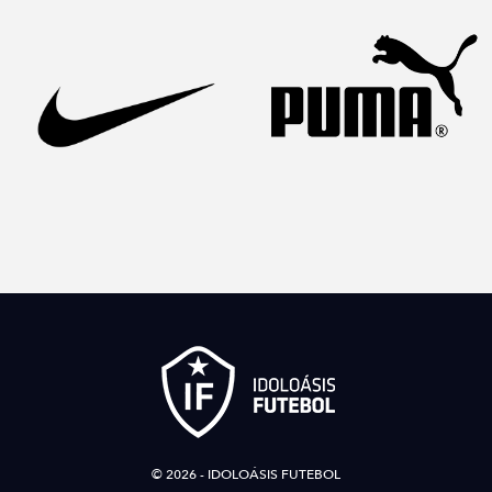
© 2026 - IDOLOÁSIS FUTEBOL