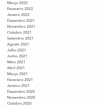
Março 2022
Fevereiro 2022
Janeiro 2022
Dezembro 2021
Novembro 2021
Outubro 2021
Setembro 2021
Agosto 2021
Julho 2021
Junho 2021
Maio 2021
Abril 2021
Março 2021
Fevereiro 2021
Janeiro 2021
Dezembro 2020
Novembro 2020
Outubro 2020