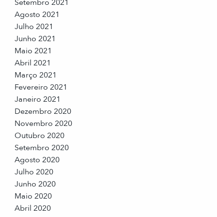
Setembro 2021
Agosto 2021
Julho 2021
Junho 2021
Maio 2021
Abril 2021
Março 2021
Fevereiro 2021
Janeiro 2021
Dezembro 2020
Novembro 2020
Outubro 2020
Setembro 2020
Agosto 2020
Julho 2020
Junho 2020
Maio 2020
Abril 2020