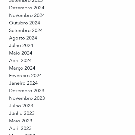
Setembro 2025
Dezembro 2024
Novembro 2024
Outubro 2024
Setembro 2024
Agosto 2024
Julho 2024
Maio 2024
Abril 2024
Março 2024
Fevereiro 2024
Janeiro 2024
Dezembro 2023
Novembro 2023
Julho 2023
Junho 2023
Maio 2023
Abril 2023