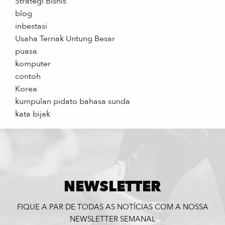
Strategi Bisnis
blog
inbestasi
Usaha Ternak Untung Besar
puasa
komputer
contoh
Korea
kumpulan pidato bahasa sunda
kata bijak
NEWSLETTER
FIQUE A PAR DE TODAS AS NOTÍCIAS COM A NOSSA
NEWSLETTER SEMANAL