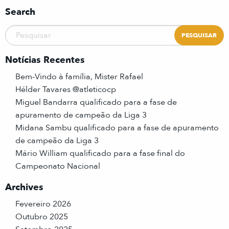
Search
Notícias Recentes
Bem-Vindo à família, Mister Rafael
Hélder Tavares @atleticocp
Miguel Bandarra qualificado para a fase de
apuramento de campeão da Liga 3
Midana Sambu qualificado para a fase de apuramento
de campeão da Liga 3
Mário William qualificado para a fase final do
Campeonato Nacional
Archives
Fevereiro 2026
Outubro 2025