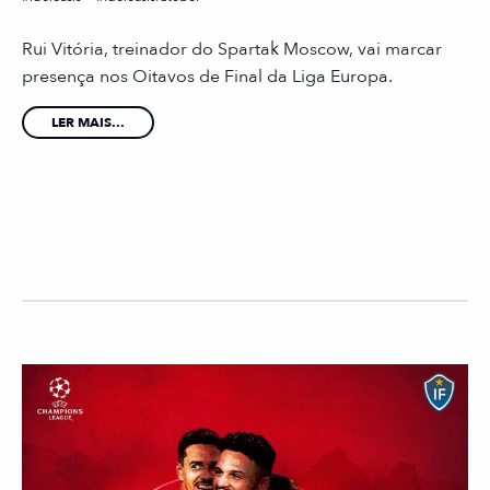
Rui Vitória, treinador do Spartak Moscow, vai marcar
presença nos Oitavos de Final da Liga Europa.
LER MAIS...