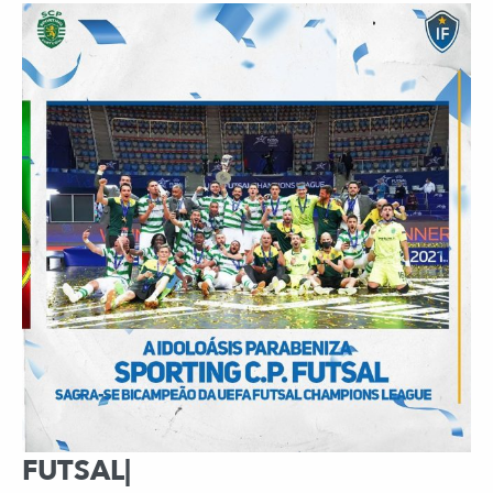
FUTSAL|