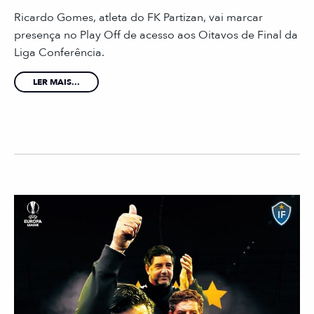
Ricardo Gomes, atleta do FK Partizan, vai marcar
presença no Play Off de acesso aos Oitavos de Final da
Liga Conferência.
LER MAIS...