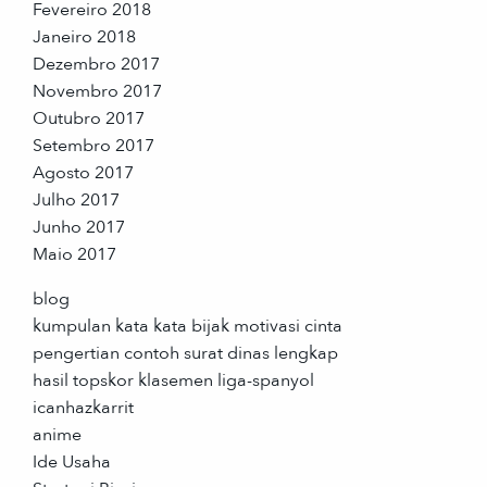
Fevereiro 2018
Janeiro 2018
Dezembro 2017
Novembro 2017
Outubro 2017
Setembro 2017
Agosto 2017
Julho 2017
Junho 2017
Maio 2017
blog
kumpulan kata kata bijak motivasi cinta
pengertian contoh surat dinas lengkap
hasil topskor klasemen liga-spanyol
icanhazkarrit
anime
Ide Usaha