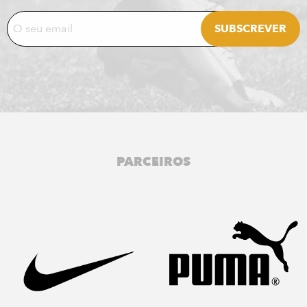
PARCEIROS