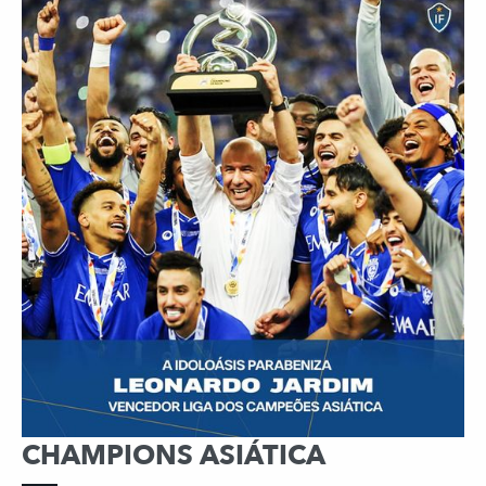
CHAMPIONS ASIÁTICA