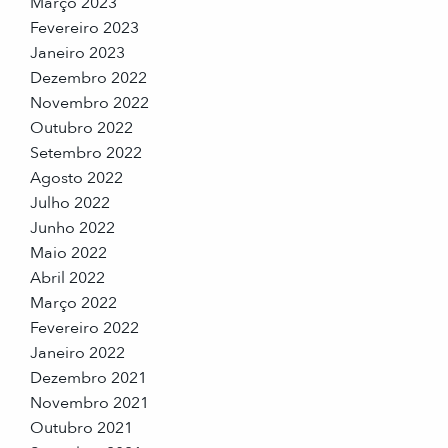
Março 2023
Fevereiro 2023
Janeiro 2023
Dezembro 2022
Novembro 2022
Outubro 2022
Setembro 2022
Agosto 2022
Julho 2022
Junho 2022
Maio 2022
Abril 2022
Março 2022
Fevereiro 2022
Janeiro 2022
Dezembro 2021
Novembro 2021
Outubro 2021