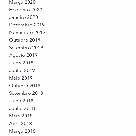
Março 2020
Fevereiro 2020
Janeiro 2020
Dezembro 2019
Novembro 2019
Outubro 2019
Setembro 2019
Agosto 2019
Julho 2019
Junho 2019
Maio 2019
Outubro 2018
Setembro 2018
Julho 2018
Junho 2018
Maio 2018
Abril 2018
Março 2018