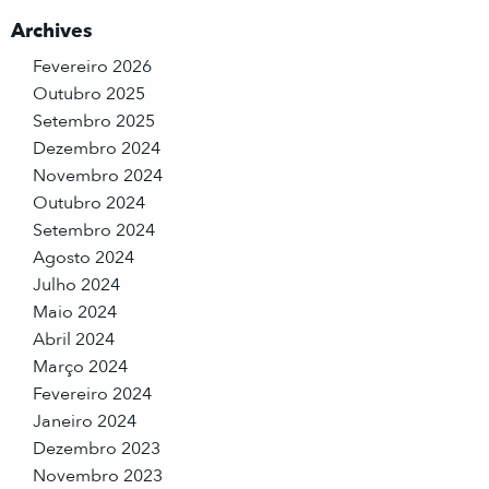
Archives
Fevereiro 2026
Outubro 2025
Setembro 2025
Dezembro 2024
Novembro 2024
Outubro 2024
Setembro 2024
Agosto 2024
Julho 2024
Maio 2024
Abril 2024
Março 2024
Fevereiro 2024
Janeiro 2024
Dezembro 2023
Novembro 2023