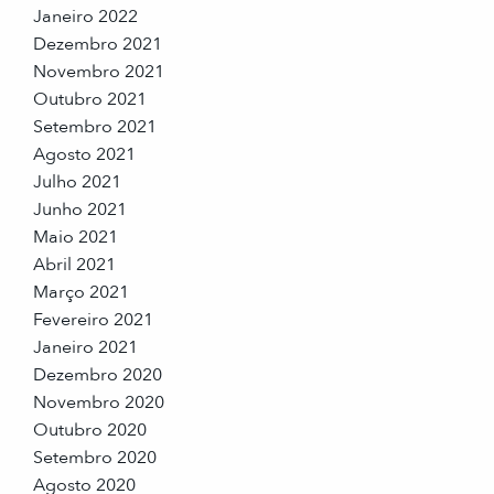
Janeiro 2022
Dezembro 2021
Novembro 2021
Outubro 2021
Setembro 2021
Agosto 2021
Julho 2021
Junho 2021
Maio 2021
Abril 2021
Março 2021
Fevereiro 2021
Janeiro 2021
Dezembro 2020
Novembro 2020
Outubro 2020
Setembro 2020
Agosto 2020