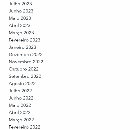
Julho 2023
Junho 2023
Maio 2023
Abril 2023
Março 2023
Fevereiro 2023
Janeiro 2023
Dezembro 2022
Novembro 2022
Outubro 2022
Setembro 2022
Agosto 2022
Julho 2022
Junho 2022
Maio 2022
Abril 2022
Março 2022
Fevereiro 2022