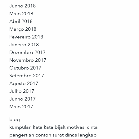
Junho 2018
Maio 2018
Abril 2018
Março 2018
Fevereiro 2018
Janeiro 2018
Dezembro 2017
Novembro 2017
Outubro 2017
Setembro 2017
Agosto 2017
Julho 2017
Junho 2017
Maio 2017
blog
kumpulan kata kata bijak motivasi cinta
pengertian contoh surat dinas lengkap