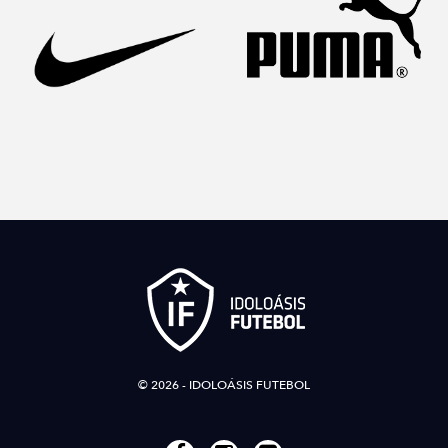
© 2026 - IDOLOÁSIS FUTEBOL