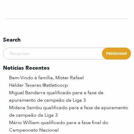
Search
Notícias Recentes
Bem-Vindo à família, Mister Rafael
Hélder Tavares @atleticocp
Miguel Bandarra qualificado para a fase de
apuramento de campeão da Liga 3
Midana Sambu qualificado para a fase de apuramento
de campeão da Liga 3
Mário William qualificado para a fase final do
Campeonato Nacional