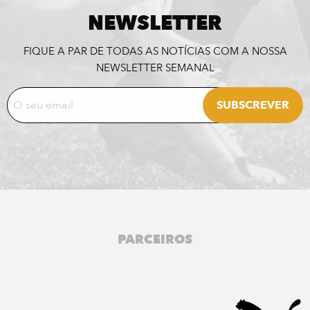
NEWSLETTER
FIQUE A PAR DE TODAS AS NOTÍCIAS COM A NOSSA
NEWSLETTER SEMANAL
PARCEIROS