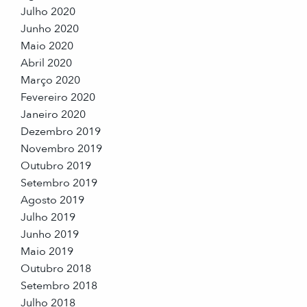
Julho 2020
Junho 2020
Maio 2020
Abril 2020
Março 2020
Fevereiro 2020
Janeiro 2020
Dezembro 2019
Novembro 2019
Outubro 2019
Setembro 2019
Agosto 2019
Julho 2019
Junho 2019
Maio 2019
Outubro 2018
Setembro 2018
Julho 2018