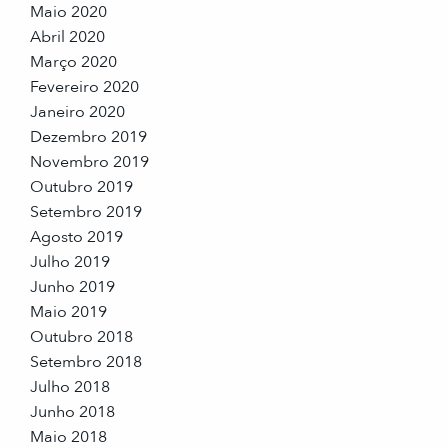
Maio 2020
Abril 2020
Março 2020
Fevereiro 2020
Janeiro 2020
Dezembro 2019
Novembro 2019
Outubro 2019
Setembro 2019
Agosto 2019
Julho 2019
Junho 2019
Maio 2019
Outubro 2018
Setembro 2018
Julho 2018
Junho 2018
Maio 2018