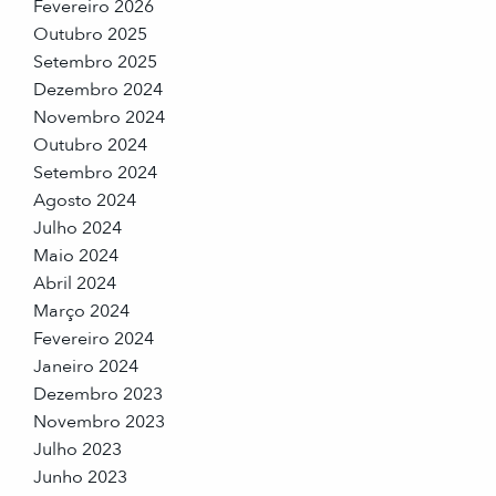
Fevereiro 2026
Outubro 2025
Setembro 2025
Dezembro 2024
Novembro 2024
Outubro 2024
Setembro 2024
Agosto 2024
Julho 2024
Maio 2024
Abril 2024
Março 2024
Fevereiro 2024
Janeiro 2024
Dezembro 2023
Novembro 2023
Julho 2023
Junho 2023