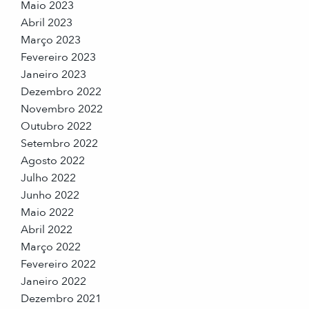
Maio 2023
Abril 2023
Março 2023
Fevereiro 2023
Janeiro 2023
Dezembro 2022
Novembro 2022
Outubro 2022
Setembro 2022
Agosto 2022
Julho 2022
Junho 2022
Maio 2022
Abril 2022
Março 2022
Fevereiro 2022
Janeiro 2022
Dezembro 2021