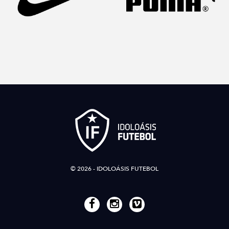
© 2026 - IDOLOÁSIS FUTEBOL