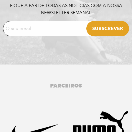
FIQUE A PAR DE TODAS AS NOTÍCIAS COM A NOSSA
NEWSLETTER SEMANAL
PARCEIROS