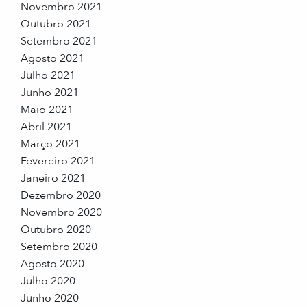
Novembro 2021
Outubro 2021
Setembro 2021
Agosto 2021
Julho 2021
Junho 2021
Maio 2021
Abril 2021
Março 2021
Fevereiro 2021
Janeiro 2021
Dezembro 2020
Novembro 2020
Outubro 2020
Setembro 2020
Agosto 2020
Julho 2020
Junho 2020