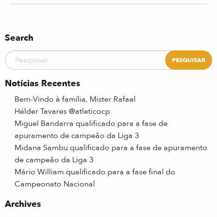
Search
Notícias Recentes
Bem-Vindo à família, Mister Rafael
Hélder Tavares @atleticocp
Miguel Bandarra qualificado para a fase de
apuramento de campeão da Liga 3
Midana Sambu qualificado para a fase de apuramento
de campeão da Liga 3
Mário William qualificado para a fase final do
Campeonato Nacional
Archives