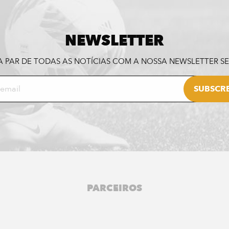
NEWSLETTER
A PAR DE TODAS AS NOTÍCIAS COM A NOSSA NEWSLETTER 
PARCEIROS