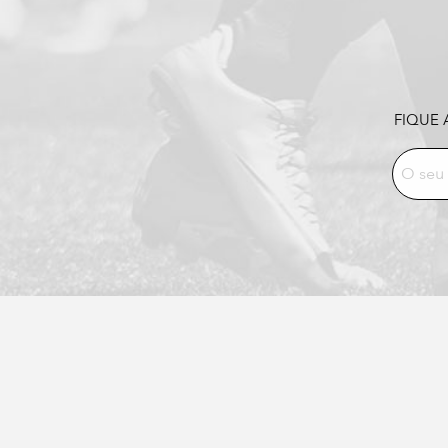
FIQUE 