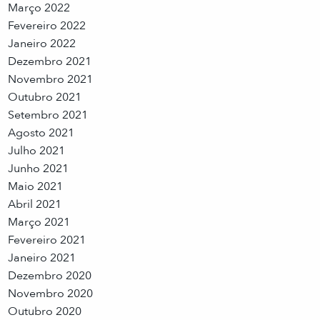
Março 2022
Fevereiro 2022
Janeiro 2022
Dezembro 2021
Novembro 2021
Outubro 2021
Setembro 2021
Agosto 2021
Julho 2021
Junho 2021
Maio 2021
Abril 2021
Março 2021
Fevereiro 2021
Janeiro 2021
Dezembro 2020
Novembro 2020
Outubro 2020