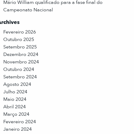
Mário William qualificado para a fase final do
Campeonato Nacional
Archives
Fevereiro 2026
Outubro 2025
Setembro 2025
Dezembro 2024
Novembro 2024
Outubro 2024
Setembro 2024
Agosto 2024
Julho 2024
Maio 2024
Abril 2024
Março 2024
Fevereiro 2024
Janeiro 2024