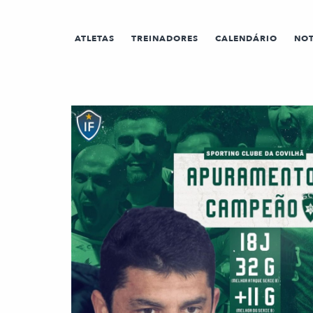
ATLETAS
TREINADORES
CALENDÁRIO
NOT