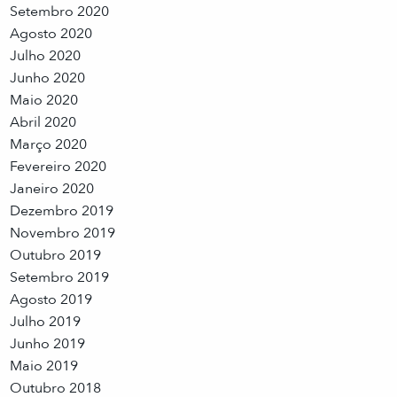
Setembro 2020
Agosto 2020
Julho 2020
Junho 2020
Maio 2020
Abril 2020
Março 2020
Fevereiro 2020
Janeiro 2020
Dezembro 2019
Novembro 2019
Outubro 2019
Setembro 2019
Agosto 2019
Julho 2019
Junho 2019
Maio 2019
Outubro 2018