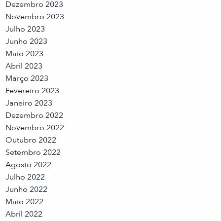
Dezembro 2023
Novembro 2023
Julho 2023
Junho 2023
Maio 2023
Abril 2023
Março 2023
Fevereiro 2023
Janeiro 2023
Dezembro 2022
Novembro 2022
Outubro 2022
Setembro 2022
Agosto 2022
Julho 2022
Junho 2022
Maio 2022
Abril 2022