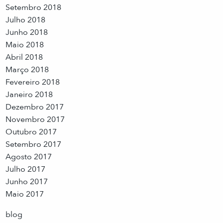
Setembro 2018
Julho 2018
Junho 2018
Maio 2018
Abril 2018
Março 2018
Fevereiro 2018
Janeiro 2018
Dezembro 2017
Novembro 2017
Outubro 2017
Setembro 2017
Agosto 2017
Julho 2017
Junho 2017
Maio 2017
blog