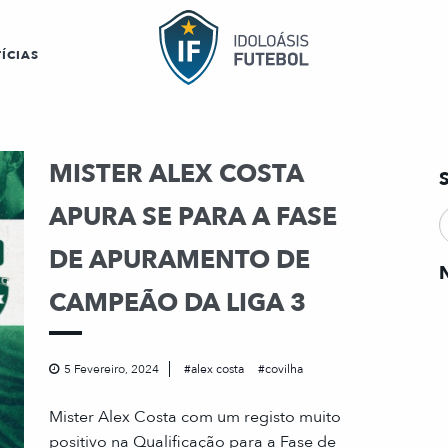
ÍCIAS
MISTER ALEX COSTA
APURA SE PARA A FASE
DE APURAMENTO DE
CAMPEÃO DA LIGA 3
5 Fevereiro, 2024
alex costa
covilha
Mister Alex Costa com um registo muito
positivo na Qualificação para a Fase de