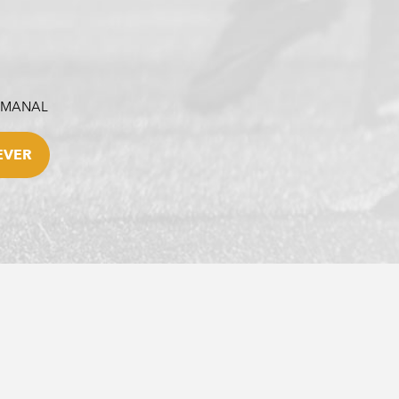
SEMANAL