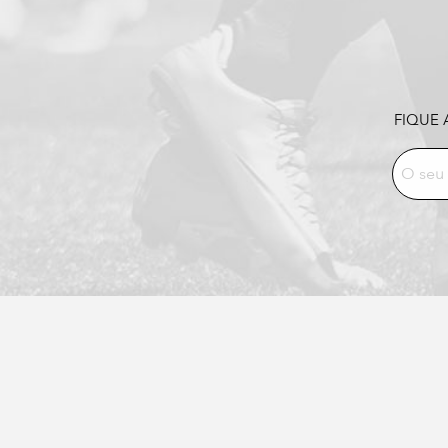
FIQUE 