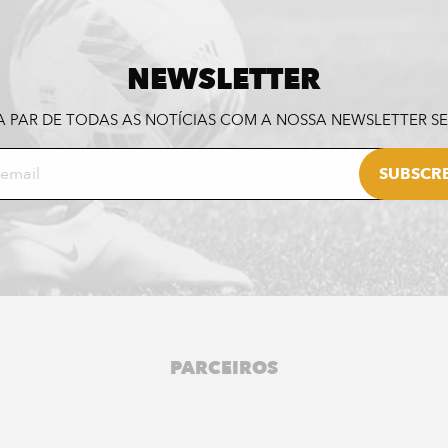
NEWSLETTER
A PAR DE TODAS AS NOTÍCIAS COM A NOSSA NEWSLETTER 
PARCEIROS