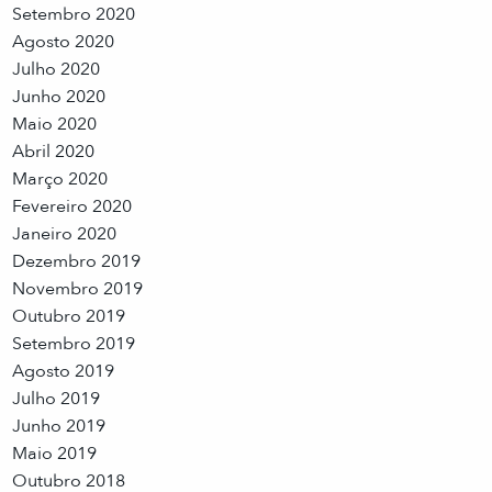
Setembro 2020
Agosto 2020
Julho 2020
Junho 2020
Maio 2020
Abril 2020
Março 2020
Fevereiro 2020
Janeiro 2020
Dezembro 2019
Novembro 2019
Outubro 2019
Setembro 2019
Agosto 2019
Julho 2019
Junho 2019
Maio 2019
Outubro 2018