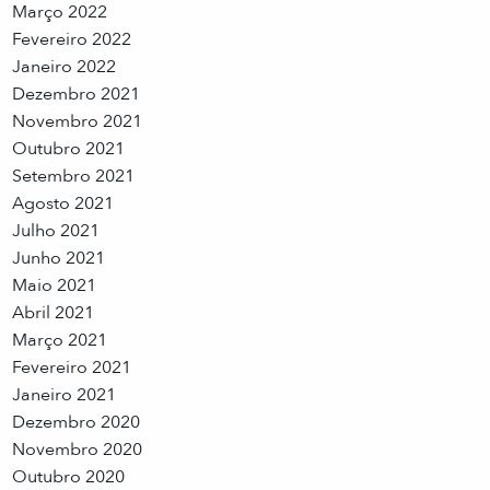
Março 2022
Fevereiro 2022
Janeiro 2022
Dezembro 2021
Novembro 2021
Outubro 2021
Setembro 2021
Agosto 2021
Julho 2021
Junho 2021
Maio 2021
Abril 2021
Março 2021
Fevereiro 2021
Janeiro 2021
Dezembro 2020
Novembro 2020
Outubro 2020