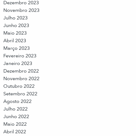
Dezembro 2023
Novembro 2023
Julho 2023
Junho 2023
Maio 2023
Abril 2023
Março 2023
Fevereiro 2023
Janeiro 2023
Dezembro 2022
Novembro 2022
Outubro 2022
Setembro 2022
Agosto 2022
Julho 2022
Junho 2022
Maio 2022
Abril 2022