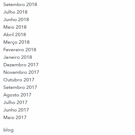
Setembro 2018
Julho 2018
Junho 2018
Maio 2018
Abril 2018
Março 2018
Fevereiro 2018
Janeiro 2018
Dezembro 2017
Novembro 2017
Outubro 2017
Setembro 2017
Agosto 2017
Julho 2017
Junho 2017
Maio 2017
blog