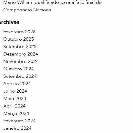
Mário William qualificado para a fase final do
Campeonato Nacional
Archives
Fevereiro 2026
Outubro 2025
Setembro 2025
Dezembro 2024
Novembro 2024
Outubro 2024
Setembro 2024
Agosto 2024
Julho 2024
Maio 2024
Abril 2024
Março 2024
Fevereiro 2024
Janeiro 2024