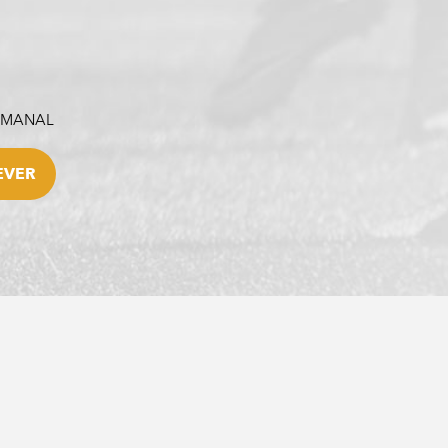
SEMANAL