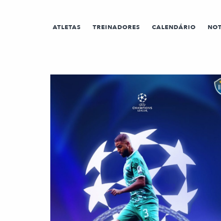
ATLETAS
TREINADORES
CALENDÁRIO
NOT