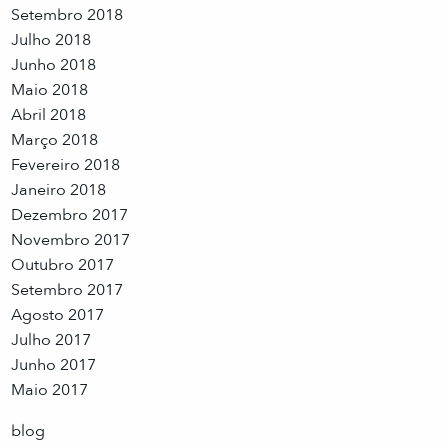
Setembro 2018
Julho 2018
Junho 2018
Maio 2018
Abril 2018
Março 2018
Fevereiro 2018
Janeiro 2018
Dezembro 2017
Novembro 2017
Outubro 2017
Setembro 2017
Agosto 2017
Julho 2017
Junho 2017
Maio 2017
blog