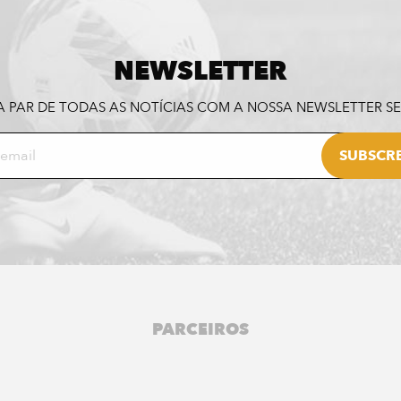
NEWSLETTER
A PAR DE TODAS AS NOTÍCIAS COM A NOSSA NEWSLETTER 
PARCEIROS