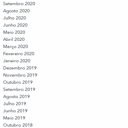
Setembro 2020
Agosto 2020
Julho 2020
Junho 2020
Maio 2020
Abril 2020
Março 2020
Fevereiro 2020
Janeiro 2020
Dezembro 2019
Novembro 2019
Outubro 2019
Setembro 2019
Agosto 2019
Julho 2019
Junho 2019
Maio 2019
Outubro 2018