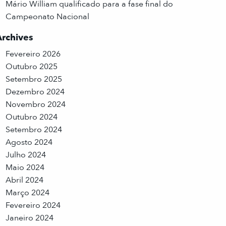
Mário William qualificado para a fase final do
Campeonato Nacional
Archives
Fevereiro 2026
Outubro 2025
Setembro 2025
Dezembro 2024
Novembro 2024
Outubro 2024
Setembro 2024
Agosto 2024
Julho 2024
Maio 2024
Abril 2024
Março 2024
Fevereiro 2024
Janeiro 2024