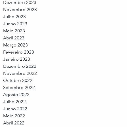
Dezembro 2023
Novembro 2023
Julho 2023
Junho 2023
Maio 2023
Abril 2023
Março 2023
Fevereiro 2023
Janeiro 2023
Dezembro 2022
Novembro 2022
Outubro 2022
Setembro 2022
Agosto 2022
Julho 2022
Junho 2022
Maio 2022
Abril 2022