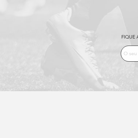
FIQUE 