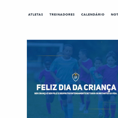
ATLETAS
TREINADORES
CALENDÁRIO
NOT