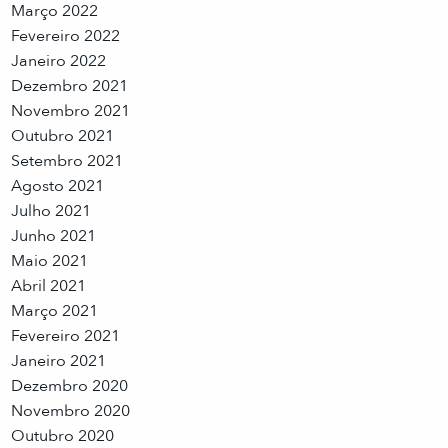
Março 2022
Fevereiro 2022
Janeiro 2022
Dezembro 2021
Novembro 2021
Outubro 2021
Setembro 2021
Agosto 2021
Julho 2021
Junho 2021
Maio 2021
Abril 2021
Março 2021
Fevereiro 2021
Janeiro 2021
Dezembro 2020
Novembro 2020
Outubro 2020