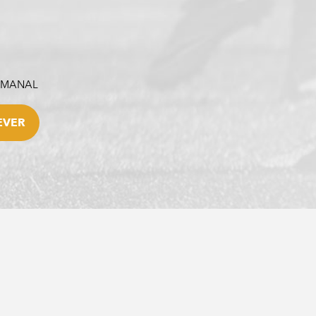
SEMANAL