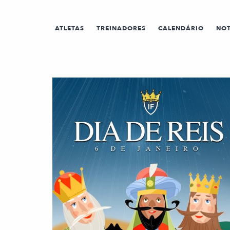
ATLETAS
TREINADORES
CALENDÁRIO
NOT