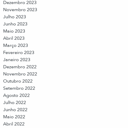
Dezembro 2023
Novembro 2023
Julho 2023
Junho 2023
Maio 2023
Abril 2023
Março 2023
Fevereiro 2023
Janeiro 2023
Dezembro 2022
Novembro 2022
Outubro 2022
Setembro 2022
Agosto 2022
Julho 2022
Junho 2022
Maio 2022
Abril 2022