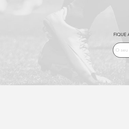
FIQUE 