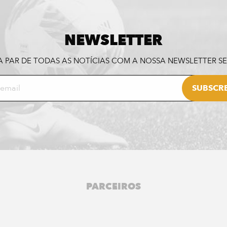
NEWSLETTER
A PAR DE TODAS AS NOTÍCIAS COM A NOSSA NEWSLETTER 
PARCEIROS