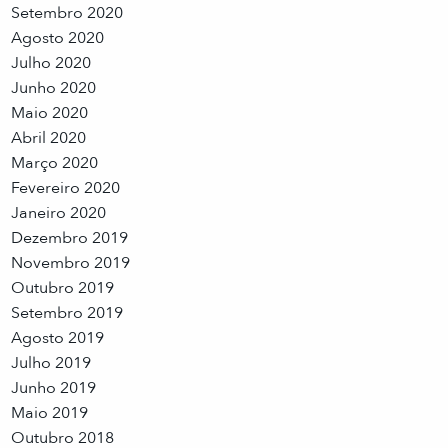
Setembro 2020
Agosto 2020
Julho 2020
Junho 2020
Maio 2020
Abril 2020
Março 2020
Fevereiro 2020
Janeiro 2020
Dezembro 2019
Novembro 2019
Outubro 2019
Setembro 2019
Agosto 2019
Julho 2019
Junho 2019
Maio 2019
Outubro 2018