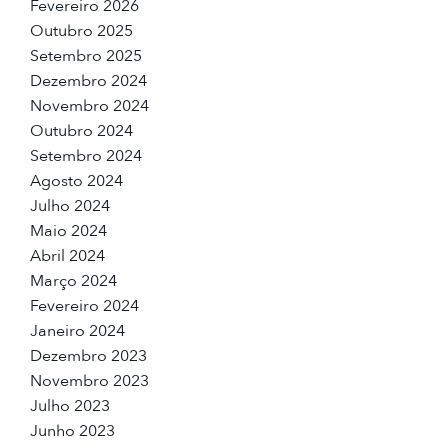
Fevereiro 2026
Outubro 2025
Setembro 2025
Dezembro 2024
Novembro 2024
Outubro 2024
Setembro 2024
Agosto 2024
Julho 2024
Maio 2024
Abril 2024
Março 2024
Fevereiro 2024
Janeiro 2024
Dezembro 2023
Novembro 2023
Julho 2023
Junho 2023