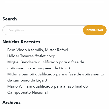
Search
Notícias Recentes
Bem-Vindo à família, Mister Rafael
Hélder Tavares @atleticocp
Miguel Bandarra qualificado para a fase de
apuramento de campeão da Liga 3
Midana Sambu qualificado para a fase de apuramento
de campeão da Liga 3
Mário William qualificado para a fase final do
Campeonato Nacional
Archives