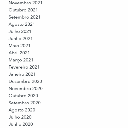
Novembro 2021
Outubro 2021
Setembro 2021
Agosto 2021
Julho 2021
Junho 2021
Maio 2021
Abril 2021
Março 2021
Fevereiro 2021
Janeiro 2021
Dezembro 2020
Novembro 2020
Outubro 2020
Setembro 2020
Agosto 2020
Julho 2020
Junho 2020