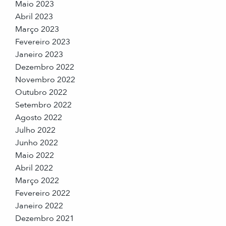
Maio 2023
Abril 2023
Março 2023
Fevereiro 2023
Janeiro 2023
Dezembro 2022
Novembro 2022
Outubro 2022
Setembro 2022
Agosto 2022
Julho 2022
Junho 2022
Maio 2022
Abril 2022
Março 2022
Fevereiro 2022
Janeiro 2022
Dezembro 2021