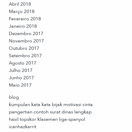
Abril 2018
Março 2018
Fevereiro 2018
Janeiro 2018
Dezembro 2017
Novembro 2017
Outubro 2017
Setembro 2017
Agosto 2017
Julho 2017
Junho 2017
Maio 2017
blog
kumpulan kata kata bijak motivasi cinta
pengertian contoh surat dinas lengkap
hasil topskor klasemen liga-spanyol
icanhazkarrit