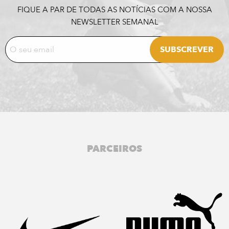
FIQUE A PAR DE TODAS AS NOTÍCIAS COM A NOSSA
NEWSLETTER SEMANAL
PARCEIROS