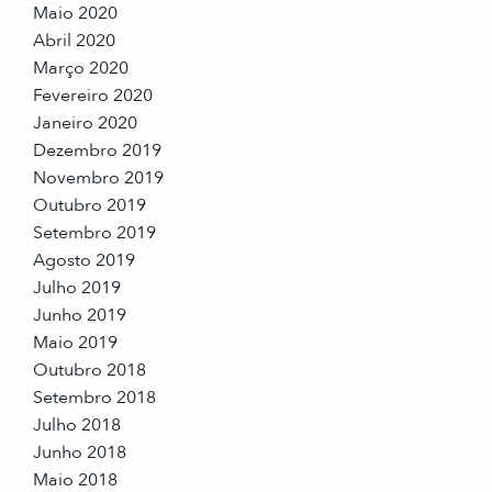
Maio 2020
Abril 2020
Março 2020
Fevereiro 2020
Janeiro 2020
Dezembro 2019
Novembro 2019
Outubro 2019
Setembro 2019
Agosto 2019
Julho 2019
Junho 2019
Maio 2019
Outubro 2018
Setembro 2018
Julho 2018
Junho 2018
Maio 2018