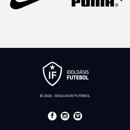
© 2026 - IDOLOÁSIS FUTEBOL