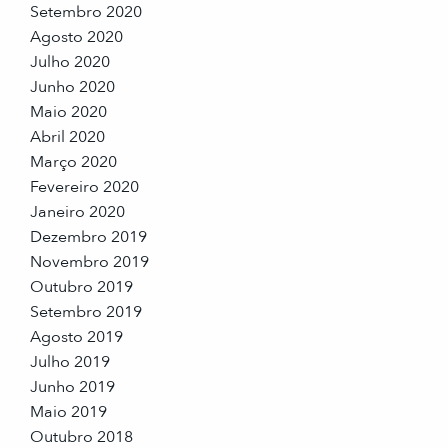
Setembro 2020
Agosto 2020
Julho 2020
Junho 2020
Maio 2020
Abril 2020
Março 2020
Fevereiro 2020
Janeiro 2020
Dezembro 2019
Novembro 2019
Outubro 2019
Setembro 2019
Agosto 2019
Julho 2019
Junho 2019
Maio 2019
Outubro 2018