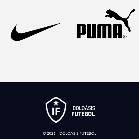
© 2026 - IDOLOÁSIS FUTEBOL