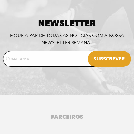
NEWSLETTER
FIQUE A PAR DE TODAS AS NOTÍCIAS COM A NOSSA
NEWSLETTER SEMANAL
PARCEIROS