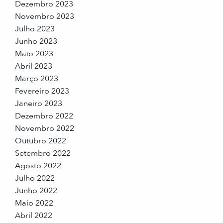
Dezembro 2023
Novembro 2023
Julho 2023
Junho 2023
Maio 2023
Abril 2023
Março 2023
Fevereiro 2023
Janeiro 2023
Dezembro 2022
Novembro 2022
Outubro 2022
Setembro 2022
Agosto 2022
Julho 2022
Junho 2022
Maio 2022
Abril 2022