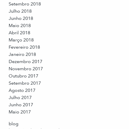
Setembro 2018
Julho 2018
Junho 2018
Maio 2018
Abril 2018
Março 2018
Fevereiro 2018
Janeiro 2018
Dezembro 2017
Novembro 2017
Outubro 2017
Setembro 2017
Agosto 2017
Julho 2017
Junho 2017
Maio 2017
blog