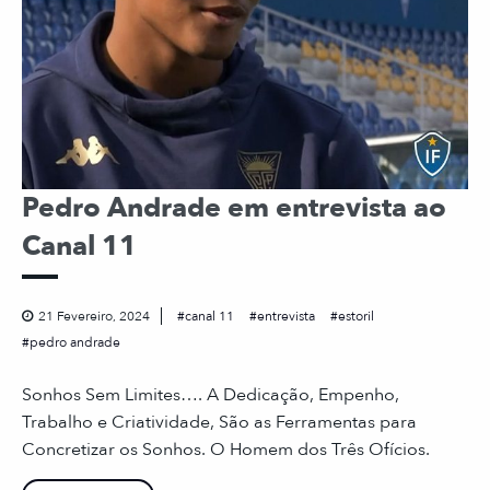
Pedro Andrade em entrevista ao
Canal 11
21 Fevereiro, 2024
canal 11
entrevista
estoril
pedro andrade
Sonhos Sem Limites…. A Dedicação, Empenho,
Trabalho e Criatividade, São as Ferramentas para
Concretizar os Sonhos. O Homem dos Três Ofícios.