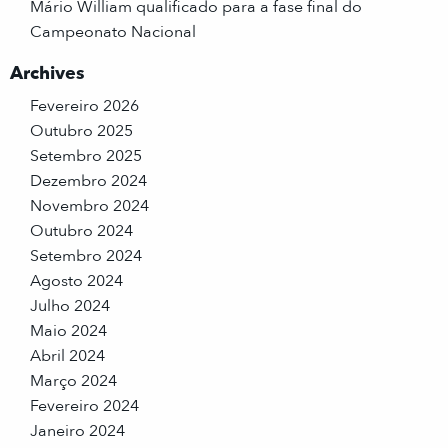
Mário William qualificado para a fase final do
Campeonato Nacional
Archives
Fevereiro 2026
Outubro 2025
Setembro 2025
Dezembro 2024
Novembro 2024
Outubro 2024
Setembro 2024
Agosto 2024
Julho 2024
Maio 2024
Abril 2024
Março 2024
Fevereiro 2024
Janeiro 2024