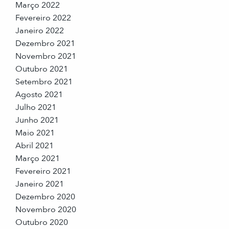
Março 2022
Fevereiro 2022
Janeiro 2022
Dezembro 2021
Novembro 2021
Outubro 2021
Setembro 2021
Agosto 2021
Julho 2021
Junho 2021
Maio 2021
Abril 2021
Março 2021
Fevereiro 2021
Janeiro 2021
Dezembro 2020
Novembro 2020
Outubro 2020