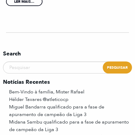
LER MAIS...
Search
Notícias Recentes
Bem-Vindo à família, Mister Rafael
Hélder Tavares @atleticocp
Miguel Bandarra qualificado para a fase de
apuramento de campeão da Liga 3
Midana Sambu qualificado para a fase de apuramento
de campeão da Liga 3