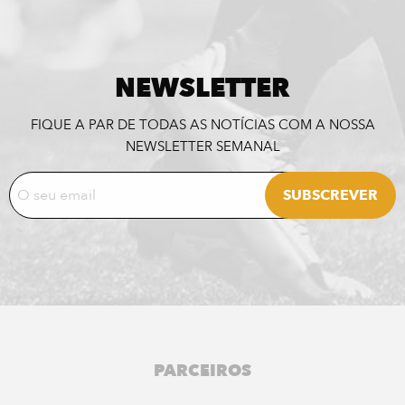
NEWSLETTER
FIQUE A PAR DE TODAS AS NOTÍCIAS COM A NOSSA
NEWSLETTER SEMANAL
PARCEIROS