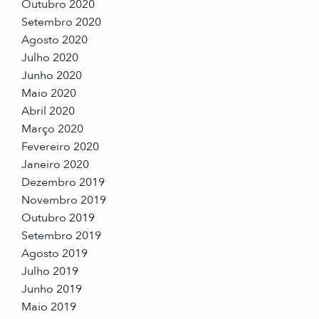
Outubro 2020
Setembro 2020
Agosto 2020
Julho 2020
Junho 2020
Maio 2020
Abril 2020
Março 2020
Fevereiro 2020
Janeiro 2020
Dezembro 2019
Novembro 2019
Outubro 2019
Setembro 2019
Agosto 2019
Julho 2019
Junho 2019
Maio 2019