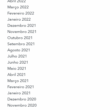
Abril 2022
Março 2022
Fevereiro 2022
Janeiro 2022
Dezembro 2021
Novembro 2021
Outubro 2021
Setembro 2021
Agosto 2021
Julho 2021
Junho 2021
Maio 2021
Abril 2021
Março 2021
Fevereiro 2021
Janeiro 2021
Dezembro 2020
Novembro 2020