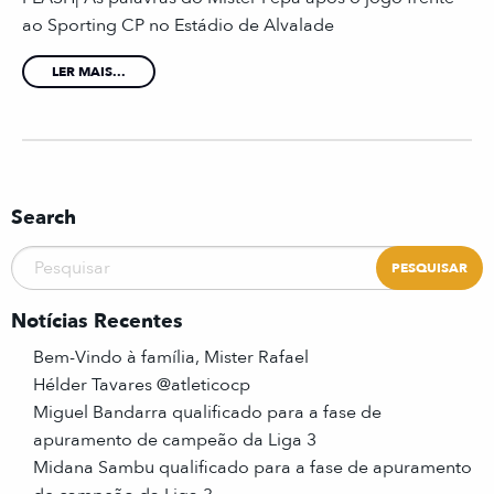
ao Sporting CP no Estádio de Alvalade ⠀
LER MAIS...
Search
Notícias Recentes
Bem-Vindo à família, Mister Rafael
Hélder Tavares @atleticocp
Miguel Bandarra qualificado para a fase de
apuramento de campeão da Liga 3
Midana Sambu qualificado para a fase de apuramento