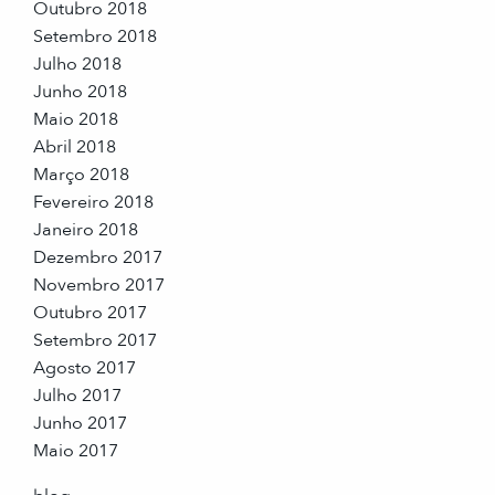
Outubro 2018
Setembro 2018
Julho 2018
Junho 2018
Maio 2018
Abril 2018
Março 2018
Fevereiro 2018
Janeiro 2018
Dezembro 2017
Novembro 2017
Outubro 2017
Setembro 2017
Agosto 2017
Julho 2017
Junho 2017
Maio 2017