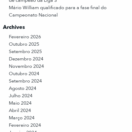
de campeão da Liga 3
Mário William qualificado para a fase final do
Campeonato Nacional
Archives
Fevereiro 2026
Outubro 2025
Setembro 2025
Dezembro 2024
Novembro 2024
Outubro 2024
Setembro 2024
Agosto 2024
Julho 2024
Maio 2024
Abril 2024
Março 2024
Fevereiro 2024