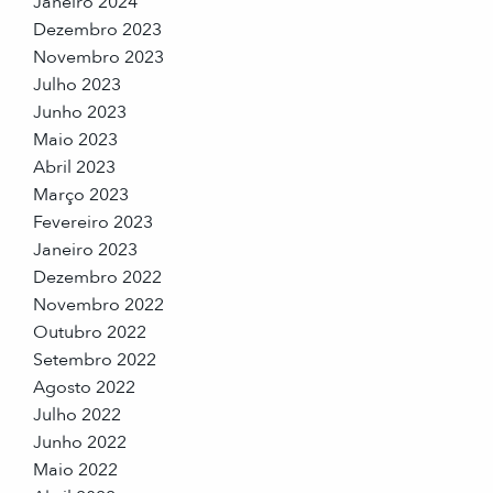
Janeiro 2024
Dezembro 2023
Novembro 2023
Julho 2023
Junho 2023
Maio 2023
Abril 2023
Março 2023
Fevereiro 2023
Janeiro 2023
Dezembro 2022
Novembro 2022
Outubro 2022
Setembro 2022
Agosto 2022
Julho 2022
Junho 2022
Maio 2022