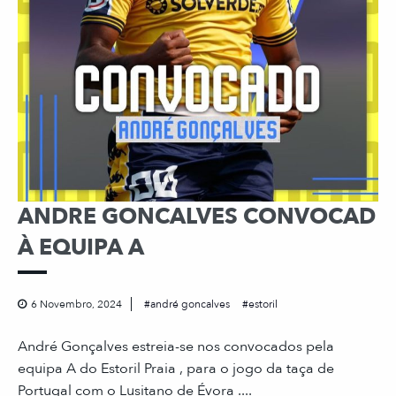
ANDRE GONCALVES CONVOCAD
À EQUIPA A
6 Novembro, 2024
andré goncalves
estoril
André Gonçalves estreia-se nos convocados pela
equipa A do Estoril Praia , para o jogo da taça de
Portugal com o Lusitano de Évora ....