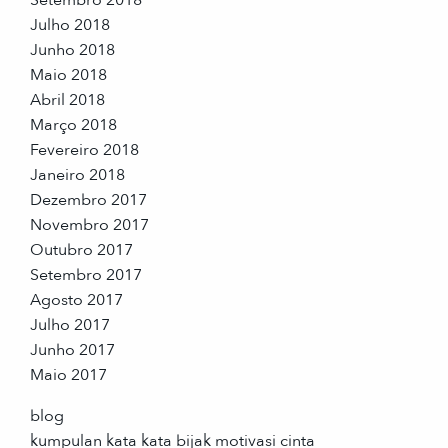
Setembro 2018
Julho 2018
Junho 2018
Maio 2018
Abril 2018
Março 2018
Fevereiro 2018
Janeiro 2018
Dezembro 2017
Novembro 2017
Outubro 2017
Setembro 2017
Agosto 2017
Julho 2017
Junho 2017
Maio 2017
blog
kumpulan kata kata bijak motivasi cinta