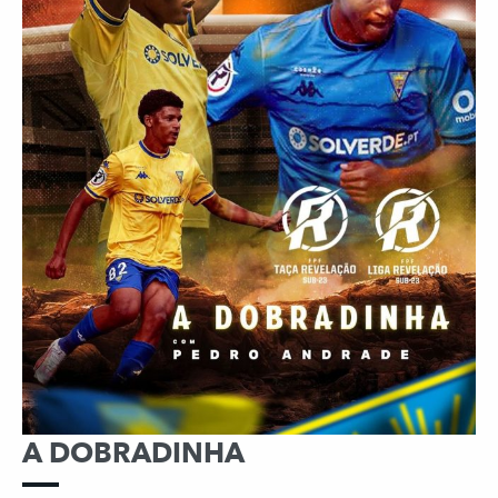
A DOBRADINHA