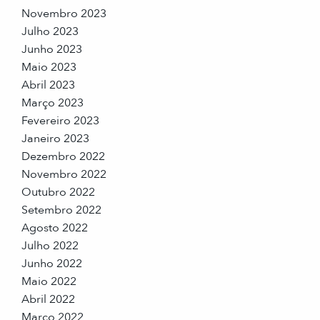
Novembro 2023
Julho 2023
Junho 2023
Maio 2023
Abril 2023
Março 2023
Fevereiro 2023
Janeiro 2023
Dezembro 2022
Novembro 2022
Outubro 2022
Setembro 2022
Agosto 2022
Julho 2022
Junho 2022
Maio 2022
Abril 2022
Março 2022