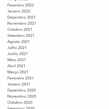
Fevereiro 2022
Janeiro 2022
Dezembro 2021
Novembro 2021
Outubro 2021
Setembro 2021
Agosto 2021
Julho 2021
Junho 2021
Maio 2021
Abril 2021
Março 2021
Fevereiro 2021
Janeiro 2021
Dezembro 2020
Novembro 2020
Outubro 2020
Setembro 2020