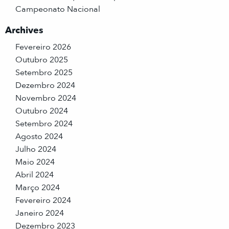
Campeonato Nacional
Archives
Fevereiro 2026
Outubro 2025
Setembro 2025
Dezembro 2024
Novembro 2024
Outubro 2024
Setembro 2024
Agosto 2024
Julho 2024
Maio 2024
Abril 2024
Março 2024
Fevereiro 2024
Janeiro 2024
Dezembro 2023