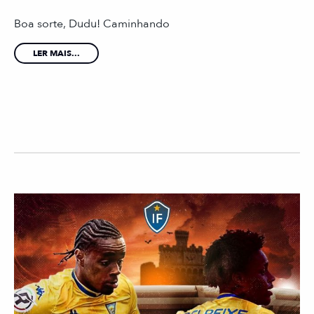
Boa sorte, Dudu! Caminhando
LER MAIS...