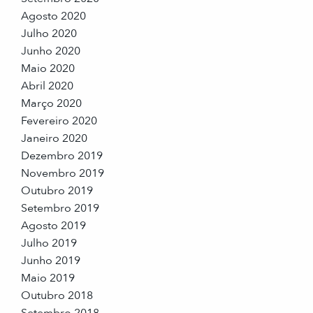
Agosto 2020
Julho 2020
Junho 2020
Maio 2020
Abril 2020
Março 2020
Fevereiro 2020
Janeiro 2020
Dezembro 2019
Novembro 2019
Outubro 2019
Setembro 2019
Agosto 2019
Julho 2019
Junho 2019
Maio 2019
Outubro 2018