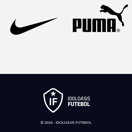
© 2026 - IDOLOÁSIS FUTEBOL