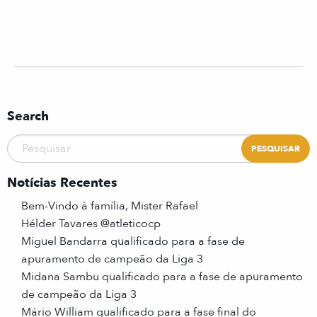
Search
Notícias Recentes
Bem-Vindo à família, Mister Rafael
Hélder Tavares @atleticocp
Miguel Bandarra qualificado para a fase de
apuramento de campeão da Liga 3
Midana Sambu qualificado para a fase de apuramento
de campeão da Liga 3
Mário William qualificado para a fase final do