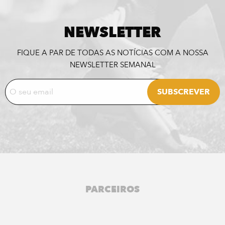
NEWSLETTER
FIQUE A PAR DE TODAS AS NOTÍCIAS COM A NOSSA
NEWSLETTER SEMANAL
PARCEIROS