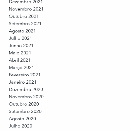
Dezembro 2021
Novembro 2021
Outubro 2021
Setembro 2021
Agosto 2021
Julho 2021
Junho 2021
Maio 2021
Abril 2021
Março 2021
Fevereiro 2021
Janeiro 2021
Dezembro 2020
Novembro 2020
Outubro 2020
Setembro 2020
Agosto 2020
Julho 2020