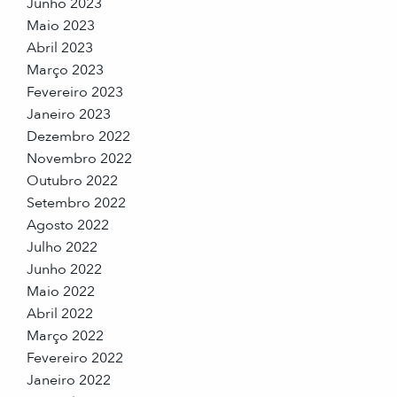
Junho 2023
Maio 2023
Abril 2023
Março 2023
Fevereiro 2023
Janeiro 2023
Dezembro 2022
Novembro 2022
Outubro 2022
Setembro 2022
Agosto 2022
Julho 2022
Junho 2022
Maio 2022
Abril 2022
Março 2022
Fevereiro 2022
Janeiro 2022