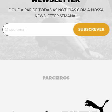
NEWSLETTER
FIQUE A PAR DE TODAS AS NOTÍCIAS COM A NOSSA
NEWSLETTER SEMANAL
PARCEIROS