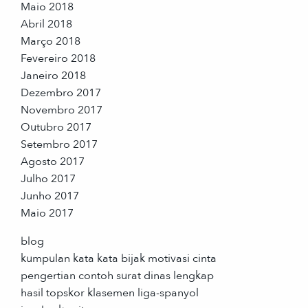
Maio 2018
Abril 2018
Março 2018
Fevereiro 2018
Janeiro 2018
Dezembro 2017
Novembro 2017
Outubro 2017
Setembro 2017
Agosto 2017
Julho 2017
Junho 2017
Maio 2017
blog
kumpulan kata kata bijak motivasi cinta
pengertian contoh surat dinas lengkap
hasil topskor klasemen liga-spanyol