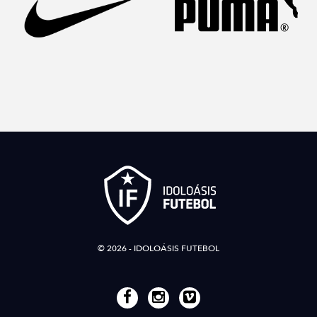
© 2026 - IDOLOÁSIS FUTEBOL