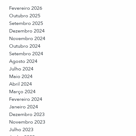
Fevereiro 2026
Outubro 2025
Setembro 2025
Dezembro 2024
Novembro 2024
Outubro 2024
Setembro 2024
Agosto 2024
Julho 2024
Maio 2024
Abril 2024
Março 2024
Fevereiro 2024
Janeiro 2024
Dezembro 2023
Novembro 2023
Julho 2023