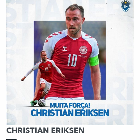
CHRISTIAN ERIKSEN