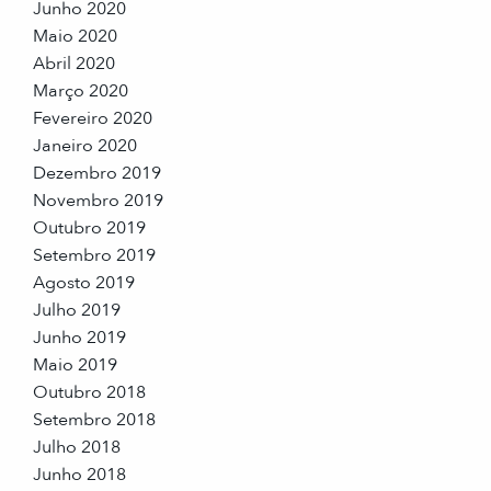
Junho 2020
Maio 2020
Abril 2020
Março 2020
Fevereiro 2020
Janeiro 2020
Dezembro 2019
Novembro 2019
Outubro 2019
Setembro 2019
Agosto 2019
Julho 2019
Junho 2019
Maio 2019
Outubro 2018
Setembro 2018
Julho 2018
Junho 2018