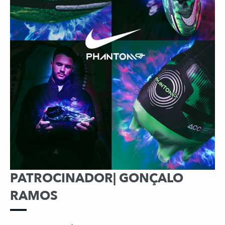
PATROCINADOR| GONÇALO
RAMOS