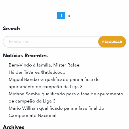
1
»
Search
Notícias Recentes
Bem-Vindo à família, Mister Rafael
Hélder Tavares @atleticocp
Miguel Bandarra qualificado para a fase de
apuramento de campeão da Liga 3
Midana Sambu qualificado para a fase de apuramento
de campeão da Liga 3
Mário William qualificado para a fase final do
Campeonato Nacional
Archives