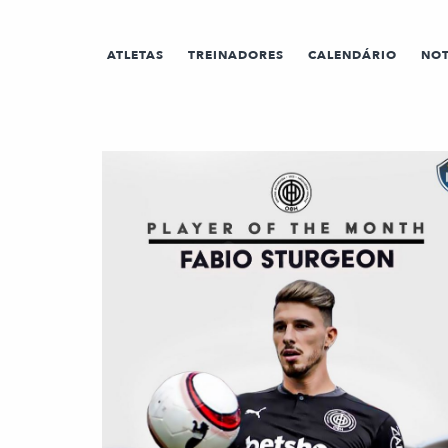
ATLETAS
TREINADORES
CALENDÁRIO
NOT