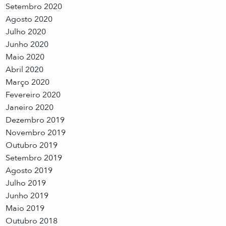
Setembro 2020
Agosto 2020
Julho 2020
Junho 2020
Maio 2020
Abril 2020
Março 2020
Fevereiro 2020
Janeiro 2020
Dezembro 2019
Novembro 2019
Outubro 2019
Setembro 2019
Agosto 2019
Julho 2019
Junho 2019
Maio 2019
Outubro 2018