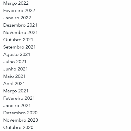
Março 2022
Fevereiro 2022
Janeiro 2022
Dezembro 2021
Novembro 2021
Outubro 2021
Setembro 2021
Agosto 2021
Julho 2021
Junho 2021
Maio 2021
Abril 2021
Março 2021
Fevereiro 2021
Janeiro 2021
Dezembro 2020
Novembro 2020
Outubro 2020