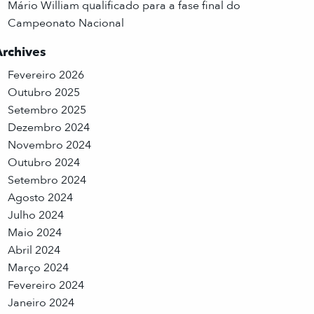
Mário William qualificado para a fase final do
Campeonato Nacional
Archives
Fevereiro 2026
Outubro 2025
Setembro 2025
Dezembro 2024
Novembro 2024
Outubro 2024
Setembro 2024
Agosto 2024
Julho 2024
Maio 2024
Abril 2024
Março 2024
Fevereiro 2024
Janeiro 2024