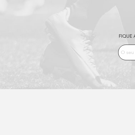
FIQUE 