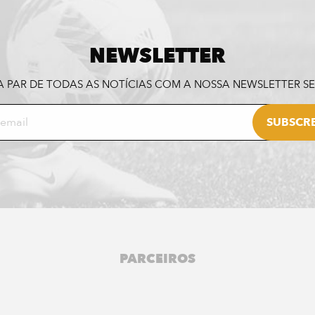
NEWSLETTER
A PAR DE TODAS AS NOTÍCIAS COM A NOSSA NEWSLETTER 
PARCEIROS