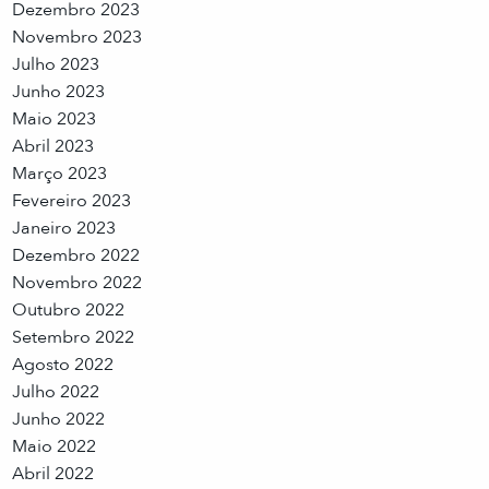
Dezembro 2023
Novembro 2023
Julho 2023
Junho 2023
Maio 2023
Abril 2023
Março 2023
Fevereiro 2023
Janeiro 2023
Dezembro 2022
Novembro 2022
Outubro 2022
Setembro 2022
Agosto 2022
Julho 2022
Junho 2022
Maio 2022
Abril 2022