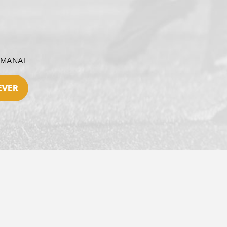
SEMANAL