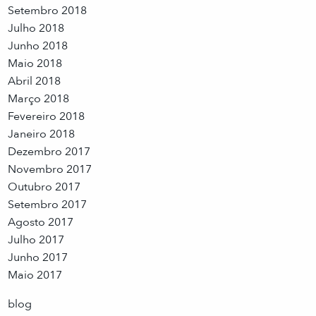
Setembro 2018
Julho 2018
Junho 2018
Maio 2018
Abril 2018
Março 2018
Fevereiro 2018
Janeiro 2018
Dezembro 2017
Novembro 2017
Outubro 2017
Setembro 2017
Agosto 2017
Julho 2017
Junho 2017
Maio 2017
blog