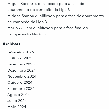
Miguel Bandarra qualificado para a fase de
apuramento de campeão da Liga 3
Midana Sambu qualificado para a fase de apuramento
de campeão da Liga 3
Mário William qualificado para a fase final do
Campeonato Nacional
Archives
Fevereiro 2026
Outubro 2025
Setembro 2025
Dezembro 2024
Novembro 2024
Outubro 2024
Setembro 2024
Agosto 2024
Julho 2024
Maio 2024