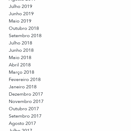
Julho 2019
Junho 2019
Maio 2019
Outubro 2018
Setembro 2018
Julho 2018
Junho 2018
Maio 2018
Abril 2018
Março 2018
Fevereiro 2018
Janeiro 2018
Dezembro 2017
Novembro 2017
Outubro 2017
Setembro 2017
Agosto 2017
Julho 2017