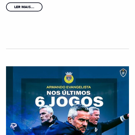
LER MAIS...