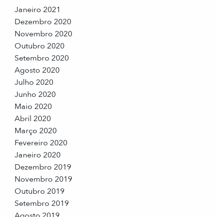
Janeiro 2021
Dezembro 2020
Novembro 2020
Outubro 2020
Setembro 2020
Agosto 2020
Julho 2020
Junho 2020
Maio 2020
Abril 2020
Março 2020
Fevereiro 2020
Janeiro 2020
Dezembro 2019
Novembro 2019
Outubro 2019
Setembro 2019
Agosto 2019