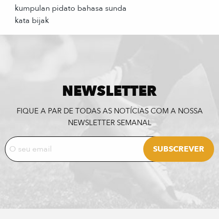
kumpulan pidato bahasa sunda
kata bijak
NEWSLETTER
FIQUE A PAR DE TODAS AS NOTÍCIAS COM A NOSSA
NEWSLETTER SEMANAL