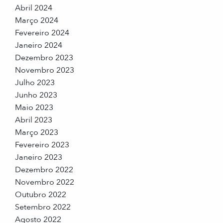
Abril 2024
Março 2024
Fevereiro 2024
Janeiro 2024
Dezembro 2023
Novembro 2023
Julho 2023
Junho 2023
Maio 2023
Abril 2023
Março 2023
Fevereiro 2023
Janeiro 2023
Dezembro 2022
Novembro 2022
Outubro 2022
Setembro 2022
Agosto 2022