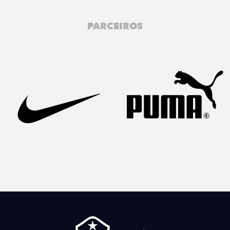
PARCEIROS