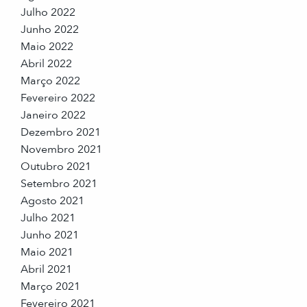
Julho 2022
Junho 2022
Maio 2022
Abril 2022
Março 2022
Fevereiro 2022
Janeiro 2022
Dezembro 2021
Novembro 2021
Outubro 2021
Setembro 2021
Agosto 2021
Julho 2021
Junho 2021
Maio 2021
Abril 2021
Março 2021
Fevereiro 2021